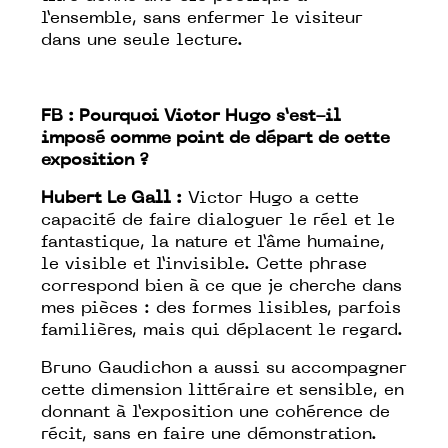
l’ensemble, sans enfermer le visiteur
dans une seule lecture.
FB :
Pourquoi Victor Hugo s’est-il
imposé comme point de départ de cette
exposition ?
Hubert Le Gall :
Victor Hugo a cette
capacité de faire dialoguer le réel et le
fantastique, la nature et l’âme humaine,
le visible et l’invisible. Cette phrase
correspond bien à ce que je cherche dans
mes pièces : des formes lisibles, parfois
familières, mais qui déplacent le regard.
Bruno Gaudichon a aussi su accompagner
cette dimension littéraire et sensible, en
donnant à l’exposition une cohérence de
récit, sans en faire une démonstration.