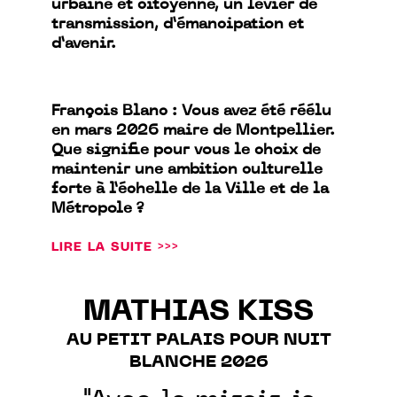
urbaine et citoyenne, un levier de
transmission, d’émancipation et
d’avenir.
François Blanc : Vous avez été réélu
en mars 2026 maire de Montpellier.
Que signifie pour vous le choix de
maintenir une ambition culturelle
forte à l’échelle de la Ville et de la
Métropole ?
LIRE LA SUITE >>>
MATHIAS KISS
AU PETIT PALAIS POUR NUIT
BLANCHE 2026