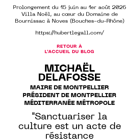
Prolongement du 15 juin au 1er août 2026
Villa Noël, au cœur du Domaine de
Bournissac à Noves (Bouches-du-Rhône)
https://hubertlegall.com/
RETOUR À
L'ACCUEIL DU BLOG
MICHAËL
DELAFOSSE
MAIRE DE MONTPELLIER
PRÉSIDENT DE MONTPELLIER
MÉDITERRANÉE MÉTROPOLE
"Sanctuariser la
culture est un acte de
résistance