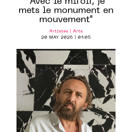
"Avec le miroir, je
mets le monument en
mouvement"
Artistes | Arts
20 MAY 2026 | 01:05