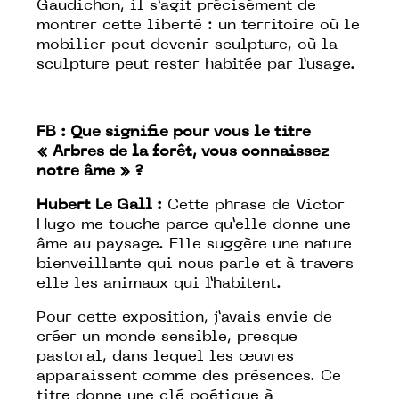
Gaudichon, il s’agit précisément de
montrer cette liberté : un territoire où le
mobilier peut devenir sculpture, où la
sculpture peut rester habitée par l’usage.
FB : Que signifie pour vous le titre
« Arbres de la forêt, vous connaissez
notre âme » ?
Hubert Le Gall :
Cette phrase de Victor
Hugo me touche parce qu’elle donne une
âme au paysage. Elle suggère une nature
bienveillante qui nous parle et à travers
elle les animaux qui l’habitent.
Pour cette exposition, j’avais envie de
créer un monde sensible, presque
pastoral, dans lequel les œuvres
apparaissent comme des présences. Ce
titre donne une clé poétique à