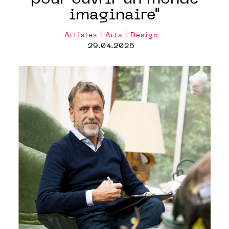
imaginaire"
Artistes | Arts | Design
29.04.2026