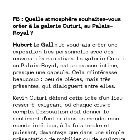
FB :
Quelle atmosphère souhaitez-vous
créer à la galerie Cuturi, au Palais-
Royal ?
Hubert Le Gall :
Je voudrais créer une
exposition très personnelle avec des
œuvres très narratives. La galerie Cuturi,
au Palais-Royal, est un espace intime,
presque une capsule. Cela m’intéresse
beaucoup : peu de pièces, mais très
présentes, qui dialoguent entre elles.
Kevin Cuturi défend cette idée d’un lieu
resserré, exigeant, où chaque œuvre
compte. L’exposition doit donner le
sentiment d’entrer dans un monde, mon
monde intérieur, à la fois tendre et
puissant, davantage que dans une simple
présentation de mobilier ou de sculpture.