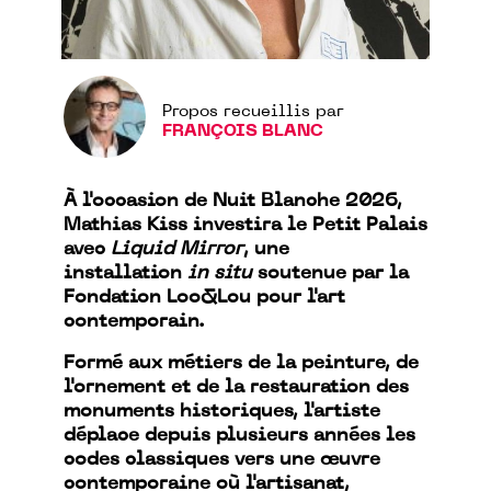
Propos recueillis par
FRANÇOIS BLANC
À l'occasion de Nuit Blanche 2026,
Mathias Kiss investira le Petit Palais
avec
Liquid Mirror
, une
installation
in situ
soutenue par la
Fondation Loo&Lou pour l'art
contemporain.
Formé aux métiers de la peinture, de
l'ornement et de la restauration des
monuments historiques, l'artiste
déplace depuis plusieurs années les
codes classiques vers une œuvre
contemporaine où l'artisanat,