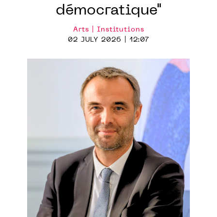
démocratique"
Arts | Institutions
02 JULY 2026 | 12:07