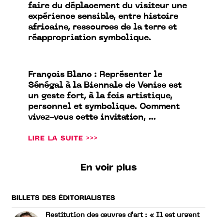
faire du déplacement du visiteur une
expérience sensible, entre histoire
africaine, ressources de la terre et
réappropriation symbolique.
François Blanc : Représenter le
Sénégal à la Biennale de Venise est
un geste fort, à la fois artistique,
personnel et symbolique. Comment
vivez-vous cette invitation, ...
LIRE LA SUITE >>>
En voir plus
BILLETS DES ÉDITORIALISTES
Restitution des œuvres d’art : « Il est urgent