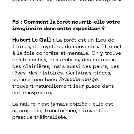
FB :
Comment la forêt nourrit-elle votre
imaginaire dans cette exposition ?
Hubert Le Gall :
La forêt est un lieu de
formes, de mystère, de souvenirs. Elle est
à la fois concrète et mentale. On y trouve
des branches, des ombres, des animaux,
des clairières, mais aussi des peurs, des
rêves, des histoires. Certaines pièces,
comme mon banc
Branche-neige
,
trouvent naturellement leur place dans
cet imaginaire.
La nature n’est jamais copiée : elle est
appropriée, transformée, réinventée,
presque théâtralisée.