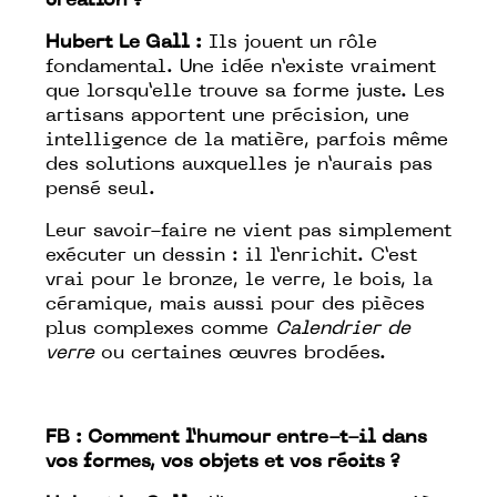
création ?
Hubert Le Gall :
Ils jouent un rôle
fondamental. Une idée n’existe vraiment
que lorsqu’elle trouve sa forme juste. Les
artisans apportent une précision, une
intelligence de la matière, parfois même
des solutions auxquelles je n’aurais pas
pensé seul.
Leur savoir-faire ne vient pas simplement
exécuter un dessin : il l’enrichit. C’est
vrai pour le bronze, le verre, le bois, la
céramique, mais aussi pour des pièces
plus complexes comme
Calendrier de
verre
ou certaines œuvres brodées.
FB :
Comment l’humour entre-t-il dans
vos formes, vos objets et vos récits ?