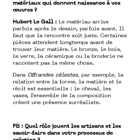
matériaux qui donnent naissance à vos
œuvres ?
Hubert Le Gall :
Le matériau arrive
parfois après le dessin, parfois avant. Il
faut que la rencontre soit juste. Certaines
pièces attendent longtemps avant de
trouver leur matière. Le bronze, le bois,
le verre, la céramique ou la broderie ne
racontent pas la même chose.
Dans
Offrandes célestes
, par exemple, la
relation entre la forme, la matière et le
récit est essentielle : le cheval, les
vases, l’ensemble de la composition
créent une présence surréaliste.
FB :
Quel rôle jouent les artisans et les
savoir-faire dans votre processus de