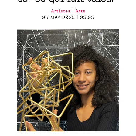
Artistes | Arts
05 MAY 2026 | 05:05