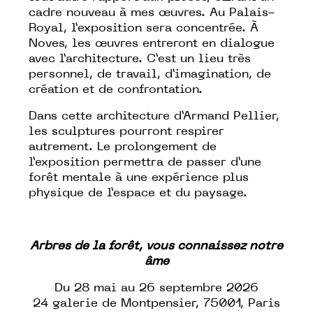
cadre nouveau à mes œuvres. Au Palais-
Royal, l’exposition sera concentrée. À
Noves, les œuvres entreront en dialogue
avec l’architecture. C’est un lieu très
personnel, de travail, d’imagination, de
création et de confrontation.
Dans cette architecture d’Armand Pellier,
les sculptures pourront respirer
autrement. Le prolongement de
l’exposition permettra de passer d’une
forêt mentale à une expérience plus
physique de l’espace et du paysage.
Arbres de la forêt, vous connaissez notre
âme
Du 28 mai au 26 septembre 2026
24 galerie de Montpensier, 75001, Paris