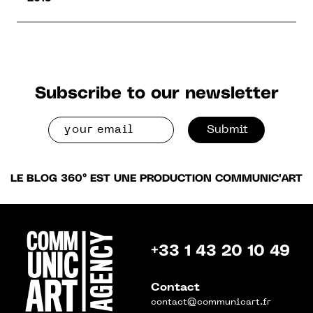
Subscribe to our newsletter
Submit
LE BLOG 360° EST UNE PRODUCTION COMMUNIC'ART
+33 1 43 20 10 49
Contact
contact@communicart.fr