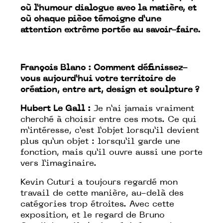
où l’humour dialogue avec la matière, et
où chaque pièce témoigne d’une
attention extrême portée au savoir-faire.
François Blanc : Comment définissez-
vous aujourd’hui votre territoire de
création, entre art, design et sculpture ?
Hubert Le Gall :
Je n’ai jamais vraiment
cherché à choisir entre ces mots. Ce qui
m’intéresse, c’est l’objet lorsqu’il devient
plus qu’un objet : lorsqu’il garde une
fonction, mais qu’il ouvre aussi une porte
vers l’imaginaire.
Kevin Cuturi a toujours regardé mon
travail de cette manière, au-delà des
catégories trop étroites. Avec cette
exposition, et le regard de Bruno