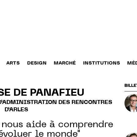
ARTS
DESIGN
MARCHÉ
INSTITUTIONS
MÉ
BILLE
SE DE PANAFIEU
 D’ADMINISTRATION DES RENCONTRES
D’ARLES
 nous aide à comprendre
 évoluer le monde"