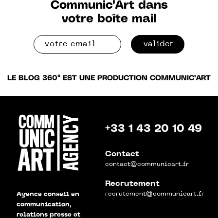
Communic'Art dans
votre boîte mail
valider
LE BLOG 360° EST UNE PRODUCTION COMMUNIC'ART
+33 1 43 20 10 49
Contact
contact@communicart.fr
Recrutement
recrutement@communicart.fr
Agence conseil en
communication,
relations presse et