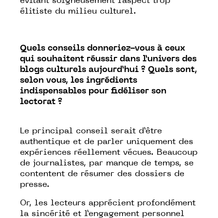
évitant soigneusement l’aspect trop
élitiste du milieu culturel.
Quels conseils donneriez-vous à ceux
qui souhaitent réussir dans l’univers des
blogs culturels aujourd’hui ? Quels sont,
selon vous, les ingrédients
indispensables pour fidéliser son
lectorat ?
Le principal conseil serait d’être
authentique et de parler uniquement des
expériences réellement vécues. Beaucoup
de journalistes, par manque de temps, se
contentent de résumer des dossiers de
presse.
Or, les lecteurs apprécient profondément
la sincérité et l’engagement personnel