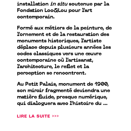
installation
in situ
soutenue par la
Fondation Loo&Lou pour l'art
contemporain.
Formé aux métiers de la peinture, de
l'ornement et de la restauration des
monuments historiques, l'artiste
déplace depuis plusieurs années les
codes classiques vers une œuvre
contemporaine où l'artisanat,
l'architecture, le reflet et la
perception se rencontrent.
Au Petit Palais, monument de 1900,
son miroir fragmenté deviendra une
matière fluide, presque numérique,
qui dialoguera avec l'histoire du ...
LIRE LA SUITE >>>