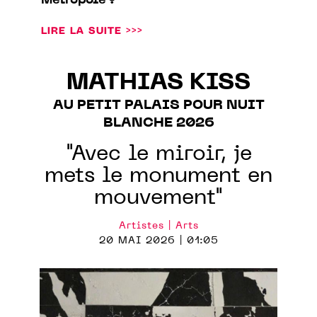
Métropole ?
LIRE LA SUITE >>>
MATHIAS KISS
AU PETIT PALAIS POUR NUIT
BLANCHE 2026
"Avec le miroir, je
mets le monument en
mouvement"
Artistes | Arts
20 MAI 2026 | 01:05