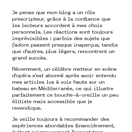
Je pense que mon blog a un rôle
prescripteur, grâce à la confiance que
les lecteurs accordent à mes choix
personnels. Les réactions sont toujours
imprévisibles : parfois des sujets que
j’adore passent presque inaperçus, tandis
que d’autres, plus légers, rencontrent un
grand succès.
Récemment, un célèbre metteur en scène
d'opéra s’est abonné après avoir entendu
mes articles lus à voix haute sur un
bateau en Méditerranée, ce qui illustre
parfaitement ce bouche-à-oreille un peu
élitiste mais accessible que je
revendique.
Je veille toujours à recommander des
expériences abordables financièrement,