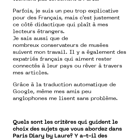
Parfois, je suis un peu trop explicative
pour des Français, mais c’est justement
ce côté didactique qui plaît à mes
lecteurs étrangers.
Je sais aussi que de
nombreux
conservateurs de musées
suivent mon travail. Il y a également des
expatriés français qui aiment rester
connectés à leur pays ou rêver à travers
mes articles.
Grâce à la traduction automatique de
Google, même mes amis peu
anglophones me lisent sans problème.
Quels sont les critères qui guident le
choix des sujets que vous abordez dans
Paris
Diary
by
Laure?
Y a-t-il des