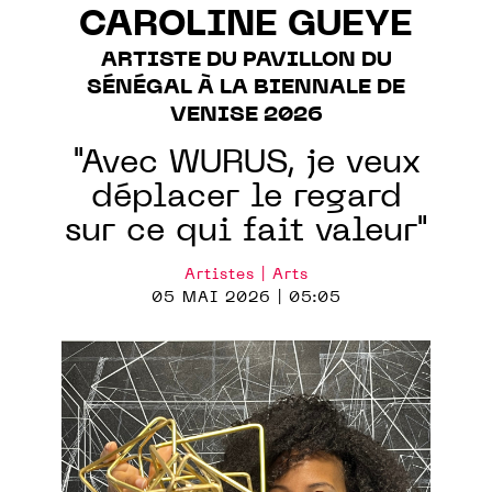
CAROLINE GUEYE
ARTISTE DU PAVILLON DU
SÉNÉGAL À LA BIENNALE DE
VENISE 2026
"Avec WURUS, je veux
déplacer le regard
sur ce qui fait valeur"
Artistes | Arts
05 MAI 2026 | 05:05