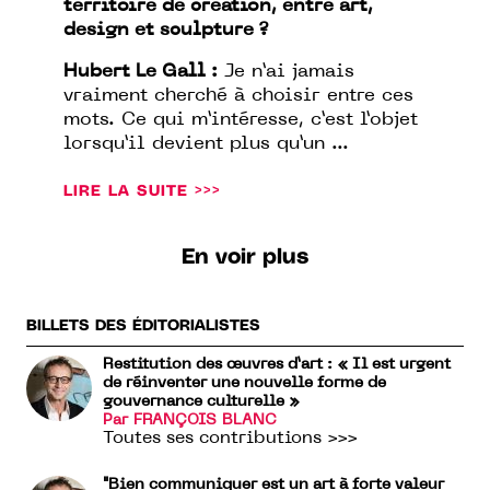
territoire de création, entre art,
design et sculpture ?
Hubert Le Gall :
Je n’ai jamais
vraiment cherché à choisir entre ces
mots. Ce qui m’intéresse, c’est l’objet
lorsqu’il devient plus qu’un ...
LIRE LA SUITE >>>
En voir plus
BILLETS DES ÉDITORIALISTES
Restitution des œuvres d’art : « Il est urgent
de réinventer une nouvelle forme de
gouvernance culturelle »
Par FRANÇOIS BLANC
Toutes ses contributions >>>
"Bien communiquer est un art à forte valeur