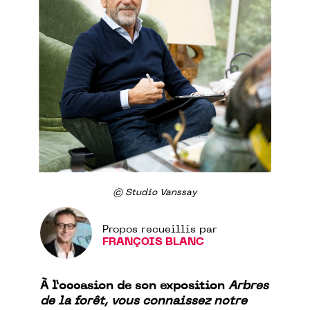
© Studio Vanssay
Propos recueillis par
FRANÇOIS BLANC
À l’occasion de son exposition
Arbres
de la forêt, vous connaissez notre