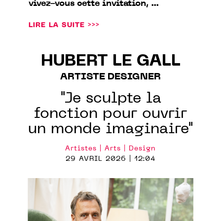
vivez-vous cette invitation, ...
LIRE LA SUITE >>>
HUBERT LE GALL
ARTISTE DESIGNER
"Je sculpte la
fonction pour ouvrir
un monde imaginaire"
Artistes | Arts | Design
29 AVRIL 2026 | 12:04