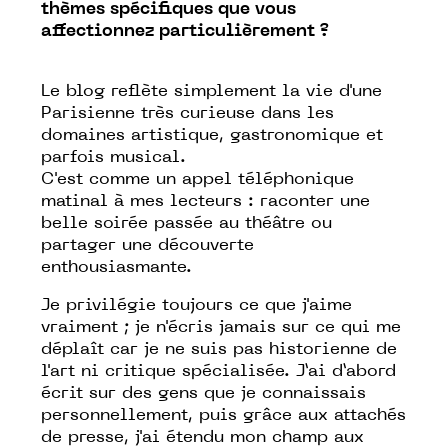
thèmes spécifiques que vous
affectionnez particulièrement ?
Le blog reflète simplement la vie d'une
Parisienne très curieuse dans les
domaines artistique, gastronomique et
parfois musical.
C'est comme
un appel téléphonique
matinal à mes lecteurs : raconter une
belle soirée passée au théâtre ou
partager une découverte
enthousiasmante.
Je privilégie toujours ce que j'aime
vraiment ; je n'écris jamais sur ce qui me
déplaît car je ne suis pas historienne de
l'art ni critique spécialisée. J’ai d’abord
écrit sur des gens que je connaissais
personnellement, puis
grâce aux attachés
de presse, j'ai étendu mon champ aux