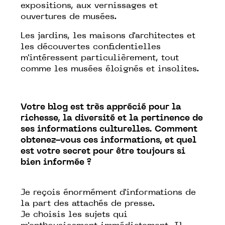
expositions, aux vernissages et
ouvertures de musées.
Les jardins, les maisons d'architectes et
les découvertes confidentielles
m'intéressent particulièrement, tout
comme les musées éloignés et insolites.
Votre blog est très apprécié pour la
richesse, la diversité et la pertinence de
ses informations culturelles. Comment
obtenez-vous ces informations, et quel
est votre secret pour être toujours si
bien informée ?
J
e reçois énormément d'informations de
la part des attachés de presse.
Je choisis les sujets qui