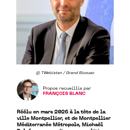
© TWebistan / Grand Bivouac
Propos recueillis par
FRANÇOIS BLANC
Réélu en mars 2026 à la tête de la
ville Montpellier, et de Montpellier
Méditerranée Métropole, Michaël