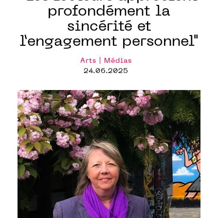
profondément la
sincérité et
l’engagement personnel"
Arts | Médias
24.06.2025