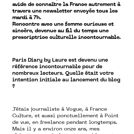
avide de connaître la France autrement à
travers une newsletter envoyée tous les
mardi à 7h.
Rencontre avec une femme curieuse et
sincère, devenue au fil du temps une
prescriptrice culturelle incontournable.
Paris
Diary
by Laure est devenu une
référence incontournable pour de
nombreux lecteurs. Quelle était votre
intention initiale au lancement du blog
?
J'étais journaliste à Vogue, à France
Culture, et aussi ponctuellement à Point
de vue, en freelance pendant longtemps.
Mais il y a environ onze ans, mes