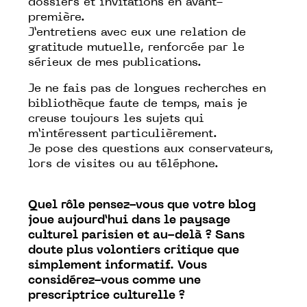
dossiers et invitations en avant-
première.
J’entretiens avec eux une relation de
gratitude mutuelle, renforcée par le
sérieux de mes publications.
Je ne fais pas de longues recherches en
bibliothèque faute de temps, mais je
creuse toujours les sujets qui
m’intéressent particulièrement.
Je pose des questions aux conservateurs,
lors de visites ou au téléphone.
Quel rôle pensez-vous que votre blog
joue aujourd’hui dans le paysage
culturel parisien et au-delà ? Sans
doute plus volontiers critique que
simplement informatif. Vous
considérez-vous comme une
prescriptrice culturelle ?