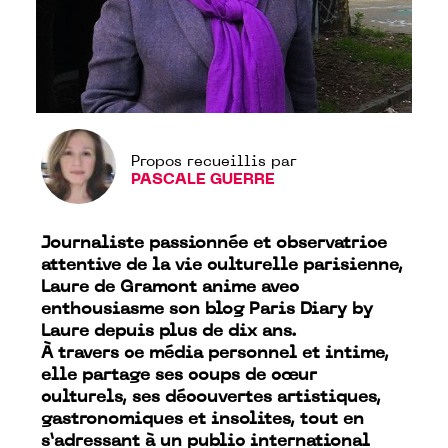
Propos recueillis par
PASCALE GUERRE
Journaliste passionnée et observatrice
attentive de la vie culturelle parisienne,
Laure de Gramont anime avec
enthousiasme son blog Paris
Diary
by
Laure depuis plus de dix ans.
À travers ce média personnel et intime,
elle partage ses coups de cœur
culturels, ses découvertes artistiques,
gastronomiques et insolites, tout en
s’adressant à un public international