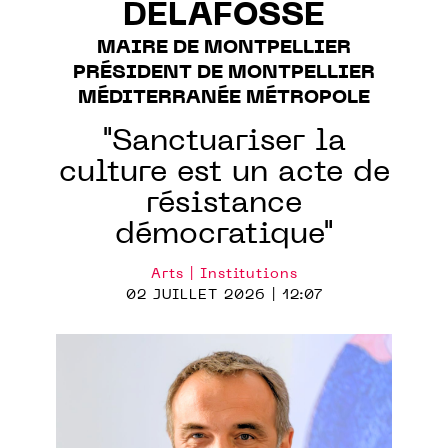
DELAFOSSE
MAIRE DE MONTPELLIER
PRÉSIDENT DE MONTPELLIER
MÉDITERRANÉE MÉTROPOLE
"Sanctuariser la
culture est un acte de
résistance
démocratique"
Arts | Institutions
02 JUILLET 2026 | 12:07