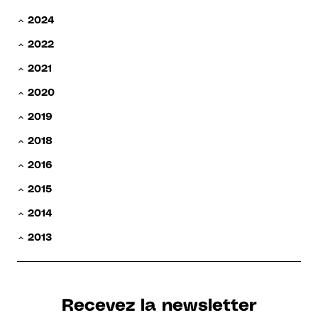
2024
2022
2021
2020
2019
2018
2016
2015
2014
2013
Recevez la newsletter