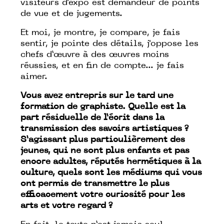
visiteurs d'expo est demandeur de points
de vue et de jugements.
Et moi, je montre, je compare, je fais
sentir, je pointe des détails, j'oppose les
chefs d’œuvre à des œuvres moins
réussies, et en fin de compte... je fais
aimer.
Vous avez entrepris sur le tard une
formation de graphiste. Quelle est la
part résiduelle de l’écrit dans la
transmission des savoirs artistiques ?
S’agissant plus particulièrement des
jeunes, qui ne sont plus enfants et pas
encore adultes, réputés hermétiques à la
culture, quels sont les médiums qui vous
ont permis de transmettre le plus
efficacement votre curiosité pour les
arts et votre regard ?