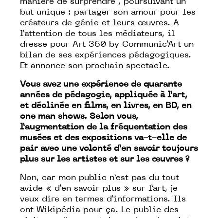
manière de surprendre , poursuivant un
but unique : partager son amour pour les
créateurs de génie et leurs œuvres. A
l’attention de tous les médiateurs, il
dresse pour Art 360 by Communic’Art un
bilan de ses expériences pédagogiques.
Et annonce son prochain spectacle.
Vous avez une expérience de quarante
années de pédagogie, appliquée à l’art,
et déclinée en films, en livres, en BD, en
one man shows. Selon vous,
l’augmentation de la fréquentation des
musées et des expositions va-t-elle de
pair avec une volonté d’en savoir toujours
plus sur les artistes et sur les œuvres ?
Non, car mon public n’est pas du tout
avide « d’en savoir plus » sur l’art, je
veux dire en termes d’informations. Ils
ont Wikipédia pour ça. Le public des