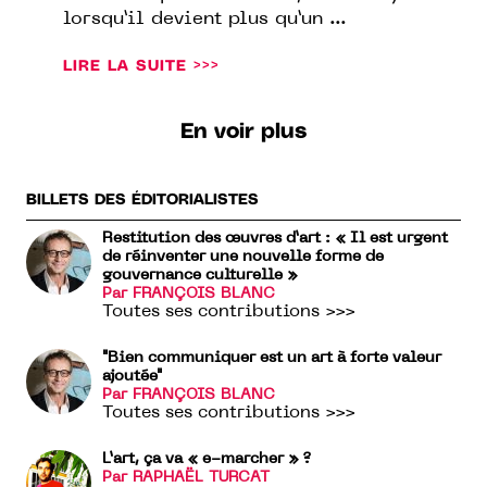
lorsqu’il devient plus qu’un ...
LIRE LA SUITE >>>
En voir plus
BILLETS DES ÉDITORIALISTES
Restitution des œuvres d’art : « Il est urgent
de réinventer une nouvelle forme de
gouvernance culturelle »
Par FRANÇOIS BLANC
Toutes ses contributions >>>
"Bien communiquer est un art à forte valeur
ajoutée"
Par FRANÇOIS BLANC
Toutes ses contributions >>>
L’art, ça va « e-marcher » ?
Par RAPHAËL TURCAT