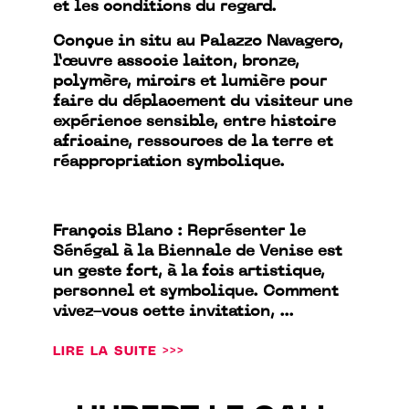
et les conditions du regard.
Conçue in situ au Palazzo Navagero,
l’œuvre associe laiton, bronze,
polymère, miroirs et lumière pour
faire du déplacement du visiteur une
expérience sensible, entre histoire
africaine, ressources de la terre et
réappropriation symbolique.
François Blanc : Représenter le
Sénégal à la Biennale de Venise est
un geste fort, à la fois artistique,
personnel et symbolique. Comment
vivez-vous cette invitation, ...
LIRE LA SUITE >>>