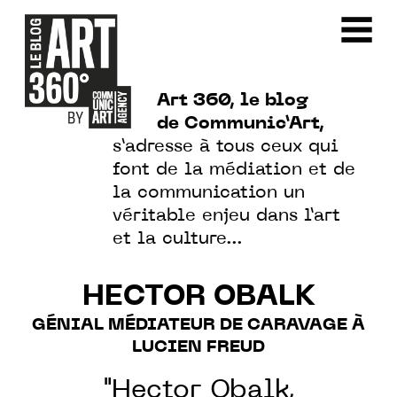
Art 360, le blog
de Communic’Art,
s’adresse à tous ceux qui
font de la médiation et de
la communication un
véritable enjeu dans l’art
et la culture…
HECTOR OBALK
GÉNIAL MÉDIATEUR DE CARAVAGE À
LUCIEN FREUD
"Hector Obalk,