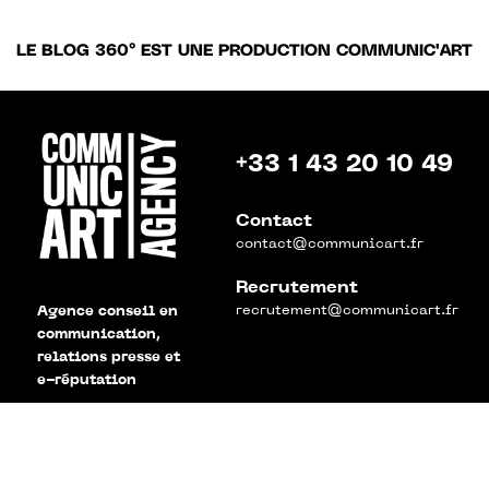
LE BLOG 360° EST UNE PRODUCTION COMMUNIC'ART
+33 1 43 20 10 49
Contact
contact@communicart.fr
Recrutement
recrutement@communicart.fr
Agence conseil en
communication,
relations presse et
e-réputation