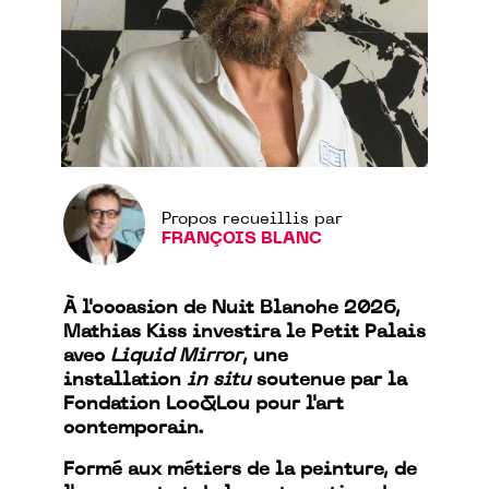
Propos recueillis par
FRANÇOIS BLANC
À l'occasion de Nuit Blanche 2026,
Mathias Kiss investira le Petit Palais
avec
Liquid Mirror
, une
installation
in situ
soutenue par la
Fondation Loo&Lou pour l'art
contemporain.
Formé aux métiers de la peinture, de