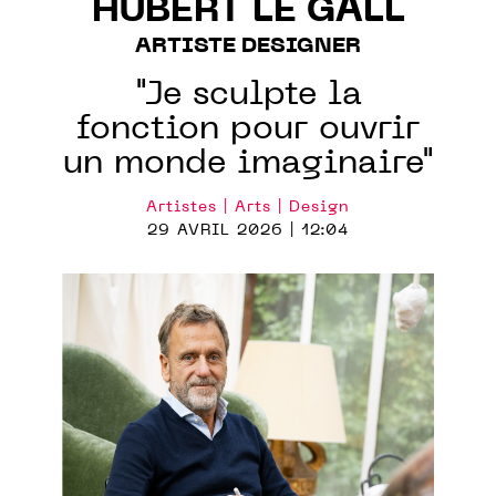
HUBERT LE GALL
ARTISTE DESIGNER
"Je sculpte la
fonction pour ouvrir
un monde imaginaire"
Artistes | Arts | Design
29 AVRIL 2026 | 12:04