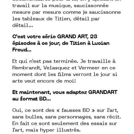
travail sur la musique, saucissonnée
mesure par mesure comme je saucissonne
les tableaux de Titien, détail par
détail…
C’est votre série GRAND ART, 23
épisodes à ce jour, de Titien à Lucian
Freud…
Et qui n’est pas terminée. Je travaille à
Rembrandt, Velasquez et Vermeer en ce
moment dont les films verront le jour si
arte veut encore de moi!
Et maintenant, vous adaptez GRANDART
au format BD…
Oui, ce sont des « fausses BD » sur l’art,
sans bulles, sans personnages, sans récit.
En fait ce sont seulement des essais sur
l’art, mais hyper illustrés.