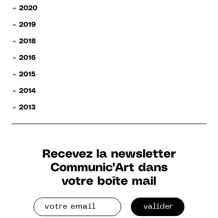
2020
2019
2018
2016
2015
2014
2013
Recevez la newsletter
Communic'Art dans
votre boîte mail
valider