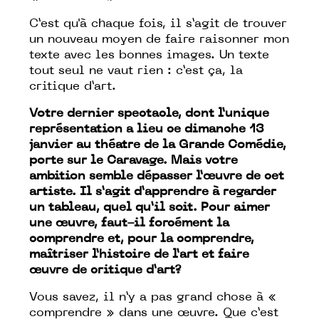
C’est qu'à chaque fois, il s’agit de trouver
un nouveau moyen de faire raisonner mon
texte avec les bonnes images. Un texte
tout seul ne vaut rien : c’est ça, la
critique d’art.
Votre dernier spectacle, dont l’unique
représentation a lieu ce dimanche 13
janvier au théatre de la Grande Comédie,
porte sur le Caravage. Mais votre
ambition semble dépasser l’œuvre de cet
artiste. Il s’agit d’apprendre à regarder
un tableau, quel qu’il soit. Pour aimer
une œuvre, faut-il forcément la
comprendre et, pour la comprendre,
maîtriser l’histoire de l’art et faire
œuvre de critique d’art?
Vous savez, il n’y a pas grand chose à «
comprendre » dans une œuvre. Que c’est