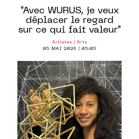
"Avec WURUS, je veux
déplacer le regard
sur ce qui fait valeur"
Artistes | Arts
05 MAI 2026 | 05:05