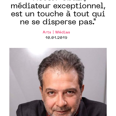
médiateur exceptionnel,
est un touche à tout qui
ne se disperse pas."
Arts | Médias
10.01.2019