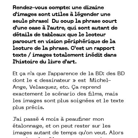
Rendez-vous compte: une dizaine
d’images sont utiles à légender une
seule phrase! Du coup la phrase court
d’une case à l’autre, qui sont autant de
détails de tableaux que le lecteur
parcourt en vision périphérique de la
lecture de la phrase. C’est un rapport
texte / images totalement inédit dans
l’histoire du livre d’art.
Et ça n’a que l’apparence de la BD: des BD
dont le « dessinateur » est Michel-
Ange, Velasquez, etc. Ça reprend
exactement le scénario des films, mais
les images sont plus soignées et le texte
plus précis.
J’ai passé 4 mois à peaufiner mon
étalonnage, et on peut rester sur les
images autant de temps qu’on veut. Alors