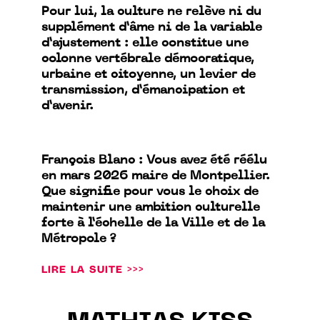
Pour lui, la culture ne relève ni du
supplément d’âme ni de la variable
d’ajustement : elle constitue une
colonne vertébrale démocratique,
urbaine et citoyenne, un levier de
transmission, d’émancipation et
d’avenir.
François Blanc : Vous avez été réélu
en mars 2026 maire de Montpellier.
Que signifie pour vous le choix de
maintenir une ambition culturelle
forte à l’échelle de la Ville et de la
Métropole ?
LIRE LA SUITE >>>