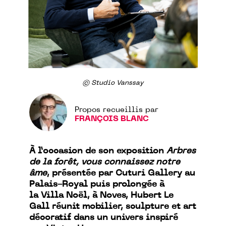
© Studio Vanssay
Propos recueillis par
FRANÇOIS BLANC
À l’occasion de son exposition
Arbres
de la forêt, vous connaissez notre
âme
, présentée par Cuturi Gallery au
Palais-Royal puis prolongée à
la Villa Noël, à Noves, Hubert Le
Gall réunit mobilier, sculpture et art
décoratif dans un univers inspiré