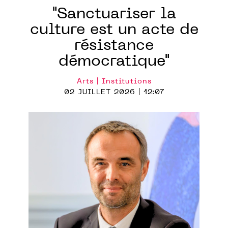
"Sanctuariser la
culture est un acte de
résistance
démocratique"
Arts | Institutions
02 JUILLET 2026 | 12:07