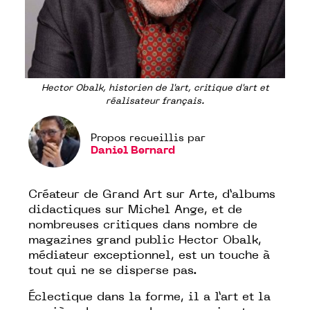
Hector Obalk, historien de l'art, critique d'art et
réalisateur français.
Propos recueillis par
Daniel Bernard
Créateur de Grand Art sur Arte, d’albums
didactiques sur Michel Ange, et de
nombreuses critiques dans nombre de
magazines grand public Hector Obalk,
médiateur exceptionnel, est un touche à
tout qui ne se disperse pas.
Éclectique dans la forme, il a l’art et la