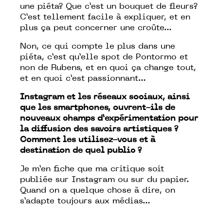
une piéta? Que c’est un bouquet de fleurs?
C’est tellement facile à expliquer, et en
plus ça peut concerner une croûte…
Non, ce qui compte le plus dans une
piéta, c’est qu’elle spot de Pontormo et
non de Rubens, et en quoi ça change tout,
et en quoi c’est passionnant…
Instagram et les réseaux sociaux, ainsi
que les smartphones, ouvrent-ils de
nouveaux champs d’expérimentation pour
la diffusion des savoirs artistiques ?
Comment les utilisez-vous et à
destination de quel public ?
Je m’en fiche que ma critique soit
publiée sur Instagram ou sur du papier.
Quand on a quelque chose à dire, on
s’adapte toujours aux médias…