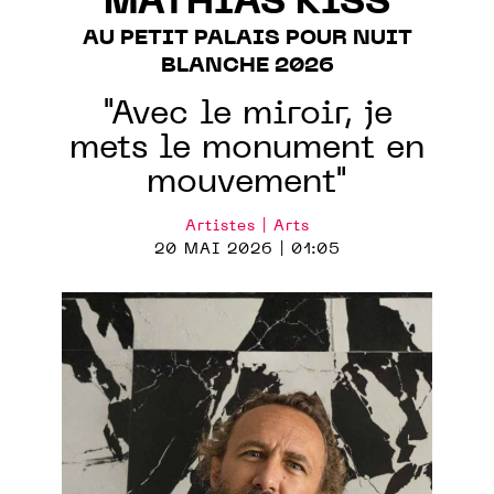
MATHIAS KISS
AU PETIT PALAIS POUR NUIT
BLANCHE 2026
"Avec le miroir, je
mets le monument en
mouvement"
Artistes | Arts
20 MAI 2026 | 01:05