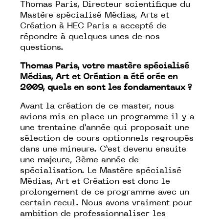
Thomas Paris, Directeur scientifique du
Mastère spécialisé Médias, Arts et
Création à HEC Paris a accepté de
répondre à quelques unes de nos
questions.
Thomas Paris, votre mastère spécialisé
Médias, Art et Création a été crée en
2009, quels en sont les fondamentaux ?
Avant la création de ce master, nous
avions mis en place un programme il y a
une trentaine d’année qui proposait une
sélection de cours optionnels regroupés
dans une mineure. C’est devenu ensuite
une majeure, 3ème année de
spécialisation. Le Mastère spécialisé
Médias, Art et Création est donc le
prolongement de ce programme avec un
certain recul. Nous avons vraiment pour
ambition de professionnaliser les