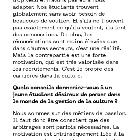
trop vécu et n’avons pas eu à nous
adapter. Nos étudiants trouvent
globalement sans avoir besoin de
beaucoup de soutien. Et s’ils ne trouvent
pas exactement ce qu’ils veulent, ils font
des concessions. De plus, les
rémunérations sont moins élevées que
dans d’autres secteurs, c’est une réalité.
Mais la contrepartie est une forte
motivation, qui est très valorisée dans
les recrutements. C’est le propre des
carrières dans la culture.
Quels conseils donneriez-vous à un
jeune étudiant désireux de percer dans
le monde de la gestion de la culture ?
Nous sommes sur des métiers de passion.
Il faut donc être conscient que des
arbitrages sont parfois nécessaires. La
motivation est intrinsèquement liée à la