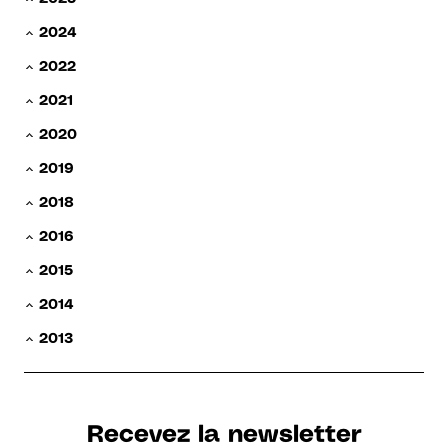
2024
2022
2021
2020
2019
2018
2016
2015
2014
2013
Recevez la newsletter