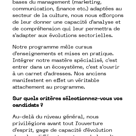
bases du management (marketing,
communication, finance etc.) adaptées au
secteur de la culture, nous nous efforçons
de leur donner une capacité d’analyse et
de compréhension qui leur permettra de
s’adapter aux évolutions sectorielles.
Notre programme mêle cursus
d’enseignements et mises en pratique.
Intégrer notre mastère spécialisé, c’est
entrer dans un écosystème, c’est s’ouvrir
à un carnet d’adresses. Nos anciens
manifestent en effet un véritable
attachement au programme.
Sur quels critères sélectionnez-vous vos
candidats ?
Au-delà du niveau général, nous
privilégions avant tout l’ouverture
d’esprit, gage de capacité d'évolution