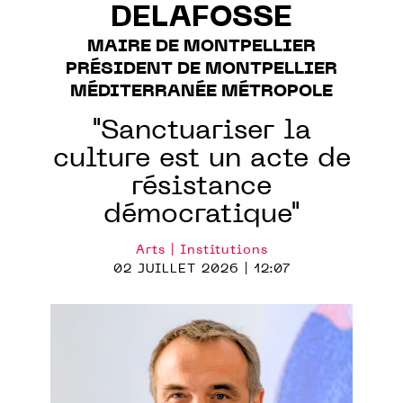
DELAFOSSE
MAIRE DE MONTPELLIER
PRÉSIDENT DE MONTPELLIER
MÉDITERRANÉE MÉTROPOLE
"Sanctuariser la
culture est un acte de
résistance
démocratique"
Arts | Institutions
02 JUILLET 2026 | 12:07