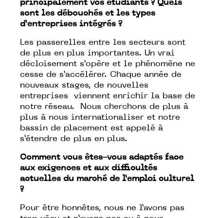
principalement vos étudiants ? Quels
sont les débouchés et les types
d’entreprises intégrés ?
Les passerelles entre les secteurs sont
de plus en plus importantes. Un vrai
décloisement s’opère et le phénomène ne
cesse de s’accélérer. Chaque année de
nouveaux stages, de nouvelles
entreprises viennent enrichir la base de
notre réseau. Nous cherchons de plus à
plus à nous internationaliser et notre
bassin de placement est appelé à
s’étendre de plus en plus.
Comment vous êtes-vous adaptés face
aux exigences et aux difficultés
actuelles du marché de l’emploi culturel
?
Pour être honnêtes, nous ne l’avons pas