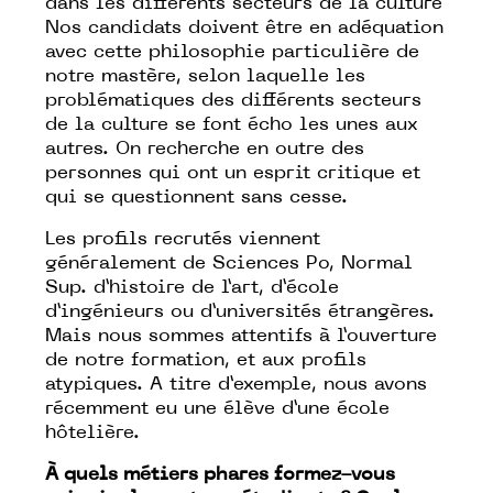
dans les différents secteurs de la culture
Nos candidats doivent être en adéquation
avec cette philosophie particulière de
notre mastère, selon laquelle les
problématiques des différents secteurs
de la culture se font écho les unes aux
autres. On recherche en outre des
personnes qui ont un esprit critique et
qui se questionnent sans cesse.
Les profils recrutés viennent
généralement de Sciences Po, Normal
Sup. d’histoire de l’art, d’école
d’ingénieurs ou d’universités étrangères.
Mais nous sommes attentifs à l’ouverture
de notre formation, et aux profils
atypiques. A titre d’exemple, nous avons
récemment eu une élève d’une école
hôtelière.
À quels métiers phares formez-vous