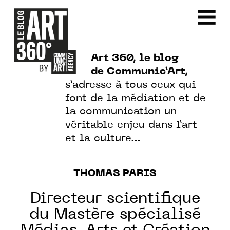
Art 360, le blog
de Communic’Art,
s’adresse à tous ceux qui
font de la médiation et de
la communication un
véritable enjeu dans l’art
et la culture…
THOMAS PARIS
Directeur scientifique
du Mastère spécialisé