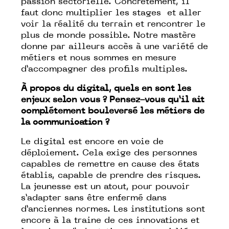
passion sectorielle. Concrètement, il
faut donc multiplier les stages et aller
voir la réalité du terrain et rencontrer le
plus de monde possible. Notre mastère
donne par ailleurs accès à une variété de
métiers et nous sommes en mesure
d’accompagner des profils multiples.
À propos du digital, quels en sont les
enjeux selon vous ? Pensez-vous qu’il ait
complétement bouleversé les métiers de
la communication ?
Le digital est encore en voie de
déploiement. Cela exige des personnes
capables de remettre en cause des états
établis, capable de prendre des risques.
La jeunesse est un atout, pour pouvoir
s’adapter sans être enfermé dans
d’anciennes normes. Les institutions sont
encore à la traine de ces innovations et