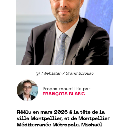
© TWebistan / Grand Bivouac
Propos recueillis par
FRANÇOIS BLANC
Réélu en mars 2026 à la tête de la
ville Montpellier, et de Montpellier
Méditerranée Métropole, Michaël