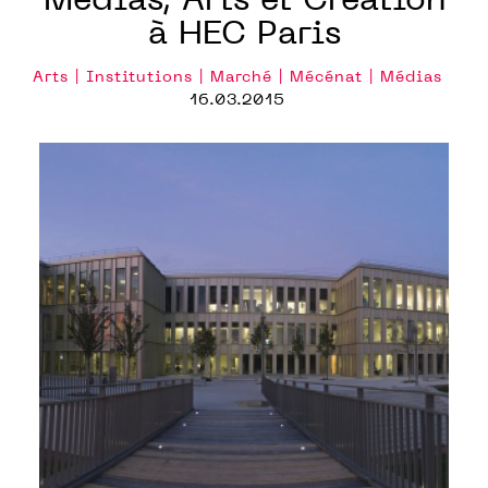
Médias, Arts et Création
à HEC Paris
Arts | Institutions | Marché | Mécénat | Médias
16.03.2015