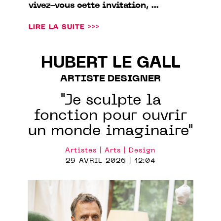
vivez-vous cette invitation, ...
LIRE LA SUITE >>>
HUBERT LE GALL
ARTISTE DESIGNER
"Je sculpte la
fonction pour ouvrir
un monde imaginaire"
Artistes | Arts | Design
29 AVRIL 2026 | 12:04