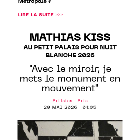
Métropole ?
LIRE LA SUITE >>>
MATHIAS KISS
AU PETIT PALAIS POUR NUIT
BLANCHE 2026
"Avec le miroir, je
mets le monument en
mouvement"
Artistes | Arts
20 MAI 2026 | 01:05