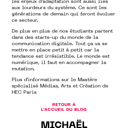
les enjeux d’adaptation sont aussi liés
aux lourdeurs du système. Ce sont les
générations de demain qui feront évoluer
ce secteur.
De plus en plus de nos étudiants partent
dans des starts-up du monde de la
communication digitale. Tout ça va se
mettre en place petit à petit car la
tendance est irrésistible. Le monde est
numérique, il faut en accompagner la
mutation.
Plus d'informations sur
le Mastère
spécialisé Médias, Arts et Création de
HEC Paris
RETOUR À
L'ACCUEIL DU BLOG
MICHAËL