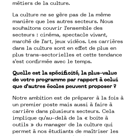
métiers de la culture.
La culture ne se gère pas de la même
manière que les autres secteurs. Nous
souhaitons couvrir l’ensemble des
secteurs : cinéma, spectacle vivant,
marché de l’art, jeux vidéos. Les carrières
dans la culture sont en effet de plus en
plus trans-sectorielles et cette tendance
s’est confirmée avec le temps.
Quelle est la spécificité, la plus-value
de votre programme par rapport à celui
que d’autres écoles peuvent proposer ?
Notre ambition est de préparer à la fois à
un premier poste mais aussi à faire à
carrière dans plusieurs secteurs. Cela
implique qu’au-delà de la « boite à
outils » du manager de la culture qui
permet à nos étudiants de maîtriser les