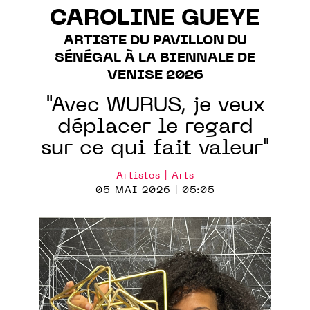
CAROLINE GUEYE
ARTISTE DU PAVILLON DU
SÉNÉGAL À LA BIENNALE DE
VENISE 2026
"Avec WURUS, je veux
déplacer le regard
sur ce qui fait valeur"
Artistes | Arts
05 MAI 2026 | 05:05