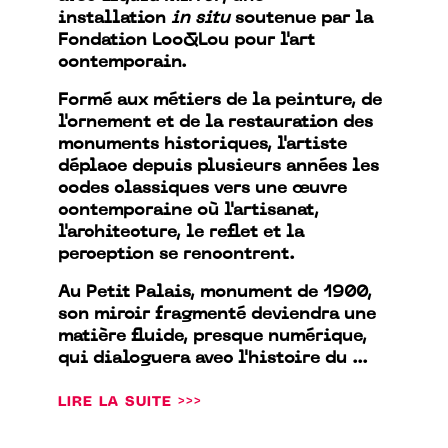
installation
in situ
soutenue par la
Fondation Loo&Lou pour l'art
contemporain.
Formé aux métiers de la peinture, de
l'ornement et de la restauration des
monuments historiques, l'artiste
déplace depuis plusieurs années les
codes classiques vers une œuvre
contemporaine où l'artisanat,
l'architecture, le reflet et la
perception se rencontrent.
Au Petit Palais, monument de 1900,
son miroir fragmenté deviendra une
matière fluide, presque numérique,
qui dialoguera avec l'histoire du ...
LIRE LA SUITE >>>