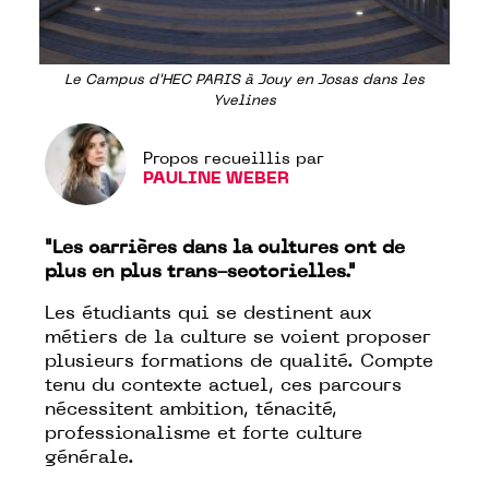
Le Campus d'HEC PARIS à Jouy en Josas dans les
Yvelines
Propos recueillis par
PAULINE WEBER
"Les carrières dans la cultures ont de
plus en plus trans-sectorielles."
Les étudiants qui se destinent aux
métiers de la culture se voient proposer
plusieurs formations de qualité. Compte
tenu du contexte actuel, ces parcours
nécessitent ambition, ténacité,
professionalisme et forte culture
générale.