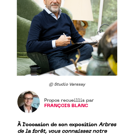
© Studio Vanssay
Propos recueillis par
FRANÇOIS BLANC
À l’occasion de son exposition
Arbres
de la forêt, vous connaissez notre