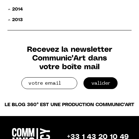
2014
2013
Recevez la newsletter
Communic'Art dans
votre boîte mail
valider
LE BLOG 360° EST UNE PRODUCTION COMMUNIC'ART
+33 1 43 20 10 49