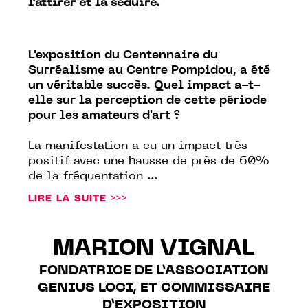
l’attirer et la séduire.
L'exposition du Centennaire du
Surréalisme au Centre Pompidou, a été
un véritable succès. Quel impact a-t-
elle sur la perception de cette période
pour les amateurs d'art ?
La manifestation a eu un impact très
positif avec une hausse de près de 60%
de la fréquentation ...
LIRE LA SUITE >>>
MARION VIGNAL
FONDATRICE DE L’ASSOCIATION
GENIUS LOCI, ET COMMISSAIRE
D’EXPOSITION