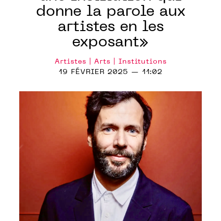
donne la parole aux
artistes en les
exposant»
Artistes | Arts | Institutions
19 FÉVRIER 2025 — 11:02