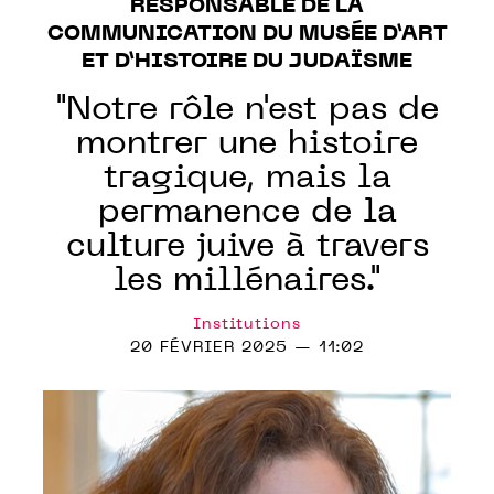
RESPONSABLE DE LA
COMMUNICATION DU MUSÉE D’ART
ET D’HISTOIRE DU JUDAÏSME
"Notre rôle n'est pas de
montrer une histoire
tragique, mais la
permanence de la
culture juive à travers
les millénaires."
Institutions
20 FÉVRIER 2025 — 11:02