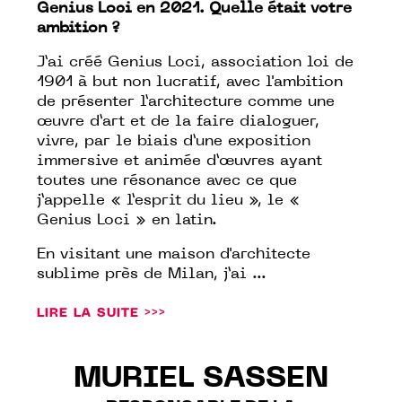
Genius Loci en 2021. Quelle était votre
ambition ?
J’ai créé Genius Loci, association loi de
1901 à but non lucratif, avec l'ambition
de présenter l’architecture comme une
œuvre d’art et de la faire dialoguer,
vivre, par le biais d’une exposition
immersive et animée d’œuvres ayant
toutes une résonance avec ce que
j’appelle « l’esprit du lieu », le «
Genius Loci » en latin.
En visitant une maison d'architecte
sublime près de Milan, j’ai ...
LIRE LA SUITE >>>
MURIEL SASSEN