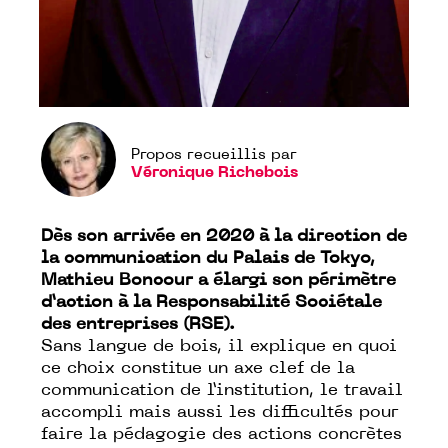
Propos recueillis par
Véronique Richebois
Dès son arrivée en 2020 à la direction de
la communication du Palais de Tokyo,
Mathieu
Boncour
a élargi son périmètre
d’action à la Responsabilité Sociétale
des entreprises (RSE).
Sans langue de bois, il explique en quoi
ce choix constitue un axe clef de la
communication de l’institution, le travail
accompli mais aussi les difficultés pour
faire la pédagogie des actions concrètes