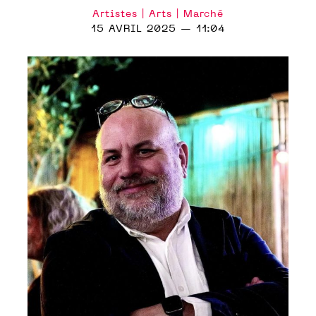
Artistes | Arts | Marché
15 AVRIL 2025 — 11:04