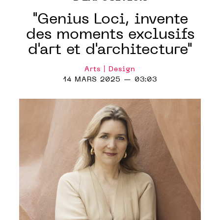
"Genius Loci, invente
des moments exclusifs
d'art et d'architecture"
Arts | Design
14 MARS 2025 — 03:03