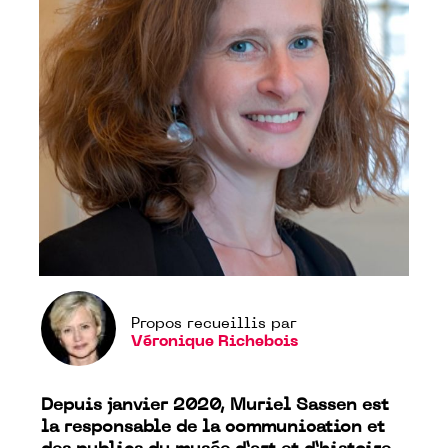
Propos recueillis par
Véronique Richebois
Depuis janvier 2020, Muriel Sassen est
la responsable de la communication et