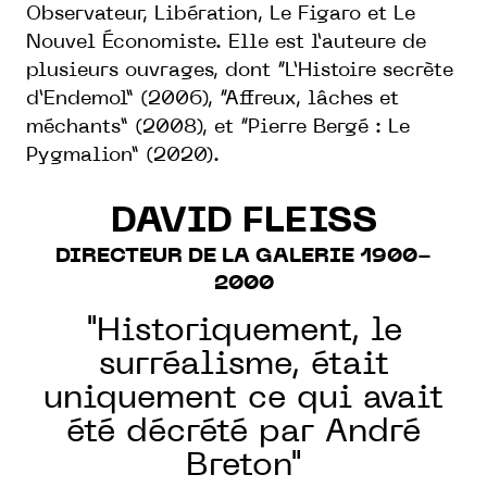
Observateur, Libération, Le Figaro et Le
Nouvel Économiste. Elle est l’auteure de
plusieurs ouvrages, dont “L’Histoire secrète
d’Endemol” (2006), “Affreux, lâches et
méchants” (2008), et “Pierre Bergé : Le
Pygmalion” (2020).
DAVID FLEISS
DIRECTEUR DE LA GALERIE 1900-
2000
"Historiquement, le
surréalisme, était
uniquement ce qui avait
été décrété par André
Breton"