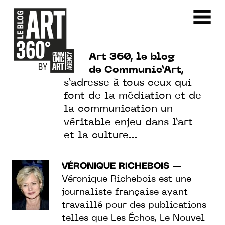
Art 360, le blog
de Communic’Art,
s’adresse à tous ceux qui
font de la médiation et de
la communication un
véritable enjeu dans l’art
et la culture…
VÉRONIQUE RICHEBOIS
—
Véronique Richebois est une
journaliste française ayant
travaillé pour des publications
telles que Les Échos, Le Nouvel