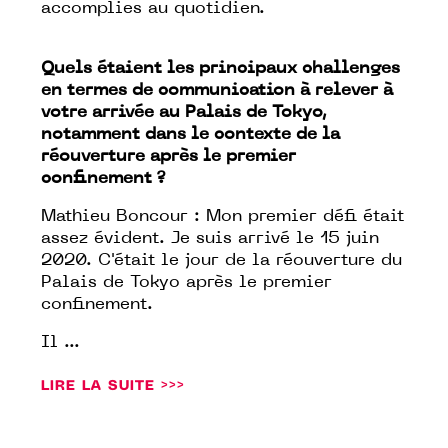
accomplies au quotidien.
Quels étaient les principaux challenges
en termes de communication à relever à
votre arrivée au Palais de Tokyo,
notamment dans le contexte de la
réouverture après le premier
confinement ?
Mathieu Boncour : Mon premier défi était
assez évident. Je suis arrivé le 15 juin
2020. C'était le jour de la réouverture du
Palais de Tokyo après le premier
confinement.
Il ...
LIRE LA SUITE >>>