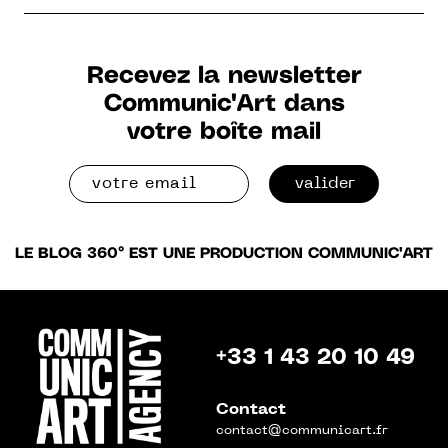
Recevez la newsletter
Communic'Art dans
votre boîte mail
valider
LE BLOG 360° EST UNE PRODUCTION COMMUNIC'ART
+33 1 43 20 10 49
Contact
contact@communicart.fr