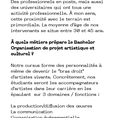
Des professionnels en poste, mais aussi
des universitaires qui ont tous une
activité professionnelle. À mon sens,
cette proximité avec le terrain est
primordiale. La moyenne d’âge de nos
intervenants se situe entre 30 et 45 ans.
À quels métiers prépare le Bachelor
Organisation de projet artistique et
culturel ?
Notre cursus forme des personnalités à
même de devenir le “bras droit”
d’artistes vivants. Concrètement, nos
étudiants seront les accompagnateurs
d’artistes dans leur carrière en les
épaulant sur 3 domaines / fonctions :
La production/diffusion des œuvres
La communication