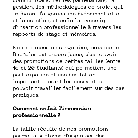
communication et les partenariats, la
gestion, les méthodologies de projet qui
intègrent l’organisation événementielle
et la curation, et enfin la dynamique
d’insertion professionnelle à travers les
rapports de stage et mémoires.
Notre dimension singulière, puisque le
Bachelor est encore jeune, c’est d’avoir
des promotions de petites tailles (entre
15 et 20 étudiants) qui permettent une
participation et une émulation
importante durant les cours et de
pouvoir travailler facilement sur des cas
pratiques.
Comment se fait l’immersion
professionnelle ?
La taille réduite de nos promotions
permet aux élèves d’organiser des