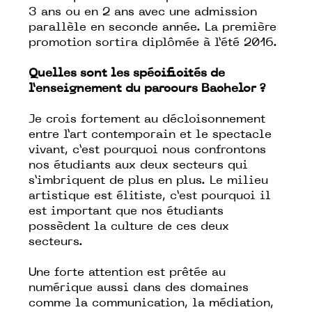
3 ans ou en 2 ans avec une admission
parallèle en seconde année. La première
promotion sortira diplômée à l’été 2016.
Quelles sont les spécificités de
l’enseignement du parcours Bachelor ?
Je crois fortement au décloisonnement
entre l’art contemporain et le spectacle
vivant, c’est pourquoi nous confrontons
nos étudiants aux deux secteurs qui
s’imbriquent de plus en plus. Le milieu
artistique est élitiste, c’est pourquoi il
est important que nos étudiants
possèdent la culture de ces deux
secteurs.
Une forte attention est prêtée au
numérique aussi dans des domaines
comme la communication, la médiation,