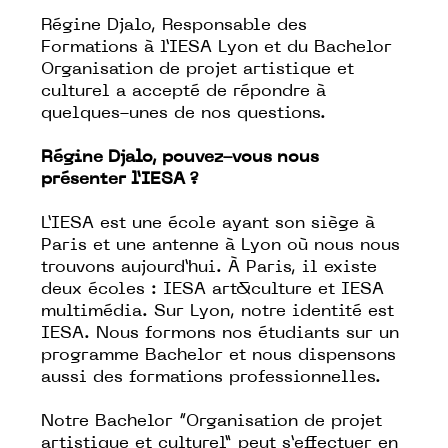
Régine Djalo, Responsable des
Formations à l’IESA Lyon et du Bachelor
Organisation de projet artistique et
culturel a accepté de répondre à
quelques-unes de nos questions.
Régine Djalo, pouvez-vous nous
présenter l’IESA ?
L’IESA est une école ayant son siège à
Paris et une antenne à Lyon où nous nous
trouvons aujourd’hui. À Paris, il existe
deux écoles : IESA art&culture et IESA
multimédia. Sur Lyon, notre identité est
IESA. Nous formons nos étudiants sur un
programme Bachelor et nous dispensons
aussi des formations professionnelles.
Notre Bachelor “Organisation de projet
artistique et culturel” peut s’effectuer en