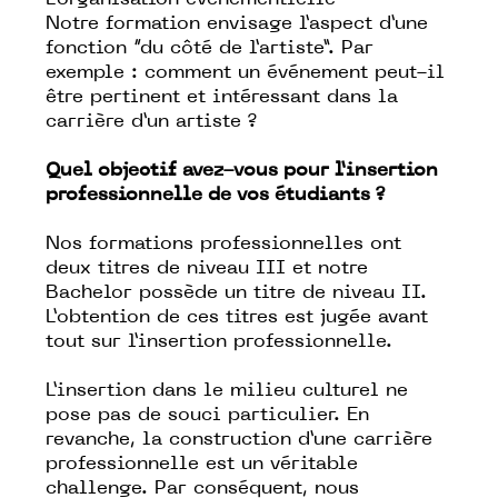
L’organisation événementielle
Notre formation envisage l’aspect d’une
fonction “du côté de l’artiste”. Par
exemple : comment un événement peut-il
être pertinent et intéressant dans la
carrière d’un artiste ?
Quel objectif avez-vous pour l’insertion
professionnelle de vos étudiants ?
Nos formations professionnelles ont
deux titres de niveau III et notre
Bachelor possède un titre de niveau II.
L’obtention de ces titres est jugée avant
tout sur l’insertion professionnelle.
L’insertion dans le milieu culturel ne
pose pas de souci particulier. En
revanche, la construction d’une carrière
professionnelle est un véritable
challenge. Par conséquent, nous