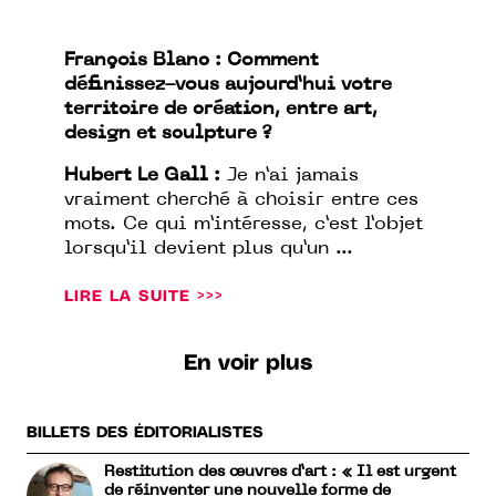
François Blanc : Comment
définissez-vous aujourd’hui votre
territoire de création, entre art,
design et sculpture ?
Hubert Le Gall :
Je n’ai jamais
vraiment cherché à choisir entre ces
mots. Ce qui m’intéresse, c’est l’objet
lorsqu’il devient plus qu’un ...
LIRE LA SUITE >>>
En voir plus
BILLETS DES ÉDITORIALISTES
Restitution des œuvres d’art : « Il est urgent
de réinventer une nouvelle forme de