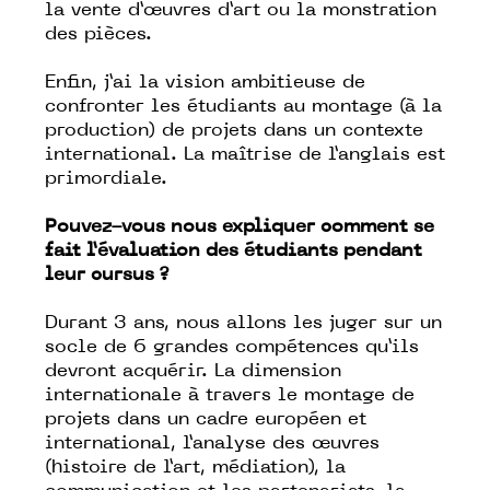
la vente d’œuvres d’art ou la monstration
des pièces.
Enfin, j’ai la vision ambitieuse de
confronter les étudiants au montage (à la
production) de projets dans un contexte
international. La maîtrise de l’anglais est
primordiale.
Pouvez-vous nous expliquer comment se
fait l’évaluation des étudiants pendant
leur cursus ?
Durant 3 ans, nous allons les juger sur un
socle de 6 grandes compétences qu’ils
devront acquérir. La dimension
internationale à travers le montage de
projets dans un cadre européen et
international, l’analyse des œuvres
(histoire de l’art, médiation), la