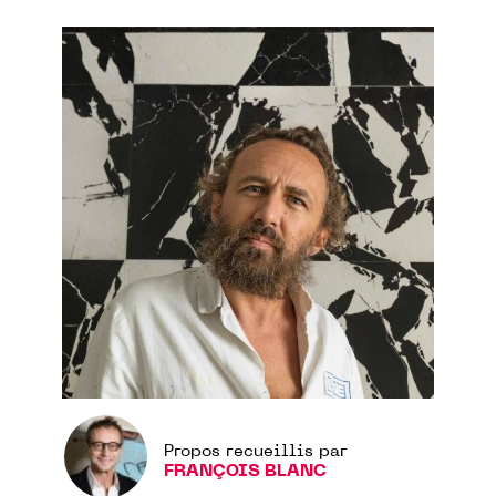
Propos recueillis par
FRANÇOIS BLANC