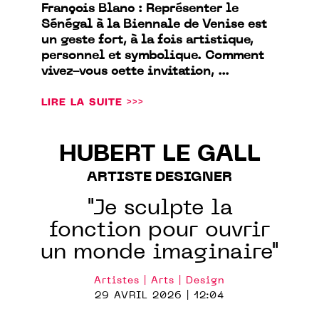
François Blanc : Représenter le
Sénégal à la Biennale de Venise est
un geste fort, à la fois artistique,
personnel et symbolique. Comment
vivez-vous cette invitation, ...
LIRE LA SUITE >>>
HUBERT LE GALL
ARTISTE DESIGNER
"Je sculpte la
fonction pour ouvrir
un monde imaginaire"
Artistes | Arts | Design
29 AVRIL 2026 | 12:04