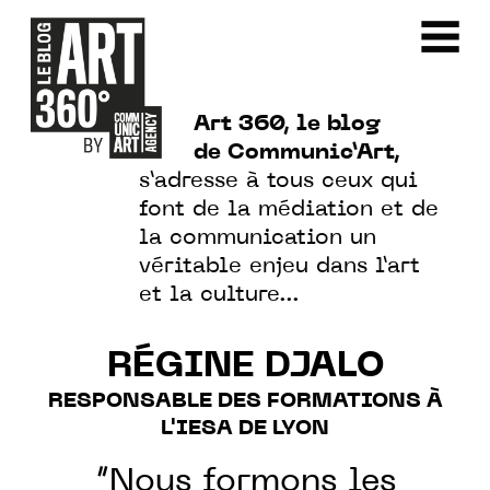
Art 360, le blog
de Communic’Art,
s’adresse à tous ceux qui
font de la médiation et de
la communication un
véritable enjeu dans l’art
et la culture…
RÉGINE DJALO
RESPONSABLE DES FORMATIONS À
L'IESA DE LYON
“Nous formons les