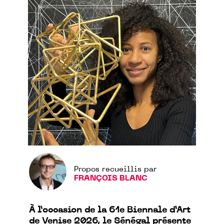
Propos recueillis par
FRANÇOIS BLANC
À l’occasion de la 61e Biennale d’Art
de Venise 2026, le Sénégal présente