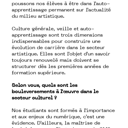
poussons nos élèves à être dans l’auto-
apprentissage permanent sur l’actualité
du milieu artistique.
Culture générale, veille et auto-
apprentissage sont trois dimensions
indispensables pour construire une
évolution de carrière dans le secteur
artistique. Elles sont l’objet d’un savoir
toujours renouvelé mais doivent se
structurer dès les premières années de
formation supérieure.
Selon vous, quels sont les
bouleversements à l’œuvre dans le
secteur culturel ?
Nos étudiants sont formés à l’importance
et aux enjeux du numérique, c’est une
évidence. D’ailleurs, la maîtrise de