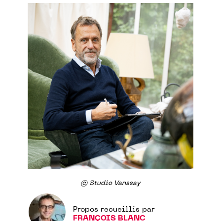
© Studio Vanssay
Propos recueillis par
FRANÇOIS BLANC