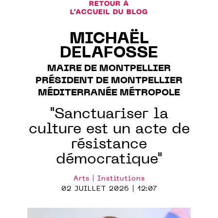
RETOUR À
L'ACCUEIL DU BLOG
MICHAËL
DELAFOSSE
MAIRE DE MONTPELLIER
PRÉSIDENT DE MONTPELLIER
MÉDITERRANÉE MÉTROPOLE
"Sanctuariser la
culture est un acte de
résistance
démocratique"
Arts | Institutions
02 JUILLET 2026 | 12:07