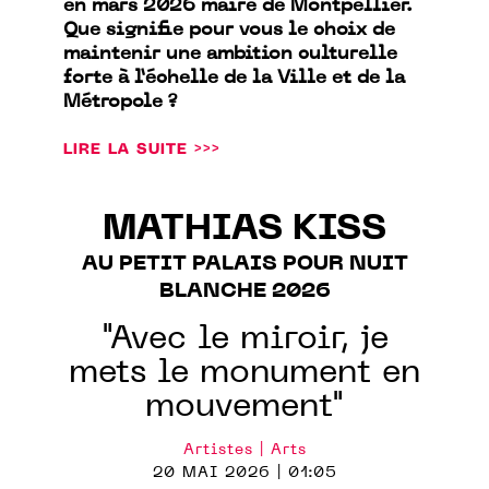
en mars 2026 maire de Montpellier.
Que signifie pour vous le choix de
maintenir une ambition culturelle
forte à l’échelle de la Ville et de la
Métropole ?
LIRE LA SUITE >>>
MATHIAS KISS
AU PETIT PALAIS POUR NUIT
BLANCHE 2026
"Avec le miroir, je
mets le monument en
mouvement"
Artistes | Arts
20 MAI 2026 | 01:05