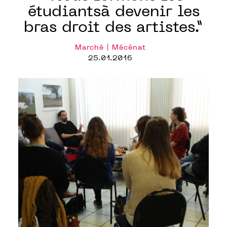
étudiantsà devenir les
bras droit des artistes.”
Marché | Mécénat
25.01.2016