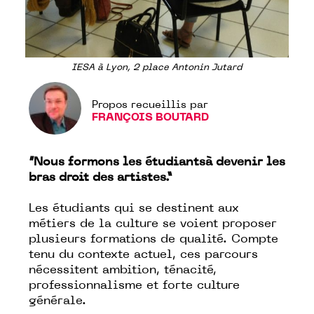
IESA à Lyon, 2 place Antonin Jutard
Propos recueillis par
FRANÇOIS BOUTARD
“Nous formons les étudiantsà devenir les
bras droit des artistes.”
Les étudiants qui se destinent aux
métiers de la culture se voient proposer
plusieurs formations de qualité. Compte
tenu du contexte actuel, ces parcours
nécessitent ambition, ténacité,
professionnalisme et forte culture
générale.