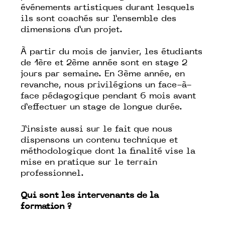
événements artistiques durant lesquels
ils sont coachés sur l’ensemble des
dimensions d’un projet.
À partir du mois de janvier, les étudiants
de 1ère et 2ème année sont en stage 2
jours par semaine. En 3ème année, en
revanche, nous privilégions un face-à-
face pédagogique pendant 6 mois avant
d’effectuer un stage de longue durée.
J’insiste aussi sur le fait que nous
dispensons un contenu technique et
méthodologique dont la finalité vise la
mise en pratique sur le terrain
professionnel.
Qui sont les intervenants de la
formation ?