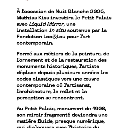
À l'occasion de Nuit Blanche 2026,
Mathias Kiss investira le Petit Palais
avec
Liquid Mirror
, une
installation
in situ
soutenue par la
Fondation Loo&Lou pour l'art
contemporain.
Formé aux métiers de la peinture, de
l'ornement et de la restauration des
monuments historiques, l'artiste
déplace depuis plusieurs années les
codes classiques vers une œuvre
contemporaine où l'artisanat,
l'architecture, le reflet et la
perception se rencontrent.
Au Petit Palais, monument de 1900,
son miroir fragmenté deviendra une
matière fluide, presque numérique,