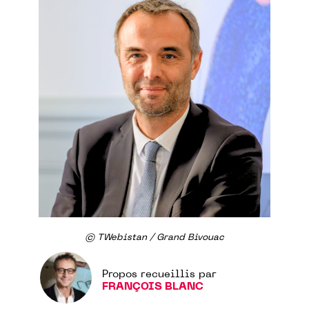
© TWebistan / Grand Bivouac
Propos recueillis par
FRANÇOIS BLANC