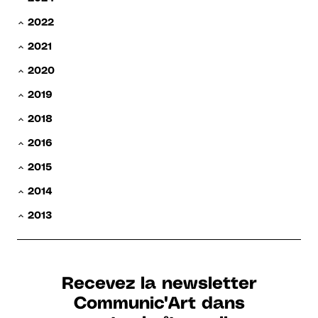
2022
2021
2020
2019
2018
2016
2015
2014
2013
Recevez la newsletter
Communic'Art dans