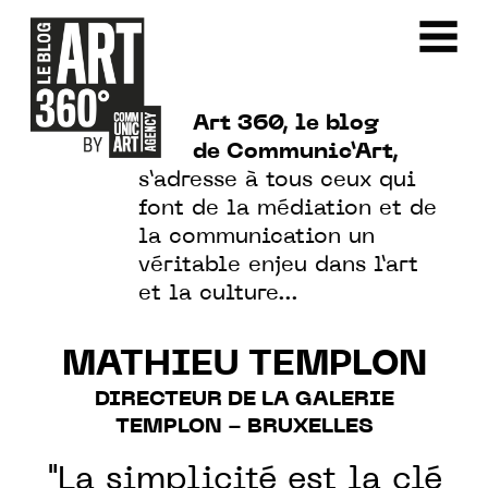
Art 360, le blog
de Communic’Art,
s’adresse à tous ceux qui
font de la médiation et de
la communication un
véritable enjeu dans l’art
et la culture…
MATHIEU TEMPLON
DIRECTEUR DE LA GALERIE
TEMPLON - BRUXELLES
"La simplicité est la clé