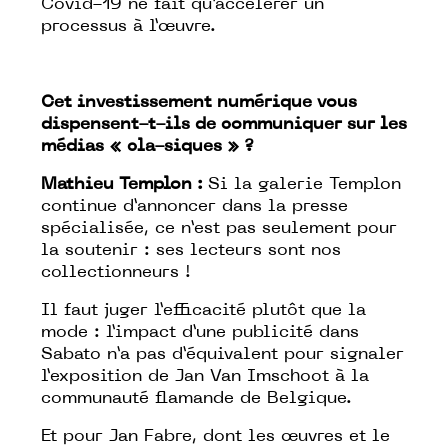
Covid-19 ne fait qu’accélérer un
processus à l’œuvre.
Cet investissement numérique vous
dispensent-t-ils de communiquer sur les
médias « cla-siques » ?
Mathieu Templon :
Si la galerie Templon
continue d’annoncer dans la presse
spécialisée, ce n’est pas seulement pour
la soutenir : ses lecteurs sont nos
collectionneurs !
Il faut juger l’efficacité plutôt que la
mode : l’impact d’une publicité dans
Sabato n’a pas d’équivalent pour signaler
l’exposition de Jan Van Imschoot à la
communauté flamande de Belgique.
Et pour Jan Fabre, dont les œuvres et le