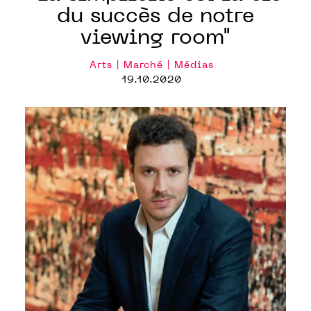
du succès de notre
viewing room"
Arts | Marché | Médias
19.10.2020