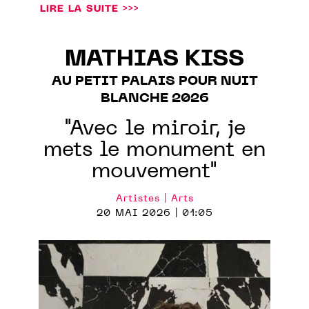
LIRE LA SUITE >>>
MATHIAS KISS
AU PETIT PALAIS POUR NUIT
BLANCHE 2026
"Avec le miroir, je
mets le monument en
mouvement"
Artistes | Arts
20 MAI 2026 | 01:05