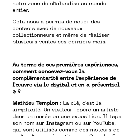
notre zone de chalandise au monde
entier.
Cela nous a permis de nouer des
contacts avec de nouveaux
collectionneurs et même de réaliser
plusieurs ventes ces derniers mois.
Au terme de ces premières expériences,
comment concevez-vous la
complémentarité entre l’expérience de
l’œuvre via le digital et en « présentiel
» ?
Mathieu Templon :
La clé, c’est la
simplicité. Un visiteur repère un artiste
dans un musée ou une exposition. Il tape
son nom sur Instagram ou sur YouTube,
qui sont utilisés comme des moteurs de