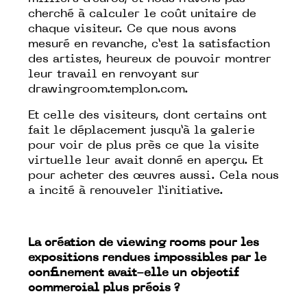
cherché à calculer le coût unitaire de
chaque visiteur. Ce que nous avons
mesuré en revanche, c’est la satisfaction
des artistes, heureux de pouvoir montrer
leur travail en renvoyant sur
drawingroom.templon.com
.
Et celle des visiteurs, dont certains ont
fait le déplacement jusqu’à la galerie
pour voir de plus près ce que la visite
virtuelle leur avait donné en aperçu. Et
pour acheter des œuvres aussi. Cela nous
a incité à renouveler l’initiative.
La création de viewing rooms pour les
expositions rendues impossibles par le
confinement avait-elle un objectif
commercial plus précis ?