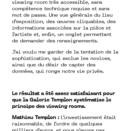
viewing room très accessible, sans
compétence technique requise et sans
mot de passe. Une vue générale du lieu
d’exposition, des œuvres cliquables, des
informations associées sur la pièce et
l’artiste et, enfin, un onglet permettant
de demander des renseignements.
J’ai voulu me garder de la tentation de la
sophistication, qui exclue les novices,
ainsi que du désir de capter des
données, qui ronge notre vie privée.
Le résultat a été assez satisfaisant pour
que la Galerie Templon systématise le
principe des viewing rooms.
Mathieu Templon :
L’investissement était
raisonnable, de l’ordre de quelques
milliers d’euros, et nous n’avons pas