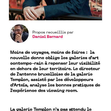
Propos recueillis par
Daniel Bernard
Moins de voyages, moins de foires : la
nouvelle donne oblige les galeries d’art
contempo-rain à repenser leur visibilité
en dehors de leur territoire. Le directeur
de l’antenne bruxelloise de la galerie
Templon, assisté par les développeurs
d’Arteïa, analyse les bonnes pratiques de
l’expérience des viewing room.
La galerie Templon n’a pas attendu le