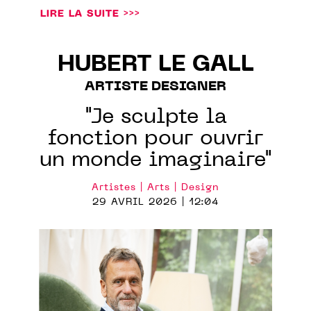
LIRE LA SUITE >>>
HUBERT LE GALL
ARTISTE DESIGNER
"Je sculpte la
fonction pour ouvrir
un monde imaginaire"
Artistes | Arts | Design
29 AVRIL 2026 | 12:04