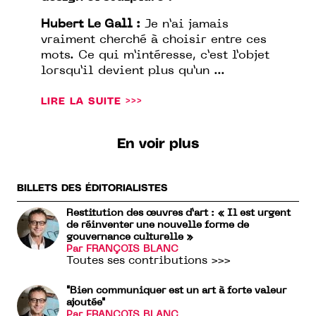
Hubert Le Gall :
Je n’ai jamais
vraiment cherché à choisir entre ces
mots. Ce qui m’intéresse, c’est l’objet
lorsqu’il devient plus qu’un ...
LIRE LA SUITE >>>
En voir plus
BILLETS DES ÉDITORIALISTES
Restitution des œuvres d’art : « Il est urgent
de réinventer une nouvelle forme de
gouvernance culturelle »
Par FRANÇOIS BLANC
Toutes ses contributions >>>
"Bien communiquer est un art à forte valeur
ajoutée"
Par FRANÇOIS BLANC