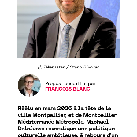
© TWebistan / Grand Bivouac
Propos recueillis par
FRANÇOIS BLANC
Réélu en mars 2026 à la tête de la
ville Montpellier, et de Montpellier
Méditerranée Métropole, Michaël
Delafosse revendique une politique
culturelle ambitieuse, à rebours d’un