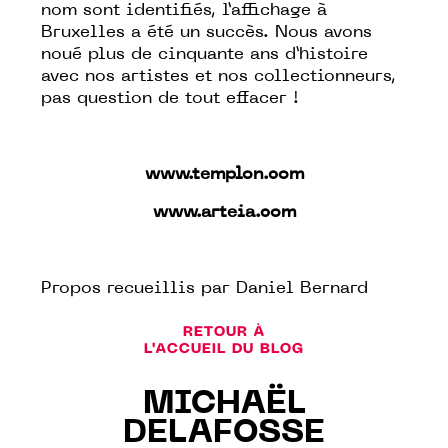
nom sont identifiés, l’affichage à
Bruxelles a été un succès. Nous avons
noué plus de cinquante ans d’histoire
avec nos artistes et nos collectionneurs,
pas question de tout effacer !
www.templon.com
www.arteia.com
Propos recueillis par Daniel Bernard
RETOUR À
L'ACCUEIL DU BLOG
MICHAËL
DELAFOSSE