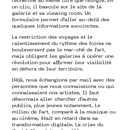
recherche au même titre que Google. En
un clic, il bascule sur le site de la
galerie et sa viewing room. Un
formulaire permet d’aller au-delà des
quelques informations succinctes.
La restriction des voyages et le
ralentissement du rythme des foires ne
bouleversent pas le mar-ché de l’art,
mais obligent les galeries à opérer une
révolution pour affirmer leur visibilité
en dehors de leur territoire.
Déjà, nous échangions par mail avec des
personnes que nous connaissions ou qui
connaissaient nos artistes. Il faut
désormais aller chercher d’autres
publics, plus jeunes notamment. Le
milieu de l’art, comparé à la musique ou
au cinéma, était en retard dans sa
transformation digitale. La crise du