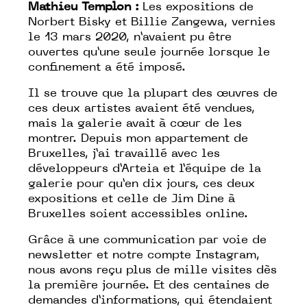
Mathieu Templon :
Les expositions de
Norbert Bisky et Billie Zangewa, vernies
le 13 mars 2020, n’avaient pu être
ouvertes qu’une seule journée lorsque le
confinement a été imposé.
Il se trouve que la plupart des œuvres de
ces deux artistes avaient été vendues,
mais la galerie avait à cœur de les
montrer. Depuis mon appartement de
Bruxelles, j’ai travaillé avec les
développeurs d’Arteia et l’équipe de la
galerie pour qu’en dix jours, ces deux
expositions et celle de Jim Dine à
Bruxelles soient accessibles online.
Grâce à une communication par voie de
newsletter et notre compte Instagram,
nous avons reçu plus de mille visites dès
la première journée. Et des centaines de
demandes d’informations, qui étendaient