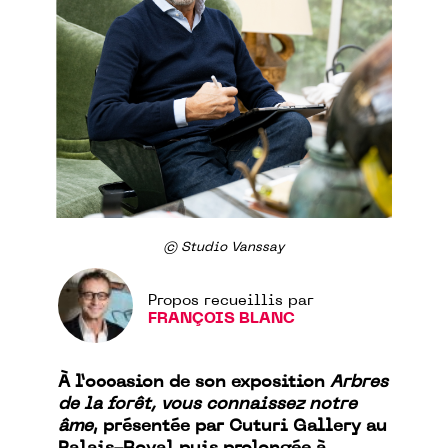
© Studio Vanssay
Propos recueillis par
FRANÇOIS BLANC
À l’occasion de son exposition
Arbres
de la forêt, vous connaissez notre
âme
, présentée par Cuturi Gallery au