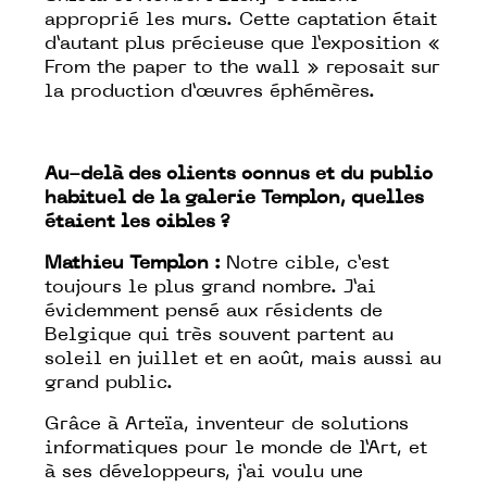
approprié les murs. Cette captation était
d’autant plus précieuse que l’exposition «
From the paper to the wall » reposait sur
la production d’œuvres éphémères.
Au-delà des clients connus et du public
habituel de la galerie Templon, quelles
étaient les cibles ?
Mathieu Templon :
Notre cible, c’est
toujours le plus grand nombre. J’ai
évidemment pensé aux résidents de
Belgique qui très souvent partent au
soleil en juillet et en août, mais aussi au
grand public.
Grâce à Arteïa, inventeur de solutions
informatiques pour le monde de l’Art, et
à ses développeurs, j’ai voulu une