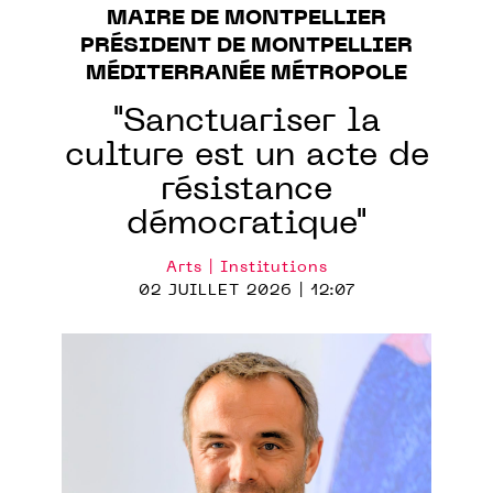
MAIRE DE MONTPELLIER
PRÉSIDENT DE MONTPELLIER
MÉDITERRANÉE MÉTROPOLE
"Sanctuariser la
culture est un acte de
résistance
démocratique"
Arts | Institutions
02 JUILLET 2026 | 12:07