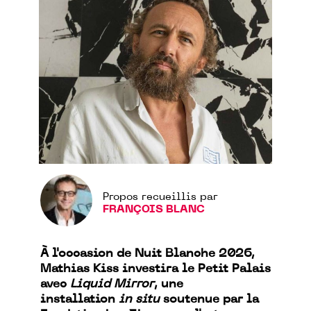
Propos recueillis par
FRANÇOIS BLANC
À l'occasion de Nuit Blanche 2026,
Mathias Kiss investira le Petit Palais
avec
Liquid Mirror
, une
installation
in situ
soutenue par la