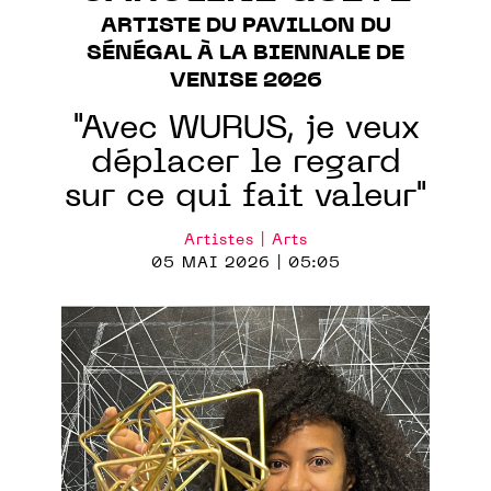
ARTISTE DU PAVILLON DU
SÉNÉGAL À LA BIENNALE DE
VENISE 2026
"Avec WURUS, je veux
déplacer le regard
sur ce qui fait valeur"
Artistes | Arts
05 MAI 2026 | 05:05