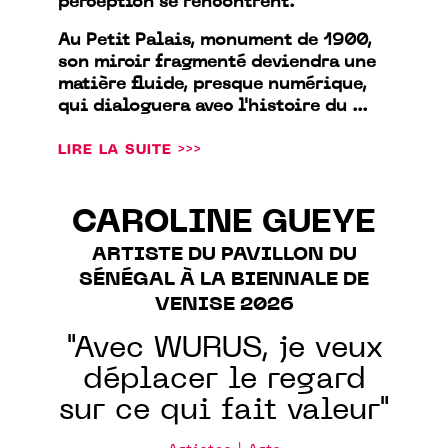
perception se rencontrent.
Au Petit Palais, monument de 1900,
son miroir fragmenté deviendra une
matière fluide, presque numérique,
qui dialoguera avec l'histoire du ...
LIRE LA SUITE >>>
CAROLINE GUEYE
ARTISTE DU PAVILLON DU
SÉNÉGAL À LA BIENNALE DE
VENISE 2026
"Avec WURUS, je veux
déplacer le regard
sur ce qui fait valeur"