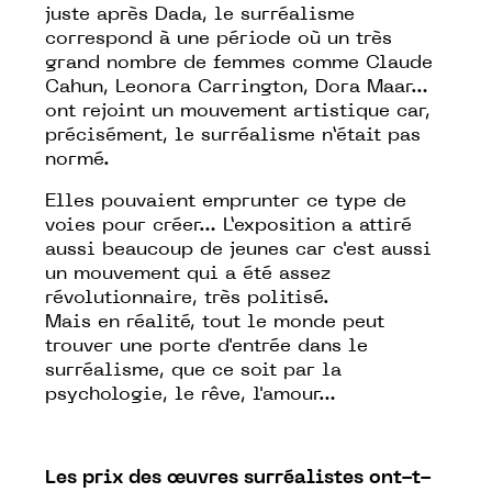
juste après Dada, le surréalisme
correspond à une période où un très
grand nombre de femmes comme Claude
Cahun, Leonora Carrington, Dora Maar…
ont rejoint un mouvement artistique car,
précisément, le surréalisme n’était pas
normé.
Elles pouvaient emprunter ce type de
voies pour créer… L’exposition a attiré
aussi beaucoup de jeunes car c'est aussi
un mouvement qui a été assez
révolutionnaire, très politisé.
Mais en réalité, tout le monde peut
trouver une porte d'entrée dans le
surréalisme, que ce soit par la
psychologie, le rêve, l'amour…
Les prix des œuvres surréalistes ont-t-