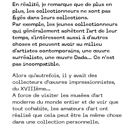
En réalité, je remarque que de plus en
plus, les collectionneurs ne sont pas
figés dans leurs collections.
Par exemple, les jeunes collectionneurs
qui généralement achètent l'art de leur
temps, s'intéressent aussi à d'autres
choses et peuvent avoir au milieu
d'artistes contemporains, une œuvre
surréaliste, une œuvre Dada... Ce n’est
pas incompatible.
Alors qu’autrefois, il y avait des
collecteurs d’œuvres impressionnistes,
du XVIIIème…
A force de visiter les musées d'art
moderne du monde entier et de voir que
tout cohabite, les amateurs d’art ont
réalisé que cela peut être la même chose
dans une collection personnelle.