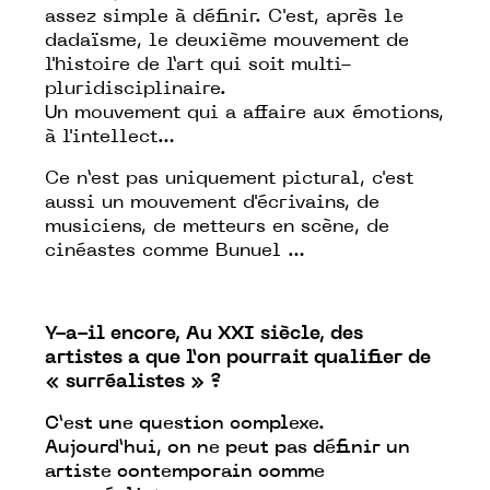
assez simple à définir. C'est, après le
dadaïsme, le deuxième mouvement de
l'histoire de l’art qui soit multi-
pluridisciplinaire.
Un mouvement qui a affaire aux émotions,
à l'intellect…
Ce n’est pas uniquement pictural, c'est
aussi un mouvement d'écrivains, de
musiciens, de metteurs en scène, de
cinéastes comme Bunuel …
Y-a-il encore, Au XXI siècle, des
artistes a que l’on pourrait qualifier de
« surréalistes » ?
C’est une question complexe.
Aujourd’hui, on ne peut pas définir un
artiste contemporain comme