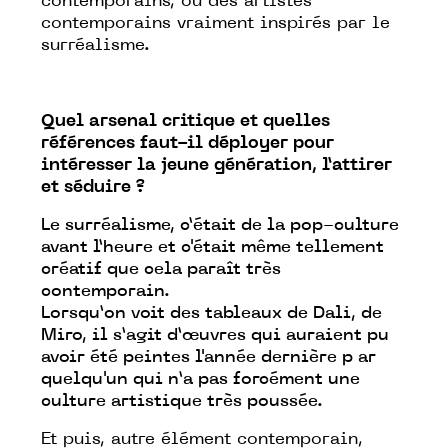
contemporains, ou des artistes
contemporains vraiment inspirés par le
surréalisme.
Quel arsenal critique et quelles
références faut-il déployer pour
intéresser la jeune génération, l’attirer
et séduire ?
Le surréalisme, c’était de la pop-culture
avant l’heure et c'était même tellement
créatif que cela paraît très
contemporain.
Lorsqu’on voit des tableaux de Dali, de
Miro, il s’agit d’œuvres qui auraient pu
avoir été peintes l'année dernière p ar
quelqu'un qui n’a pas forcément une
culture artistique très poussée.
Et puis, autre élément contemporain,