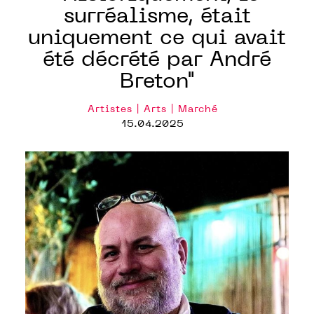
surréalisme, était
uniquement ce qui avait
été décrété par André
Breton"
Artistes | Arts | Marché
15.04.2025