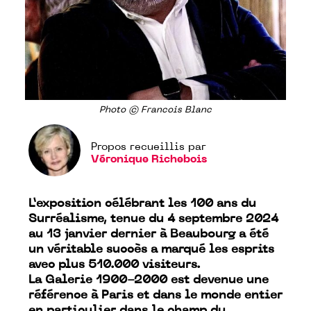
Photo © Francois Blanc
Propos recueillis par
Véronique Richebois
L’exposition célébrant les 100 ans du
Surréalisme, tenue du 4 septembre 2024
au 13 janvier dernier à Beaubourg a été
un véritable succès a marqué les esprits
avec plus 510.000 visiteurs.
La Galerie 1900-2000 est devenue une
référence à Paris et dans le monde entier