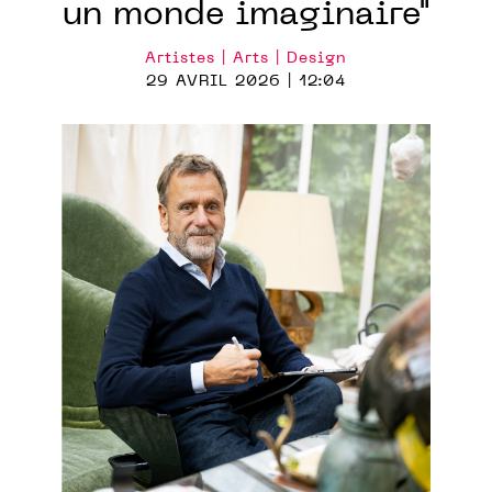
un monde imaginaire"
Artistes | Arts | Design
29 AVRIL 2026 | 12:04