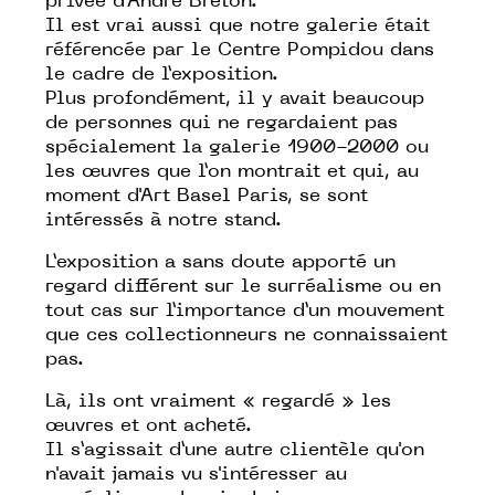
privée d’André Breton.
Il est vrai aussi que notre galerie était
référencée par le Centre Pompidou dans
le cadre de l’exposition.
Plus profondément, il y avait beaucoup
de personnes qui ne regardaient pas
spécialement la galerie 1900-2000 ou
les œuvres que l’on montrait et qui, au
moment d'Art Basel Paris, se sont
intéressés à notre stand.
L’exposition a sans doute apporté un
regard différent sur le surréalisme ou en
tout cas sur l’importance d’un mouvement
que ces collectionneurs ne connaissaient
pas.
Là, ils ont vraiment « regardé » les
œuvres et ont acheté.
Il s’agissait d’une autre clientèle qu'on
n'avait jamais vu s'intéresser au