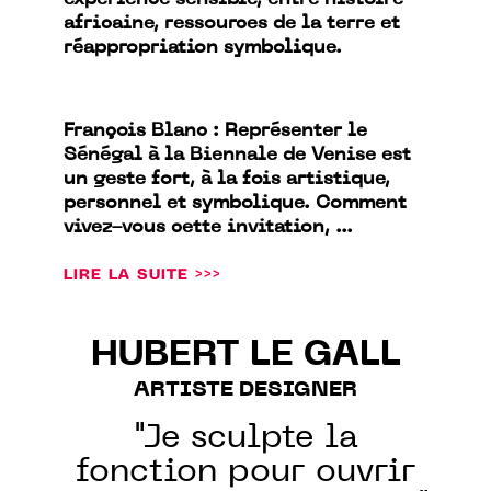
expérience sensible, entre histoire
africaine, ressources de la terre et
réappropriation symbolique.
François Blanc : Représenter le
Sénégal à la Biennale de Venise est
un geste fort, à la fois artistique,
personnel et symbolique. Comment
vivez-vous cette invitation, ...
LIRE LA SUITE >>>
HUBERT LE GALL
ARTISTE DESIGNER
"Je sculpte la
fonction pour ouvrir