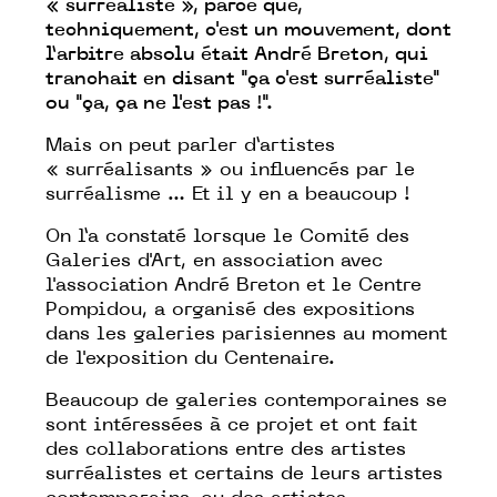
« surréaliste », parce que,
techniquement, c'est un mouvement, dont
l’arbitre absolu était André Breton, qui
tranchait en disant "ça c'est surréaliste"
ou "ça, ça ne l'est pas !".
Mais on peut parler d’artistes
« surréalisants » ou influencés par le
surréalisme … Et il y en a beaucoup !
On l’a constaté lorsque le Comité des
Galeries d'Art, en association avec
l'association André Breton et le Centre
Pompidou, a organisé des expositions
dans les galeries parisiennes au moment
de l'exposition du Centenaire.
Beaucoup de galeries contemporaines se
sont intéressées à ce projet et ont fait
des collaborations entre des artistes
surréalistes et certains de leurs artistes