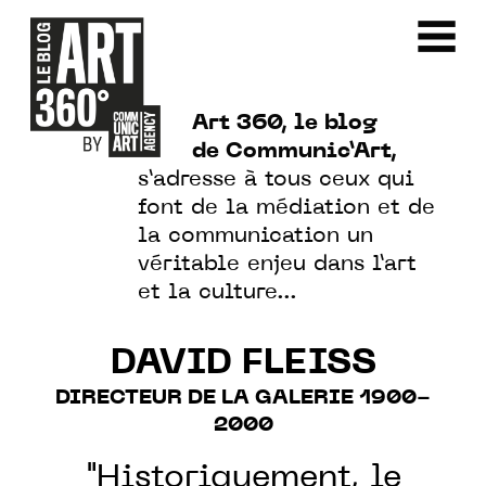
Art 360, le blog
de Communic’Art,
s’adresse à tous ceux qui
font de la médiation et de
la communication un
véritable enjeu dans l’art
et la culture…
DAVID FLEISS
DIRECTEUR DE LA GALERIE 1900-
2000
"Historiquement, le