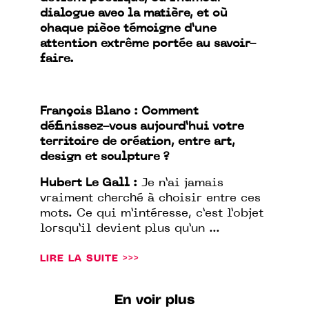
dialogue avec la matière, et où
chaque pièce témoigne d’une
attention extrême portée au savoir-
faire.
François Blanc : Comment
définissez-vous aujourd’hui votre
territoire de création, entre art,
design et sculpture ?
Hubert Le Gall :
Je n’ai jamais
vraiment cherché à choisir entre ces
mots. Ce qui m’intéresse, c’est l’objet
lorsqu’il devient plus qu’un ...
LIRE LA SUITE >>>
En voir plus