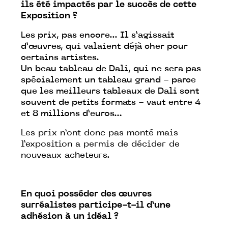
ils été impactés par le succès de cette
Exposition ?
Les prix, pas encore... Il s’agissait
d’œuvres, qui valaient déjà cher pour
certains artistes.
Un beau tableau de Dali, qui ne sera pas
spécialement un tableau grand - parce
que les meilleurs tableaux de Dali sont
souvent de petits formats - vaut entre 4
et 8 millions d’euros…
Les prix n’ont donc pas monté mais
l’exposition a permis de décider de
nouveaux acheteurs.
En quoi posséder des œuvres
surréalistes participe-t-il d’une
adhésion à un idéal ?