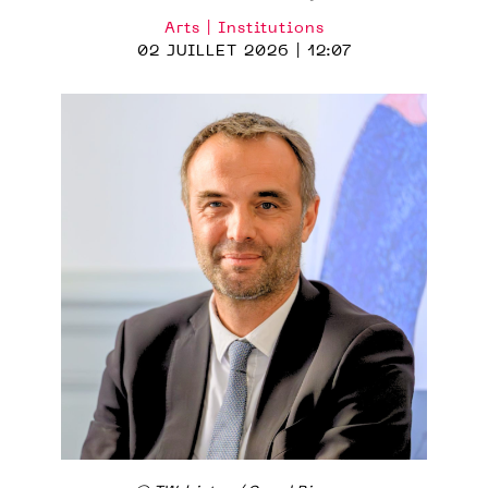
Arts | Institutions
02 JUILLET 2026 | 12:07