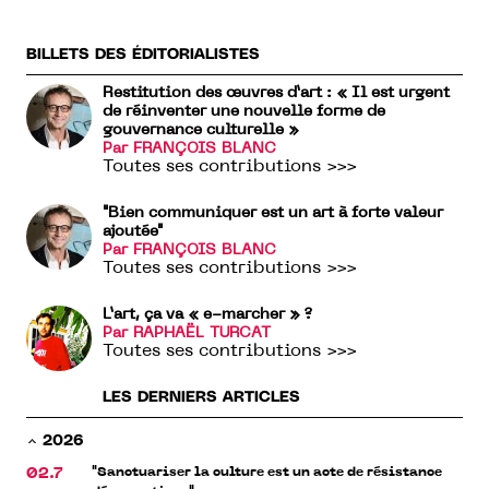
BILLETS DES ÉDITORIALISTES
Restitution des œuvres d’art : « Il est urgent
de réinventer une nouvelle forme de
gouvernance culturelle »
Par FRANÇOIS BLANC
Toutes ses contributions >>>
"Bien communiquer est un art à forte valeur
ajoutée"
Par FRANÇOIS BLANC
Toutes ses contributions >>>
L’art, ça va « e-marcher » ?
Par RAPHAËL TURCAT
Toutes ses contributions >>>
LES DERNIERS ARTICLES
2026
"Sanctuariser la culture est un acte de résistance
02.7