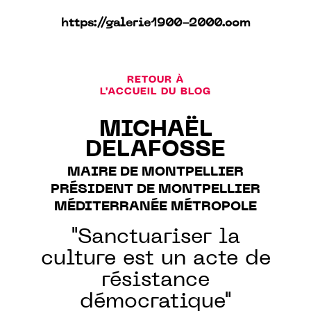
https://galerie1900-2000.com
RETOUR À
L'ACCUEIL DU BLOG
MICHAËL
DELAFOSSE
MAIRE DE MONTPELLIER
PRÉSIDENT DE MONTPELLIER
MÉDITERRANÉE MÉTROPOLE
"Sanctuariser la
culture est un acte de
résistance
démocratique"