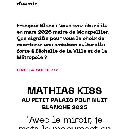
d’avenir.
François Blanc : Vous avez été réélu
en mars 2026 maire de Montpellier.
Que signifie pour vous le choix de
maintenir une ambition culturelle
forte à l’échelle de la Ville et de la
Métropole ?
LIRE LA SUITE >>>
MATHIAS KISS
AU PETIT PALAIS POUR NUIT
BLANCHE 2026
"Avec le miroir, je