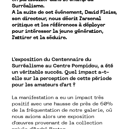
en particulier dans le champ du
Surréalisme.
A la suite de cet événement, David Fleiss,
son directeur, nous décrit l’arsenal
critique et les références à déployer
pour intéresser la jeune génération,
l’attirer et la séduire.
L'exposition du Centennaire du
Surréalisme au Centre Pompidou, a été
un véritable succès. Quel impact a-t-
elle sur la perception de cette période
pour les amateurs d'art ?
La manifestation a eu un impact très
positif avec une hausse de près de 60%
de la fréquentation de notre galerie, où
nous avions alors une exposition
d'œuvres provenant de la collection