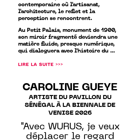
contemporaine où l'artisanat,
l'architecture, le reflet et la
perception se rencontrent.
Au Petit Palais, monument de 1900,
son miroir fragmenté deviendra une
matière fluide, presque numérique,
qui dialoguera avec l'histoire du ...
LIRE LA SUITE >>>
CAROLINE GUEYE
ARTISTE DU PAVILLON DU
SÉNÉGAL À LA BIENNALE DE
VENISE 2026
"Avec WURUS, je veux
déplacer le regard