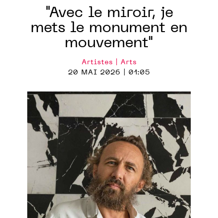
"Avec le miroir, je
mets le monument en
mouvement"
Artistes | Arts
20 MAI 2026 | 01:05