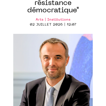
résistance
démocratique"
Arts | Institutions
02 JUILLET 2026 | 12:07