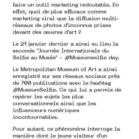
faire un outil marketing redoutable. En
effet, quoi de plus efficace comme
marketing viral que la diffusion multi-
réseaux de photos d’inconnus prises
devant des œuvres d’art ?
Le 21 janvier dernier a ainsi eu lieu la
seconde "Journée Internationale du
Selfie au Musée" - #Museumselfie day.
Le Metropolitan Museum of Art
a ainsi
enregistré sur ses réseaux sociaux près
de 700 publications avec le hashtag
#MuseumSelfie. Ce qui lui a permis de
repérer les sujets les plus
conversationnels ainsi que les
influenceurs numériques
incontournables.
Pour autant, ce phénomène interroge la
manière dont le jeune visiteur d’un