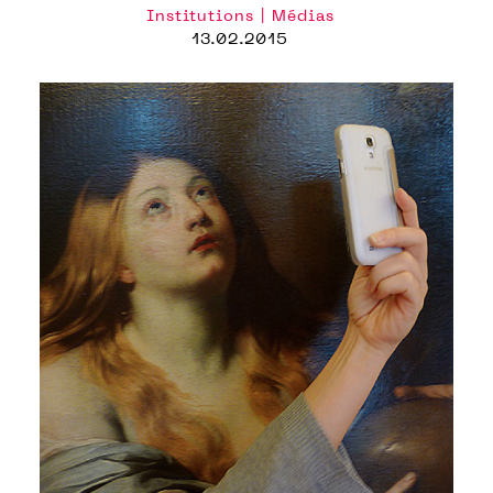
Institutions | Médias
13.02.2015