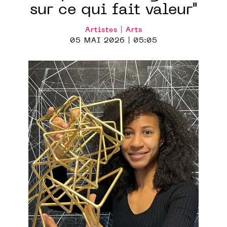
sur ce qui fait valeur"
Artistes | Arts
05 MAI 2026 | 05:05