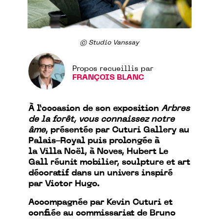
© Studio Vanssay
Propos recueillis par
FRANÇOIS BLANC
À l’occasion de son exposition
Arbres
de la forêt, vous connaissez notre
âme
, présentée par Cuturi Gallery au
Palais-Royal puis prolongée à
la Villa Noël, à Noves, Hubert Le
Gall réunit mobilier, sculpture et art
décoratif dans un univers inspiré
par Victor Hugo.
Accompagnée par Kevin Cuturi et
confiée au commissariat de Bruno