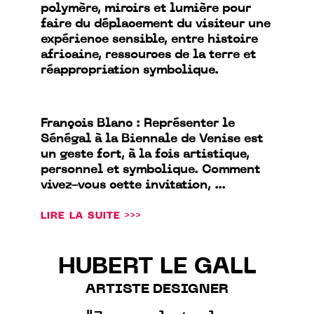
polymère, miroirs et lumière pour
faire du déplacement du visiteur une
expérience sensible, entre histoire
africaine, ressources de la terre et
réappropriation symbolique.
François Blanc : Représenter le
Sénégal à la Biennale de Venise est
un geste fort, à la fois artistique,
personnel et symbolique. Comment
vivez-vous cette invitation, ...
LIRE LA SUITE >>>
HUBERT LE GALL
ARTISTE DESIGNER