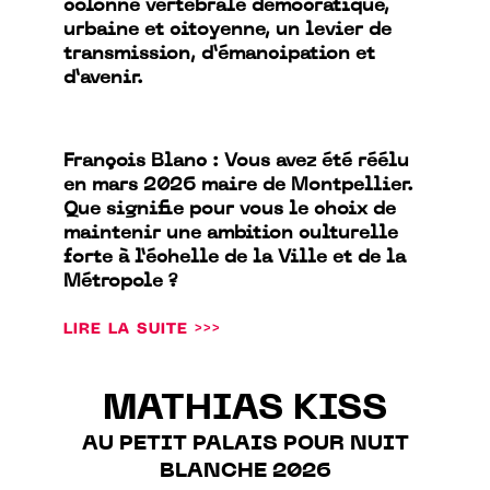
colonne vertébrale démocratique,
urbaine et citoyenne, un levier de
transmission, d’émancipation et
d’avenir.
François Blanc : Vous avez été réélu
en mars 2026 maire de Montpellier.
Que signifie pour vous le choix de
maintenir une ambition culturelle
forte à l’échelle de la Ville et de la
Métropole ?
LIRE LA SUITE >>>
MATHIAS KISS
AU PETIT PALAIS POUR NUIT
BLANCHE 2026