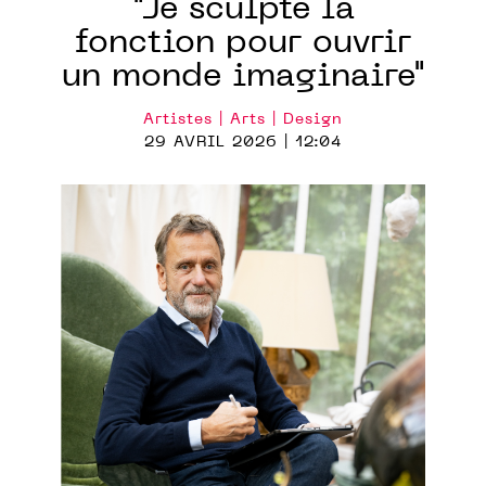
"Je sculpte la
fonction pour ouvrir
un monde imaginaire"
Artistes | Arts | Design
29 AVRIL 2026 | 12:04