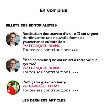
En voir plus
BILLETS DES ÉDITORIALISTES
Restitution des œuvres d’art : « Il est urgent
de réinventer une nouvelle forme de
gouvernance culturelle »
Par FRANÇOIS BLANC
Toutes ses contributions >>>
"Bien communiquer est un art à forte valeur
ajoutée"
Par FRANÇOIS BLANC
Toutes ses contributions >>>
L’art, ça va « e-marcher » ?
Par RAPHAËL TURCAT
Toutes ses contributions >>>
LES DERNIERS ARTICLES