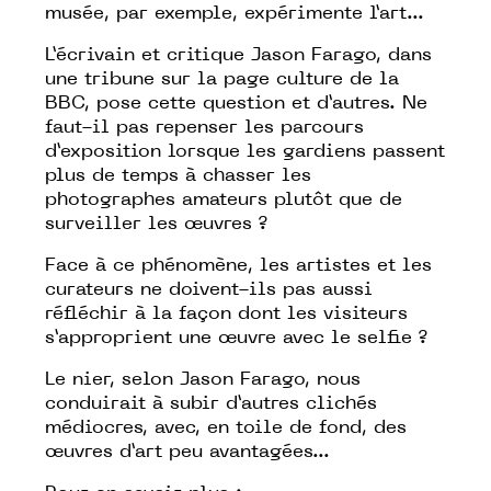
musée, par exemple, expérimente l’art...
L’écrivain et critique Jason Farago, dans
une
tribune sur la page culture de la
BBC
, pose cette question et d’autres. Ne
faut-il pas repenser les parcours
d’exposition lorsque les gardiens passent
plus de temps à chasser les
photographes amateurs plutôt que de
surveiller les œuvres ?
Face à ce phénomène, les artistes et les
curateurs ne doivent-ils pas aussi
réfléchir à la façon dont les visiteurs
s’approprient une œuvre avec le selfie ?
Le nier, selon Jason Farago, nous
conduirait à subir d’autres clichés
médiocres, avec, en toile de fond, des
œuvres d’art peu avantagées...