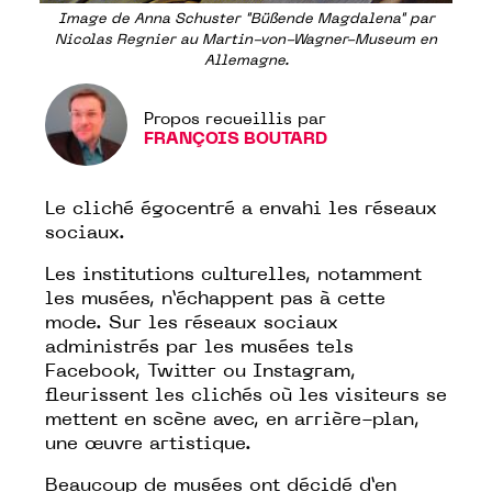
Image de Anna Schuster "Büßende Magdalena" par
Nicolas Regnier au Martin-von-Wagner-Museum en
Allemagne.
Propos recueillis par
FRANÇOIS BOUTARD
Le cliché égocentré a envahi les réseaux
sociaux.
Les institutions culturelles, notamment
les musées, n’échappent pas à cette
mode. Sur les réseaux sociaux
administrés par les musées tels
Facebook, Twitter ou Instagram,
fleurissent les clichés où les visiteurs se
mettent en scène avec, en arrière-plan,
une œuvre artistique.
Beaucoup de musées ont décidé d’en