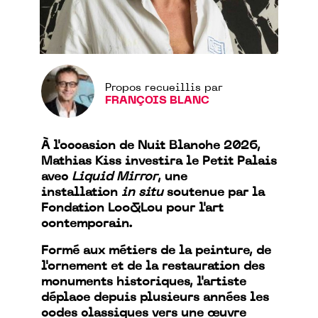
Propos recueillis par
FRANÇOIS BLANC
À l'occasion de Nuit Blanche 2026,
Mathias Kiss investira le Petit Palais
avec
Liquid Mirror
, une
installation
in situ
soutenue par la
Fondation Loo&Lou pour l'art
contemporain.
Formé aux métiers de la peinture, de
l'ornement et de la restauration des
monuments historiques, l'artiste
déplace depuis plusieurs années les
codes classiques vers une œuvre