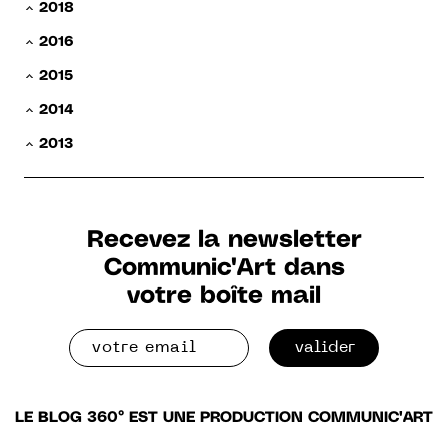
2018
2016
2015
2014
2013
Recevez la newsletter
Communic'Art dans
votre boîte mail
valider
LE BLOG 360° EST UNE PRODUCTION COMMUNIC'ART