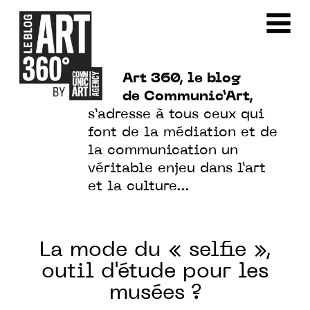
Art 360, le blog
de Communic’Art,
s’adresse à tous ceux qui
font de la médiation et de
la communication un
véritable enjeu dans l’art
et la culture…
La mode du « selfie »,
outil d'étude pour les
musées ?