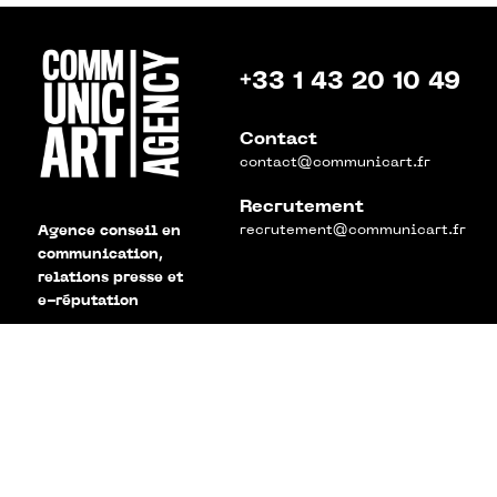
+33 1 43 20 10 49
Contact
contact@communicart.fr
Recrutement
recrutement@communicart.fr
Agence conseil en
communication,
relations presse et
e-réputation