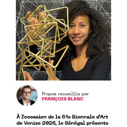
Propos recueillis par
FRANÇOIS BLANC
À l’occasion de la 61e Biennale d’Art
de Venise 2026, le Sénégal présente