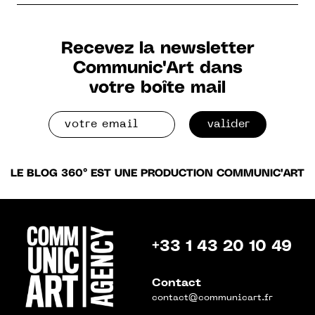
Recevez la newsletter
Communic'Art dans
votre boîte mail
valider
LE BLOG 360° EST UNE PRODUCTION COMMUNIC'ART
+33 1 43 20 10 49
Contact
contact@communicart.fr