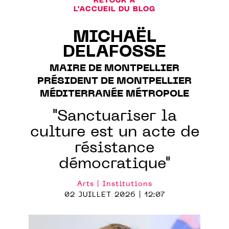
RETOUR À
L'ACCUEIL DU BLOG
MICHAËL
DELAFOSSE
MAIRE DE MONTPELLIER
PRÉSIDENT DE MONTPELLIER
MÉDITERRANÉE MÉTROPOLE
"Sanctuariser la
culture est un acte de
résistance
démocratique"
Arts | Institutions
02 JUILLET 2026 | 12:07