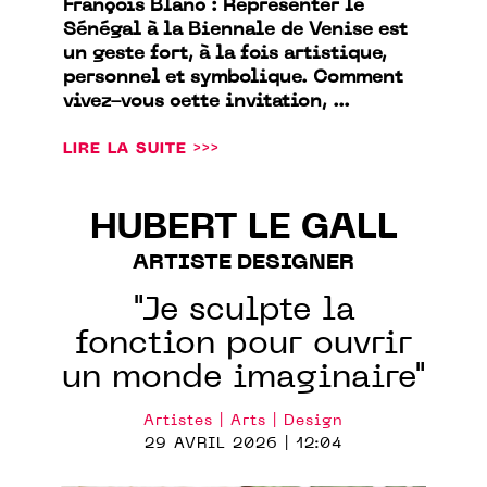
François Blanc : Représenter le
Sénégal à la Biennale de Venise est
un geste fort, à la fois artistique,
personnel et symbolique. Comment
vivez-vous cette invitation, ...
LIRE LA SUITE >>>
HUBERT LE GALL
ARTISTE DESIGNER
"Je sculpte la
fonction pour ouvrir
un monde imaginaire"
Artistes | Arts | Design
29 AVRIL 2026 | 12:04