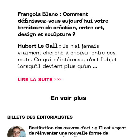
François Blanc : Comment
définissez-vous aujourd’hui votre
territoire de création, entre art,
design et sculpture ?
Hubert Le Gall :
Je n’ai jamais
vraiment cherché à choisir entre ces
mots. Ce qui m’intéresse, c’est l’objet
lorsqu’il devient plus qu’un ...
LIRE LA SUITE >>>
En voir plus
BILLETS DES ÉDITORIALISTES
Restitution des œuvres d’art : « Il est urgent
de réinventer une nouvelle forme de