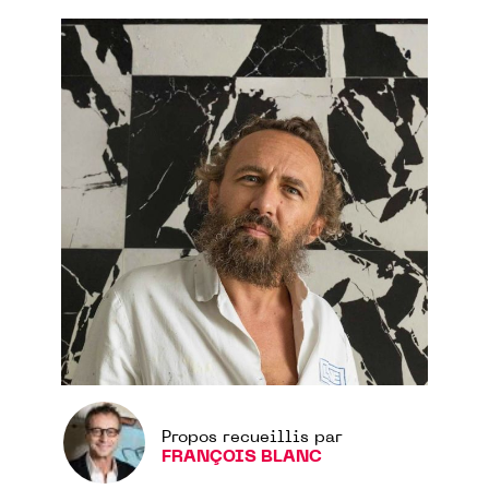
Propos recueillis par
FRANÇOIS BLANC