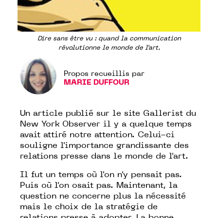
Dire sans être vu : quand la communication
révolutionne le monde de l’art.
Propos recueillis par
MARIE DUFFOUR
Un
article
publié
sur le site Gallerist du
New York Observer il y a quelque temps
avait attiré notre attention. Celui-ci
souligne l'importance grandissante des
relations presse dans le monde de l'art.
Il fut un temps où l'on n'y pensait pas.
Puis où l'on osait pas. Maintenant, la
question ne concerne plus la nécessité
mais le choix de la stratégie de