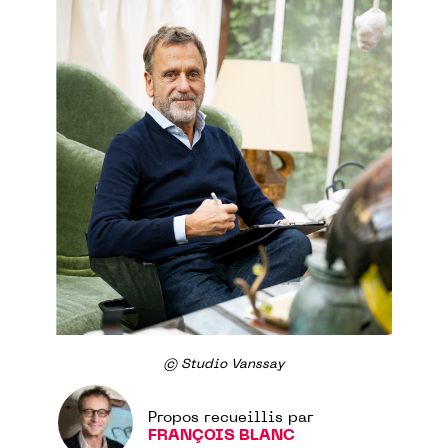
© Studio Vanssay
Propos recueillis par
FRANÇOIS BLANC