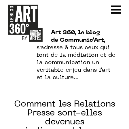
Art 360, le blog
de Communic’Art,
s’adresse à tous ceux qui
font de la médiation et de
la communication un
véritable enjeu dans l’art
et la culture…
Comment les Relations
Presse sont-elles
devenues