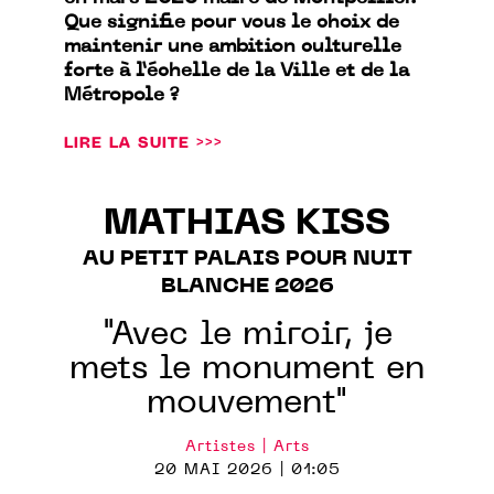
Que signifie pour vous le choix de
maintenir une ambition culturelle
forte à l’échelle de la Ville et de la
Métropole ?
LIRE LA SUITE >>>
MATHIAS KISS
AU PETIT PALAIS POUR NUIT
BLANCHE 2026
"Avec le miroir, je
mets le monument en
mouvement"
Artistes | Arts
20 MAI 2026 | 01:05