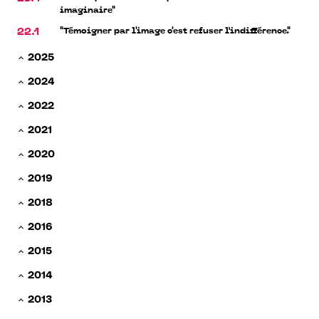
imaginaire"
"Témoigner par l'image c'est refuser l’indifférence."
22.1
2025
2024
2022
2021
2020
2019
2018
2016
2015
2014
2013