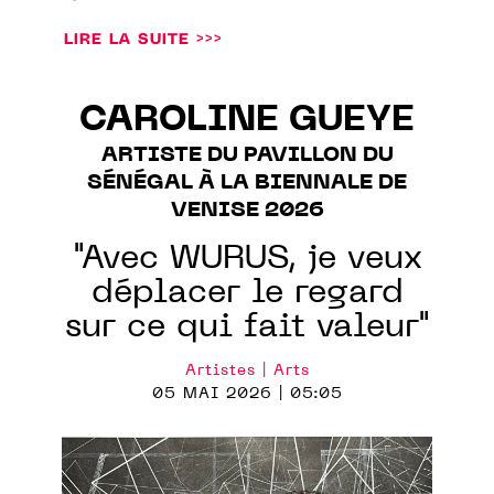
LIRE LA SUITE >>>
CAROLINE GUEYE
ARTISTE DU PAVILLON DU
SÉNÉGAL À LA BIENNALE DE
VENISE 2026
"Avec WURUS, je veux
déplacer le regard
sur ce qui fait valeur"
Artistes | Arts
05 MAI 2026 | 05:05