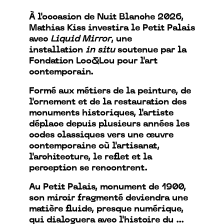
À l'occasion de Nuit Blanche 2026,
Mathias Kiss investira le Petit Palais
avec
Liquid Mirror
, une
installation
in situ
soutenue par la
Fondation Loo&Lou pour l'art
contemporain.
Formé aux métiers de la peinture, de
l'ornement et de la restauration des
monuments historiques, l'artiste
déplace depuis plusieurs années les
codes classiques vers une œuvre
contemporaine où l'artisanat,
l'architecture, le reflet et la
perception se rencontrent.
Au Petit Palais, monument de 1900,
son miroir fragmenté deviendra une
matière fluide, presque numérique,
qui dialoguera avec l'histoire du ...