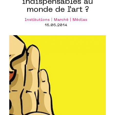
indispensables au
monde de l’art ?
Institutions | Marché | Médias
16.06.2014