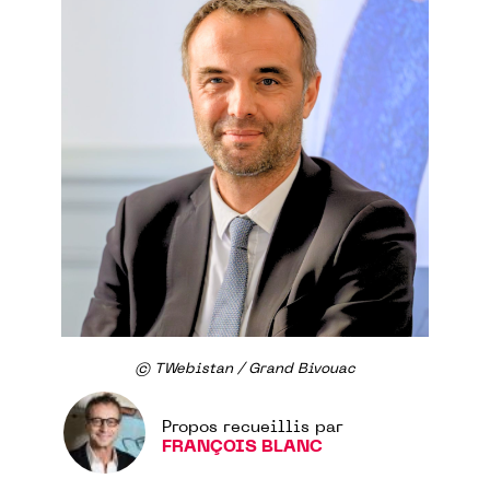
© TWebistan / Grand Bivouac
Propos recueillis par
FRANÇOIS BLANC