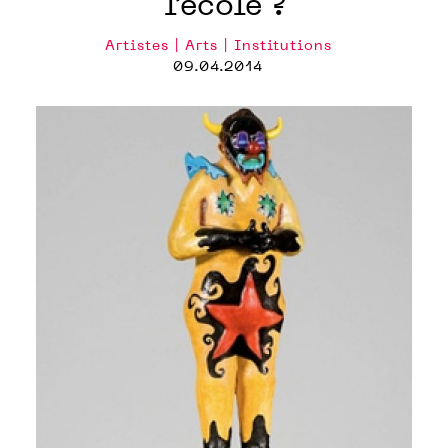
l’école ?
Artistes | Arts | Institutions
09.04.2014