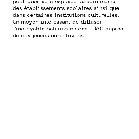
publiques sera exposée au sein même
des établissements scolaires ainsi que
dans certaines institutions culturelles.
Un moyen intéressant de diffuser
l'incroyable patrimoine
des FRAC auprès
de nos jeunes concitoyens.