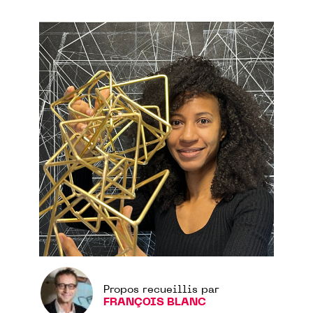
Propos recueillis par
FRANÇOIS BLANC