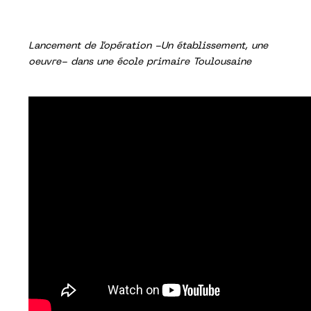
Lancement de l'opération -Un établissement, une
oeuvre- dans une école primaire Toulousaine