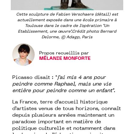
Cette sculpture de Fabien Verschaere (détail) est
actuellement exposée dans une école primaire à
Toulouse dans le cadre de l'opération "Un
Etablissement, une œuvre".Crédit photo: Bernard
Delorme, © Adagp, Paris
Propos recueillis par
MÉLANIE MONFORTE
Picasso disait : "
j’ai mis 4 ans pour
peindre comme Raphael, mais une vie
entière pour peindre comme un enfant"
.
La France, terre d’accueil historique
d’artistes venus de tous horizons, connaît
depuis plusieurs années maintenant un
paradoxe important en matière de
politique culturelle et notamment dans