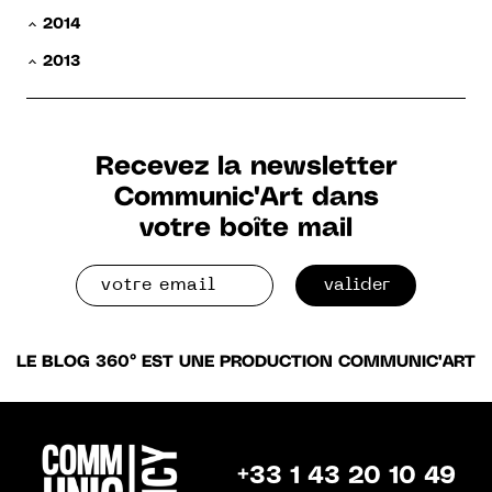
2014
2013
Recevez la newsletter
Communic'Art dans
votre boîte mail
valider
LE BLOG 360° EST UNE PRODUCTION COMMUNIC'ART
+33 1 43 20 10 49