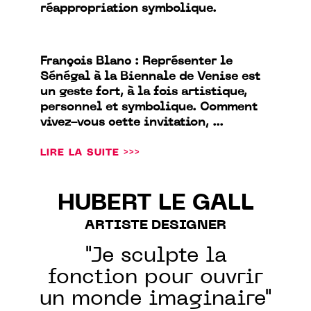
réappropriation symbolique.
François Blanc : Représenter le
Sénégal à la Biennale de Venise est
un geste fort, à la fois artistique,
personnel et symbolique. Comment
vivez-vous cette invitation, ...
LIRE LA SUITE >>>
HUBERT LE GALL
ARTISTE DESIGNER
"Je sculpte la
fonction pour ouvrir
un monde imaginaire"