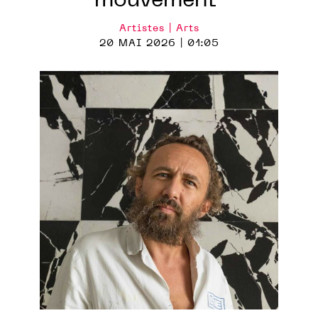
mouvement"
Artistes | Arts
20 MAI 2026 | 01:05