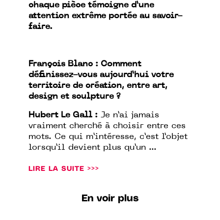
chaque pièce témoigne d’une
attention extrême portée au savoir-
faire.
François Blanc : Comment
définissez-vous aujourd’hui votre
territoire de création, entre art,
design et sculpture ?
Hubert Le Gall :
Je n’ai jamais
vraiment cherché à choisir entre ces
mots. Ce qui m’intéresse, c’est l’objet
lorsqu’il devient plus qu’un ...
LIRE LA SUITE >>>
En voir plus