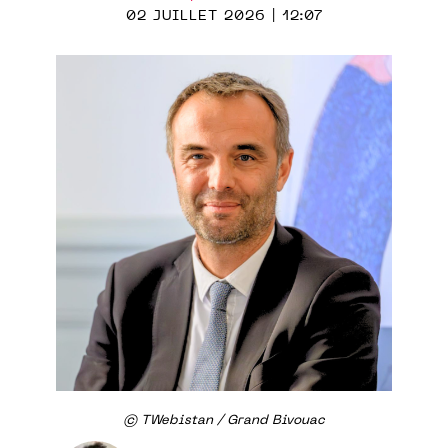
02 JUILLET 2026 | 12:07
© TWebistan / Grand Bivouac