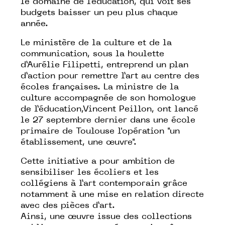
le domaine de l’éducation, qui voit ses
budgets baisser un peu plus chaque
année.
Le ministère de la culture et de la
communication, sous la houlette
d’Aurélie Filipetti, entreprend
un plan
d’action
pour remettre l’art au centre des
écoles françaises. La ministre de la
culture accompagnée de son homologue
de l’éducation,Vincent Peillon, ont lancé
le 27 septembre dernier dans une école
primaire de Toulouse l'opération
"un
établissement, une œuvre"
.
Cette initiative a pour ambition de
sensibiliser les écoliers et les
collégiens à l’art contemporain grâce
notamment à une mise en relation directe
avec des pièces d’art.
Ainsi, une œuvre issue des collections