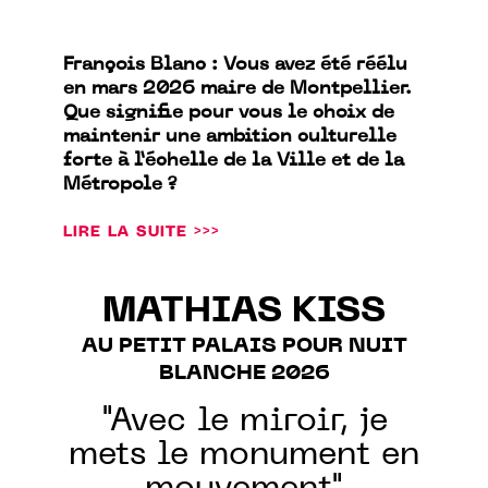
François Blanc : Vous avez été réélu
en mars 2026 maire de Montpellier.
Que signifie pour vous le choix de
maintenir une ambition culturelle
forte à l’échelle de la Ville et de la
Métropole ?
LIRE LA SUITE >>>
MATHIAS KISS
AU PETIT PALAIS POUR NUIT
BLANCHE 2026
"Avec le miroir, je
mets le monument en