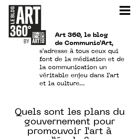
Art 360, le blog
de Communic’Art,
s’adresse à tous ceux qui
font de la médiation et de
la communication un
véritable enjeu dans l’art
et la culture…
Quels sont les plans du
gouvernement pour
promouvoir l’art à