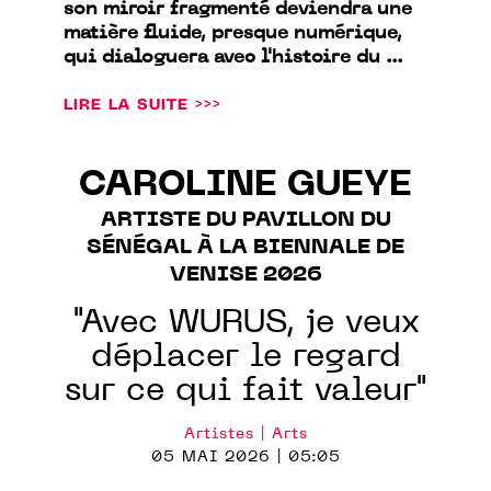
son miroir fragmenté deviendra une
matière fluide, presque numérique,
qui dialoguera avec l'histoire du ...
LIRE LA SUITE >>>
CAROLINE GUEYE
ARTISTE DU PAVILLON DU
SÉNÉGAL À LA BIENNALE DE
VENISE 2026
"Avec WURUS, je veux
déplacer le regard
sur ce qui fait valeur"
Artistes | Arts
05 MAI 2026 | 05:05