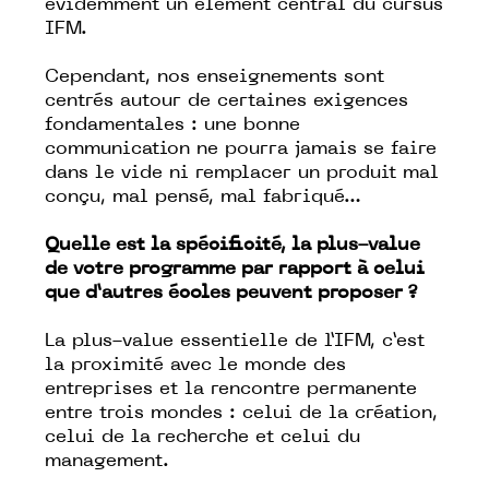
évidemment un élément central du cursus
IFM.
Cependant, nos enseignements sont
centrés autour de certaines exigences
fondamentales : une bonne
communication ne pourra jamais se faire
dans le vide ni remplacer un produit mal
conçu, mal pensé, mal fabriqué…
Quelle est la spécificité, la plus-value
de votre programme par rapport à celui
que d’autres écoles peuvent proposer ?
La plus-value essentielle de l’IFM, c’est
la proximité avec le monde des
entreprises et la rencontre permanente
entre trois mondes : celui de la création,
celui de la recherche et celui du
management.