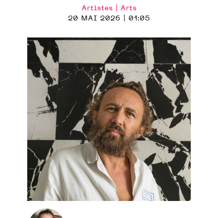
Artistes | Arts
20 MAI 2026 | 01:05