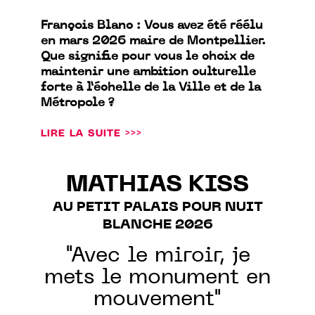
François Blanc : Vous avez été réélu
en mars 2026 maire de Montpellier.
Que signifie pour vous le choix de
maintenir une ambition culturelle
forte à l’échelle de la Ville et de la
Métropole ?
LIRE LA SUITE >>>
MATHIAS KISS
AU PETIT PALAIS POUR NUIT
BLANCHE 2026
"Avec le miroir, je
mets le monument en
mouvement"