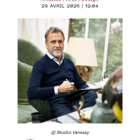
29 AVRIL 2026 | 12:04
© Studio Vanssay