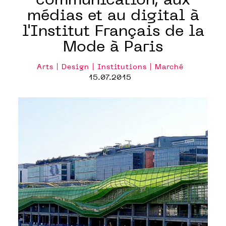
communication, aux
médias et au digital à
l'Institut Français de la
Mode à Paris
Arts | Design | Institutions | Marché
15.07.2015