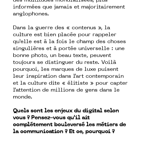
des multitudes mondialisées, plus
informées que jamais et majoritairement
anglophones.
Dans la guerre des « contenus », la
culture est bien placée pour rappeler
qu’elle est à la fois le champ des choses
singulières et à portée universelle : une
bonne photo, un beau texte, peuvent
toujours se distinguer du reste. Voilà
pourquoi, les marques de luxe puisent
leur inspiration dans l’art contemporain
et la culture dite « élitiste » pour capter
l’attention de millions de gens dans le
monde.
Quels sont les enjeux du digital selon
vous ? Pensez-vous qu’il ait
complétement bouleversé les métiers de
la communication ? Et ce, pourquoi ?