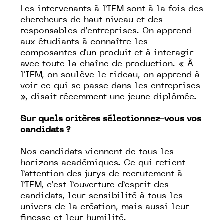
Les intervenants à l’IFM sont à la fois des
chercheurs de haut niveau et des
responsables d’entreprises. On apprend
aux étudiants à connaître les
composantes d'un produit et à interagir
avec toute la chaîne de production. « À
l'IFM, on soulève le rideau, on apprend à
voir ce qui se passe dans les entreprises
», disait récemment une jeune diplômée.
Sur quels critères sélectionnez-vous vos
candidats ?
Nos candidats viennent de tous les
horizons académiques. Ce qui retient
l’attention des jurys de recrutement à
l’IFM, c’est l’ouverture d’esprit des
candidats, leur sensibilité à tous les
univers de la création, mais aussi leur
finesse et leur humilité.