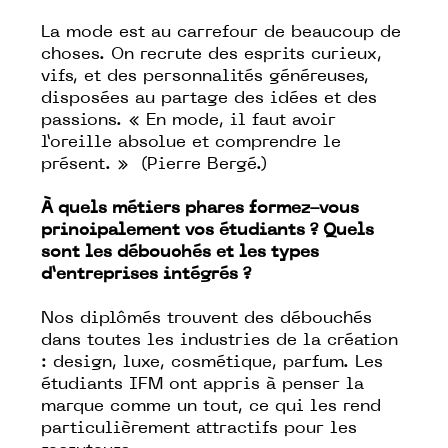
La mode est au carrefour de beaucoup de
choses. On recrute des esprits curieux,
vifs, et des personnalités généreuses,
disposées au partage des idées et des
passions. « En mode, il faut avoir
l’oreille absolue et comprendre le
présent. » (Pierre Bergé.)
À quels métiers phares formez-vous
principalement vos étudiants ? Quels
sont les débouchés et les types
d’entreprises intégrés ?
Nos diplômés trouvent des débouchés
dans toutes les industries de la création
: design, luxe, cosmétique, parfum. Les
étudiants IFM ont appris à penser la
marque comme un tout, ce qui les rend
particulièrement attractifs pour les