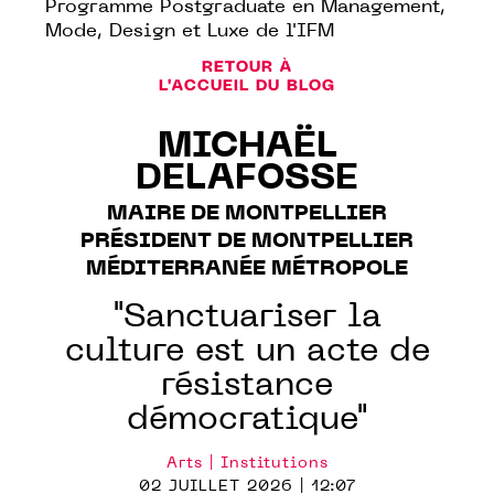
Programme Postgraduate en Management,
Mode, Design et Luxe de l'IFM
RETOUR À
L'ACCUEIL DU BLOG
MICHAËL
DELAFOSSE
MAIRE DE MONTPELLIER
PRÉSIDENT DE MONTPELLIER
MÉDITERRANÉE MÉTROPOLE
"Sanctuariser la
culture est un acte de
résistance
démocratique"
Arts | Institutions
02 JUILLET 2026 | 12:07