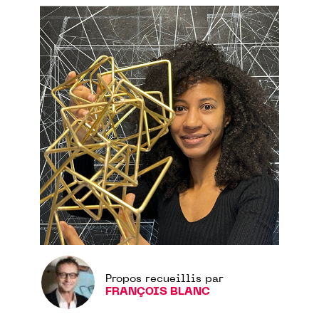
Propos recueillis par
FRANÇOIS BLANC