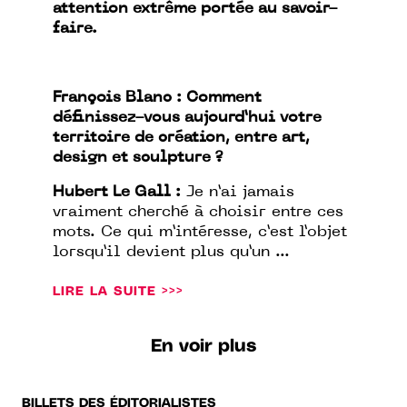
attention extrême portée au savoir-
faire.
François Blanc : Comment
définissez-vous aujourd’hui votre
territoire de création, entre art,
design et sculpture ?
Hubert Le Gall :
Je n’ai jamais
vraiment cherché à choisir entre ces
mots. Ce qui m’intéresse, c’est l’objet
lorsqu’il devient plus qu’un ...
LIRE LA SUITE >>>
En voir plus
BILLETS DES ÉDITORIALISTES