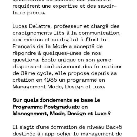
requièrent une expertise et des savoir-
faire précis.
Lucas Delattre, professeur et chargé des
enseignements liés à la communication,
aux médias et au digital à l’Institut
Français de la Mode a accepté de
répondre à quelques-unes de nos
questions. École unique en son genre
dispensant exclusivement des formations
de 3ème cycle, elle propose depuis sa
création en 1986 un programme en
Management Mode, Design et Luxe.
Sur quels fondements se base le
Programme Postgraduate en
Management, Mode, Design et Luxe ?
Il s’agit d’une formation de niveau Bac+5
destinée à rapprocher le management de