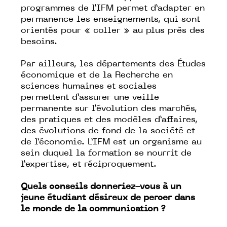
programmes de l’IFM permet d’adapter en
permanence les enseignements, qui sont
orientés pour « coller » au plus près des
besoins.
Par ailleurs, les départements des Études
économique et de la Recherche en
sciences humaines et sociales
permettent d’assurer une veille
permanente sur l’évolution des marchés,
des pratiques et des modèles d’affaires,
des évolutions de fond de la société et
de l’économie. L’IFM est un organisme au
sein duquel la formation se nourrit de
l’expertise, et réciproquement.
Quels conseils donneriez-vous à un
jeune étudiant désireux de percer dans
le monde de la communication ?