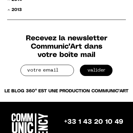
2013
Recevez la newsletter
Communic'Art dans
votre boîte mail
valider
LE BLOG 360° EST UNE PRODUCTION COMMUNIC'ART
+33 1 43 20 10 49