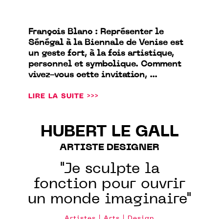
François Blanc : Représenter le
Sénégal à la Biennale de Venise est
un geste fort, à la fois artistique,
personnel et symbolique. Comment
vivez-vous cette invitation, ...
LIRE LA SUITE >>>
HUBERT LE GALL
ARTISTE DESIGNER
"Je sculpte la
fonction pour ouvrir
un monde imaginaire"
Artistes | Arts | Design