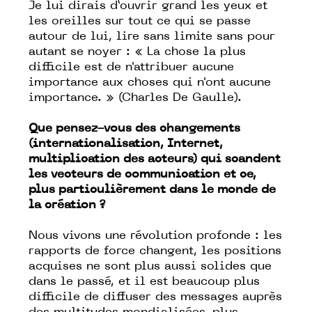
Je lui dirais d’ouvrir grand les yeux et
les oreilles sur tout ce qui se passe
autour de lui, lire sans limite sans pour
autant se noyer : « La chose la plus
difficile est de n'attribuer aucune
importance aux choses qui n'ont aucune
importance. » (Charles De Gaulle).
Que pensez-vous des changements
(internationalisation, Internet,
multiplication des acteurs) qui scandent
les vecteurs de communication et ce,
plus particulièrement dans le monde de
la création ?
Nous vivons une révolution profonde : les
rapports de force changent, les positions
acquises ne sont plus aussi solides que
dans le passé, et il est beaucoup plus
difficile de diffuser des messages auprès