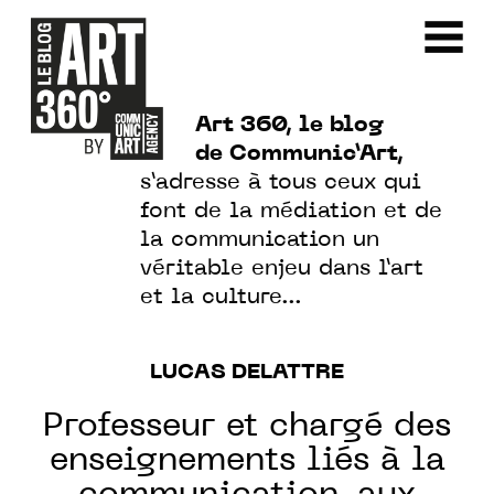
Art 360, le blog
de Communic’Art,
s’adresse à tous ceux qui
font de la médiation et de
la communication un
véritable enjeu dans l’art
et la culture…
LUCAS DELATTRE
Professeur et chargé des
enseignements liés à la