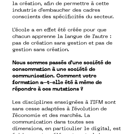
la création, afin de permettre à cette
industrie d’embaucher des cadres
conscients des spécificités du secteur.
L’école a en effet été créée pour que
chacun apprenne la langue de l’autre :
pas de création sans gestion et pas de
gestion sans création.
Nous sommes passés d’une société de
consommation à une société de
communication. Comment votre
formation a–t-elle été à même de
répondre à ces mutations ?
Les disciplines enseignées à l’IFM sont
sans cesse adaptées à l’évolution de
l’économie et des marchés. La
communication dans toutes ses
dimensions, en particulier le digital, est