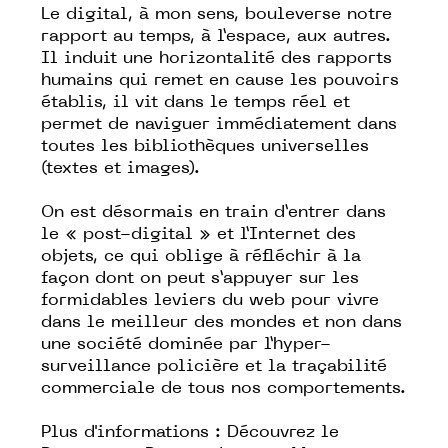
Le digital, à mon sens, bouleverse notre
rapport au temps, à l’espace, aux autres.
Il induit une horizontalité des rapports
humains qui remet en cause les pouvoirs
établis, il vit dans le temps réel et
permet de naviguer immédiatement dans
toutes les bibliothèques universelles
(textes et images).
On est désormais en train d’entrer dans
le « post-digital » et l’Internet des
objets, ce qui oblige à réfléchir à la
façon dont on peut s’appuyer sur les
formidables leviers du web pour vivre
dans le meilleur des mondes et non dans
une société dominée par l’hyper-
surveillance policière et la traçabilité
commerciale de tous nos comportements.
Plus d'informations :
Découvrez le