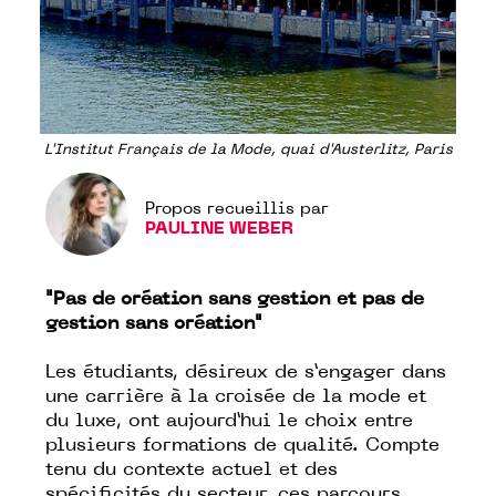
L'Institut Français de la Mode, quai d'Austerlitz, Paris
Propos recueillis par
PAULINE WEBER
"Pas de création sans gestion et pas de
gestion sans création"
Les étudiants, désireux de s’engager dans
une carrière à la croisée de la mode et
du luxe, ont aujourd’hui le choix entre
plusieurs formations de qualité. Compte
tenu du contexte actuel et des
spécificités du secteur, ces parcours