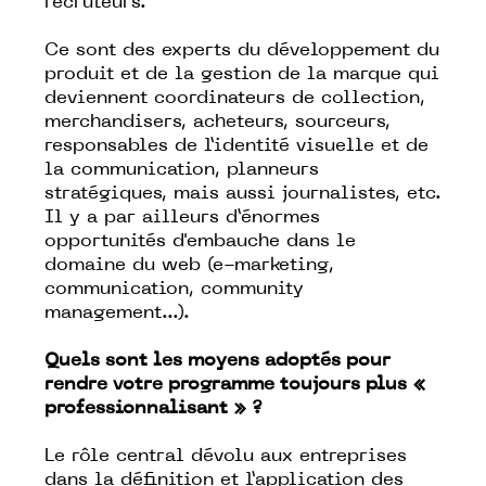
recruteurs.
Ce sont des experts du développement du
produit et de la gestion de la marque qui
deviennent coordinateurs de collection,
merchandisers, acheteurs, sourceurs,
responsables de l’identité visuelle et de
la communication, planneurs
stratégiques, mais aussi journalistes, etc.
Il y a par ailleurs d’énormes
opportunités d'embauche dans le
domaine du web (e-marketing,
communication, community
management...).
Quels sont les moyens adoptés pour
rendre votre programme toujours plus «
professionnalisant » ?
Le rôle central dévolu aux entreprises
dans la définition et l’application des