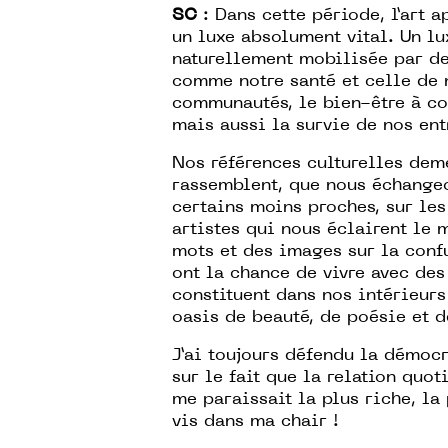
SC
: Dans cette période, l’art a
un luxe absolument vital. Un lu
naturellement mobilisée par de
comme notre santé et celle de 
communautés, le bien-être à co
mais aussi la survie de nos ent
Nos références culturelles deme
rassemblent, que nous échange
certains moins proches, sur le
artistes qui nous éclairent le 
mots et des images sur la conf
ont la chance de vivre avec des 
constituent dans nos intérieurs
oasis de beauté, de poésie et d
J’ai toujours défendu la démocr
sur le fait que la relation quot
me paraissait la plus riche, la 
vis dans ma chair !