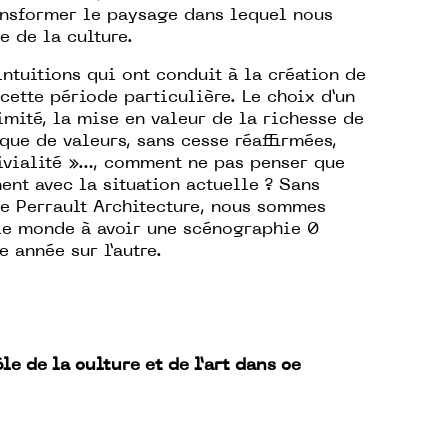
ransformer le paysage dans lequel nous
 de la culture.
ntuitions qui ont conduit à la création de
cette période particulière. Le choix d’un
mité, la mise en valeur de la richesse de
yque de valeurs, sans cesse réaffirmées,
vivialité »…, comment ne pas penser que
ent avec la situation actuelle ? Sans
e Perrault Architecture, nous sommes
 le monde à avoir une scénographie 0
 année sur l’autre.
 de la culture et de l’art dans ce