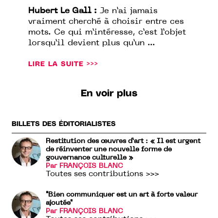
Hubert Le Gall :
Je n’ai jamais
vraiment cherché à choisir entre ces
mots. Ce qui m’intéresse, c’est l’objet
lorsqu’il devient plus qu’un ...
LIRE LA SUITE >>>
En voir plus
BILLETS DES ÉDITORIALISTES
Restitution des œuvres d’art : « Il est urgent
de réinventer une nouvelle forme de
gouvernance culturelle »
Par FRANÇOIS BLANC
Toutes ses contributions >>>
"Bien communiquer est un art à forte valeur
ajoutée"
Par FRANÇOIS BLANC