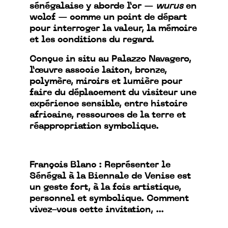
sénégalaise y aborde l’or —
wurus
en
wolof — comme un point de départ
pour interroger la valeur, la mémoire
et les conditions du regard.
Conçue in situ au Palazzo Navagero,
l’œuvre associe laiton, bronze,
polymère, miroirs et lumière pour
faire du déplacement du visiteur une
expérience sensible, entre histoire
africaine, ressources de la terre et
réappropriation symbolique.
François Blanc : Représenter le
Sénégal à la Biennale de Venise est
un geste fort, à la fois artistique,
personnel et symbolique. Comment
vivez-vous cette invitation, ...