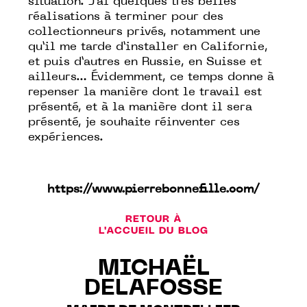
situation. J’ai quelques très belles
réalisations à terminer pour des
collectionneurs privés, notamment une
qu’il me tarde d’installer en Californie,
et puis d’autres en Russie, en Suisse et
ailleurs… Évidemment, ce temps donne à
repenser la manière dont le travail est
présenté, et à la manière dont il sera
présenté, je souhaite réinventer ces
expériences.
https://www.pierrebonnefille.com/
RETOUR À
L'ACCUEIL DU BLOG
MICHAËL
DELAFOSSE