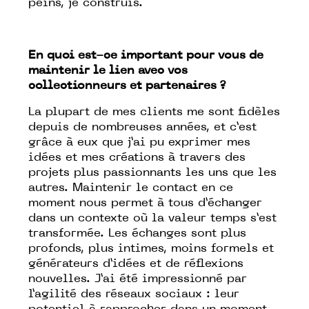
peins, je construis.
En quoi est-ce important pour vous de
maintenir le lien avec vos
collectionneurs et partenaires ?
La plupart de mes clients me sont fidèles
depuis de nombreuses années, et c’est
grâce à eux que j’ai pu exprimer mes
idées et mes créations à travers des
projets plus passionnants les uns que les
autres. Maintenir le contact en ce
moment nous permet à tous d’échanger
dans un contexte où la valeur temps s’est
transformée. Les échanges sont plus
profonds, plus intimes, moins formels et
générateurs d’idées et de réflexions
nouvelles. J’ai été impressionné par
l’agilité des réseaux sociaux : leur