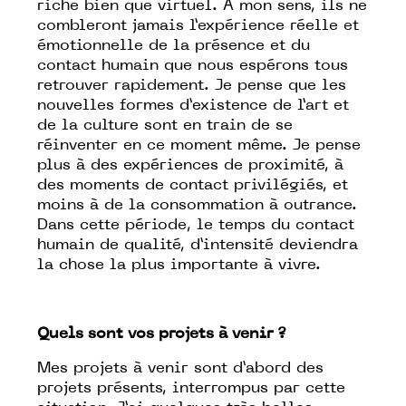
riche bien que virtuel. À mon sens, ils ne
combleront jamais l’expérience réelle et
émotionnelle de la présence et du
contact humain que nous espérons tous
retrouver rapidement. Je pense que les
nouvelles formes d’existence de l’art et
de la culture sont en train de se
réinventer en ce moment même. Je pense
plus à des expériences de proximité, à
des moments de contact privilégiés, et
moins à de la consommation à outrance.
Dans cette période, le temps du contact
humain de qualité, d’intensité deviendra
la chose la plus importante à vivre.
Quels sont vos projets à venir ?
Mes projets à venir sont d’abord des
projets présents, interrompus par cette