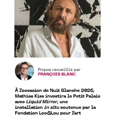
Propos recueillis par
FRANÇOIS BLANC
À l'occasion de Nuit Blanche 2026,
Mathias Kiss investira le Petit Palais
avec
Liquid Mirror
, une
installation
in situ
soutenue par la
Fondation Loo&Lou pour l'art