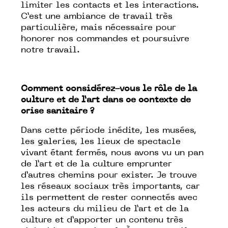
limiter les contacts et les interactions.
C’est une ambiance de travail très
particulière, mais nécessaire pour
honorer nos commandes et poursuivre
notre travail.
Comment considérez-vous le rôle de la
culture et de l’art dans ce contexte de
crise sanitaire ?
Dans cette période inédite, les musées,
les galeries, les lieux de spectacle
vivant étant fermés, nous avons vu un pan
de l’art et de la culture emprunter
d’autres chemins pour exister. Je trouve
les réseaux sociaux très importants, car
ils permettent de rester connectés avec
les acteurs du milieu de l’art et de la
culture et d’apporter un contenu très