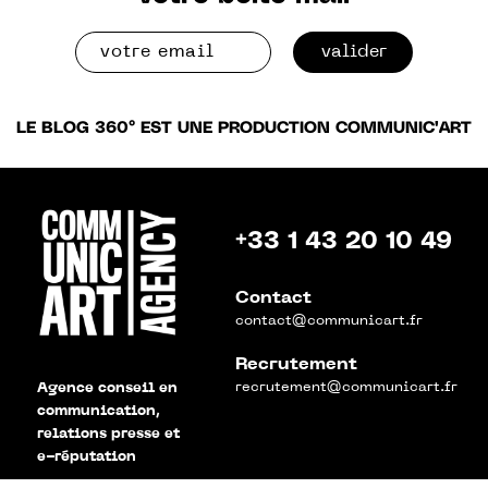
valider
LE BLOG 360° EST UNE PRODUCTION COMMUNIC'ART
+33 1 43 20 10 49
Contact
contact@communicart.fr
Recrutement
recrutement@communicart.fr
Agence conseil en
communication,
relations presse et
e-réputation