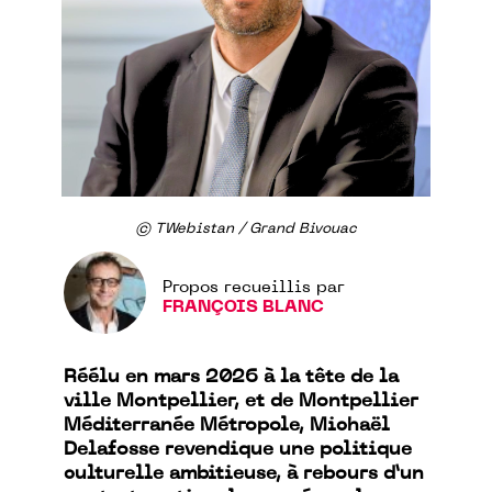
© TWebistan / Grand Bivouac
Propos recueillis par
FRANÇOIS BLANC
Réélu en mars 2026 à la tête de la
ville Montpellier, et de Montpellier
Méditerranée Métropole, Michaël
Delafosse revendique une politique
culturelle ambitieuse, à rebours d’un