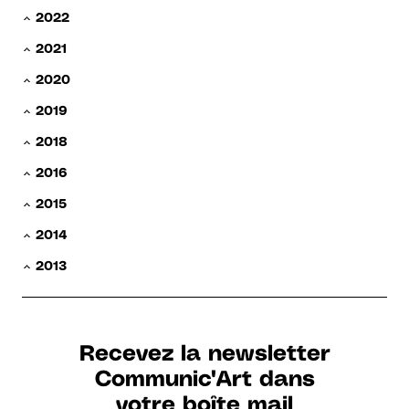
2022
2021
2020
2019
2018
2016
2015
2014
2013
Recevez la newsletter
Communic'Art dans
votre boîte mail