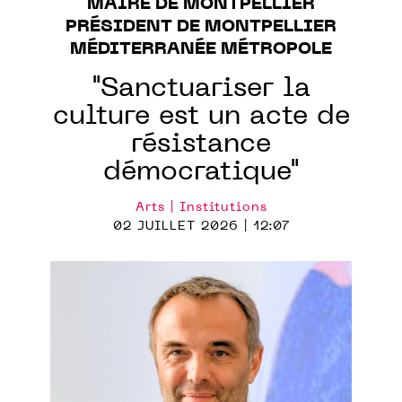
MAIRE DE MONTPELLIER
PRÉSIDENT DE MONTPELLIER
MÉDITERRANÉE MÉTROPOLE
"Sanctuariser la
culture est un acte de
résistance
démocratique"
Arts | Institutions
02 JUILLET 2026 | 12:07