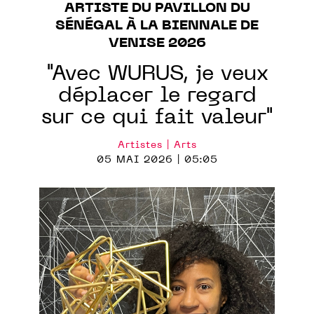
ARTISTE DU PAVILLON DU
SÉNÉGAL À LA BIENNALE DE
VENISE 2026
"Avec WURUS, je veux
déplacer le regard
sur ce qui fait valeur"
Artistes | Arts
05 MAI 2026 | 05:05