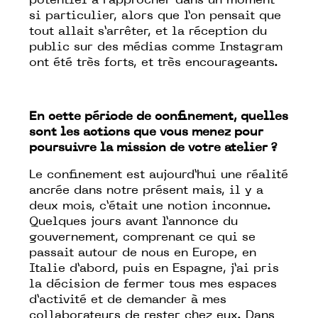
potentiel à rapprocher dans un moment
si particulier, alors que l’on pensait que
tout allait s’arrêter, et la réception du
public sur des médias comme Instagram
ont été très forts, et très encourageants.
En cette période de confinement, quelles
sont les actions que vous menez pour
poursuivre la mission de votre atelier ?
Le confinement est aujourd’hui une réalité
ancrée dans notre présent mais, il y a
deux mois, c’était une notion inconnue.
Quelques jours avant l’annonce du
gouvernement, comprenant ce qui se
passait autour de nous en Europe, en
Italie d’abord, puis en Espagne, j’ai pris
la décision de fermer tous mes espaces
d’activité et de demander à mes
collaborateurs de rester chez eux. Dans