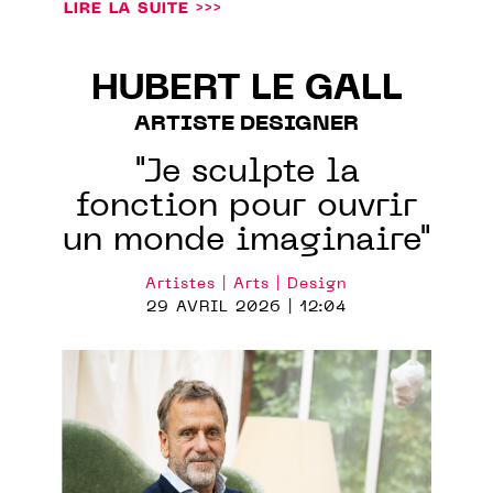
LIRE LA SUITE >>>
HUBERT LE GALL
ARTISTE DESIGNER
"Je sculpte la
fonction pour ouvrir
un monde imaginaire"
Artistes | Arts | Design
29 AVRIL 2026 | 12:04