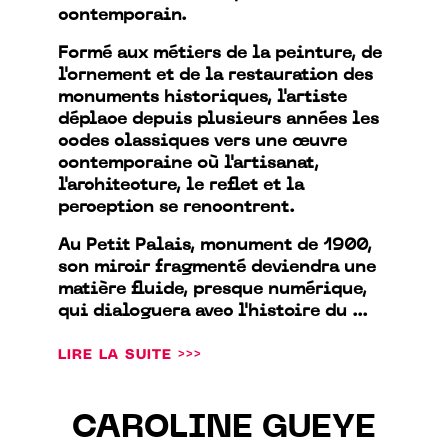
contemporain.
Formé aux métiers de la peinture, de
l'ornement et de la restauration des
monuments historiques, l'artiste
déplace depuis plusieurs années les
codes classiques vers une œuvre
contemporaine où l'artisanat,
l'architecture, le reflet et la
perception se rencontrent.
Au Petit Palais, monument de 1900,
son miroir fragmenté deviendra une
matière fluide, presque numérique,
qui dialoguera avec l'histoire du ...
LIRE LA SUITE >>>
CAROLINE GUEYE