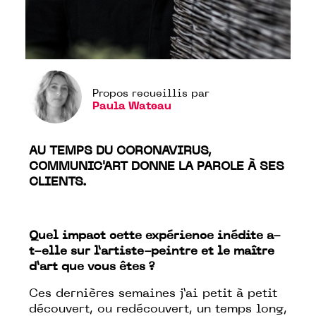
Propos recueillis par
Paula Wateau
AU TEMPS DU CORONAVIRUS,
COMMUNIC'ART DONNE LA PAROLE À SES
CLIENTS.
Quel impact cette expérience inédite a-
t-elle sur l’artiste-peintre et le maître
d’art que vous êtes ?
Ces dernières semaines j’ai petit à petit
découvert, ou redécouvert, un temps long,