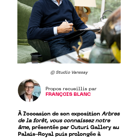
© Studio Vanssay
Propos recueillis par
FRANÇOIS BLANC
À l’occasion de son exposition
Arbres
de la forêt, vous connaissez notre
âme
, présentée par Cuturi Gallery au
Palais-Royal puis prolongée à