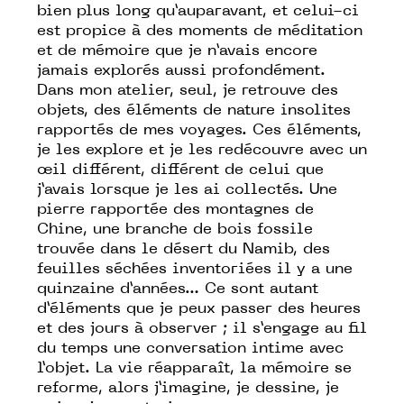
bien plus long qu’auparavant, et celui-ci
est propice à des moments de méditation
et de mémoire que je n’avais encore
jamais explorés aussi profondément.
Dans mon atelier, seul, je retrouve des
objets, des éléments de nature insolites
rapportés de mes voyages. Ces éléments,
je les explore et je les redécouvre avec un
œil différent, différent de celui que
j’avais lorsque je les ai collectés. Une
pierre rapportée des montagnes de
Chine, une branche de bois fossile
trouvée dans le désert du Namib, des
feuilles séchées inventoriées il y a une
quinzaine d’années… Ce sont autant
d’éléments que je peux passer des heures
et des jours à observer ; il s’engage au fil
du temps une conversation intime avec
l’objet. La vie réapparaît, la mémoire se
reforme, alors j’imagine, je dessine, je