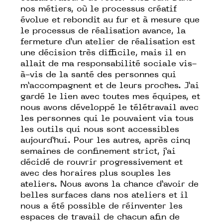
nos métiers, où le processus créatif
évolue et rebondit au fur et à mesure que
le processus de réalisation avance, la
fermeture d’un atelier de réalisation est
une décision très difficile, mais il en
allait de ma responsabilité sociale vis-
à-vis de la santé des personnes qui
m’accompagnent et de leurs proches. J’ai
gardé le lien avec toutes mes équipes, et
nous avons développé le télétravail avec
les personnes qui le pouvaient via tous
les outils qui nous sont accessibles
aujourd’hui. Pour les autres, après cinq
semaines de confinement strict, j’ai
décidé de rouvrir progressivement et
avec des horaires plus souples les
ateliers. Nous avons la chance d’avoir de
belles surfaces dans nos ateliers et il
nous a été possible de réinventer les
espaces de travail de chacun afin de