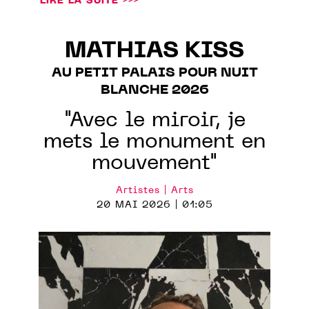
LIRE LA SUITE >>>
MATHIAS KISS
AU PETIT PALAIS POUR NUIT
BLANCHE 2026
"Avec le miroir, je
mets le monument en
mouvement"
Artistes | Arts
20 MAI 2026 | 01:05