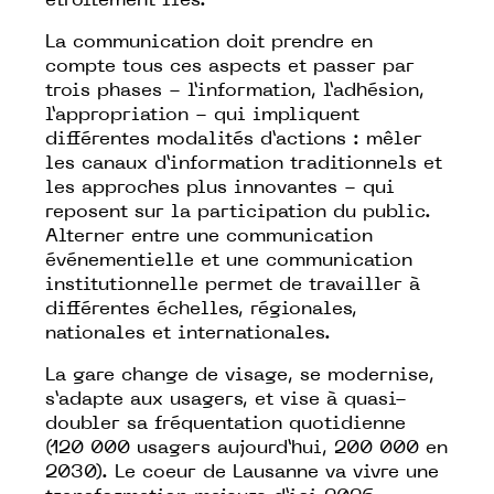
étroitement liés.
La communication doit prendre en
compte tous ces aspects et passer par
trois phases - l’information, l’adhésion,
l’appropriation - qui impliquent
différentes modalités d’actions : mêler
les canaux d’information traditionnels et
les approches plus innovantes - qui
reposent sur la participation du public.
Alterner entre une communication
événementielle et une communication
institutionnelle permet de travailler à
différentes échelles, régionales,
nationales et internationales.
La gare change de visage, se modernise,
s’adapte aux usagers, et vise à quasi-
doubler sa fréquentation quotidienne
(120 000 usagers aujourd’hui, 200 000 en
2030). Le coeur de Lausanne va vivre une