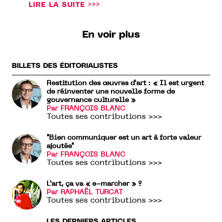
LIRE LA SUITE >>>
En voir plus
BILLETS DES ÉDITORIALISTES
Restitution des œuvres d’art : « Il est urgent
de réinventer une nouvelle forme de
gouvernance culturelle »
Par FRANÇOIS BLANC
Toutes ses contributions >>>
"Bien communiquer est un art à forte valeur
ajoutée"
Par FRANÇOIS BLANC
Toutes ses contributions >>>
L’art, ça va « e-marcher » ?
Par RAPHAËL TURCAT
Toutes ses contributions >>>
LES DERNIERS ARTICLES