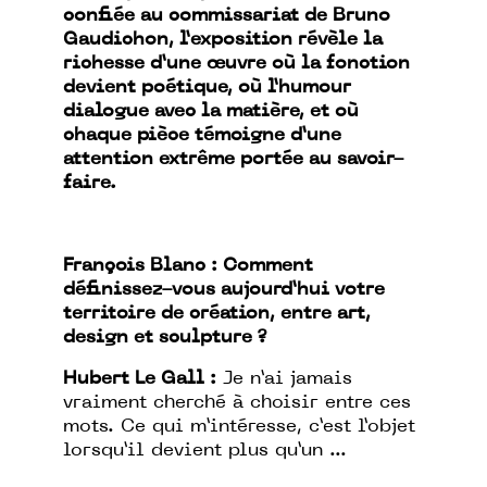
confiée au commissariat de Bruno
Gaudichon, l’exposition révèle la
richesse d’une œuvre où la fonction
devient poétique, où l’humour
dialogue avec la matière, et où
chaque pièce témoigne d’une
attention extrême portée au savoir-
faire.
François Blanc : Comment
définissez-vous aujourd’hui votre
territoire de création, entre art,
design et sculpture ?
Hubert Le Gall :
Je n’ai jamais
vraiment cherché à choisir entre ces
mots. Ce qui m’intéresse, c’est l’objet
lorsqu’il devient plus qu’un ...