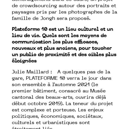
de crowdsourcing autour des portraits et
paysages pris par les photographes de la
famille de Jongh sera proposé.
Plateforme 10 est un lieu culturel et un
lieu de vie. Quels sont les moyens de
communication les plus efficaces,
nouveaux et plus anciens, pour toucher
un public de proximité et des cibles plus
éloignées
Julie Maillard : A quelques pas de la
gare, PLATEFORME 10 verra le jour dans
son ensemble à l’automne 2021 (le
premier bâtiment, consacré au Musée
cantonal des beaux-arts, ouvrira déjà
début octobre 2019). La teneur du projet
est complexe et porteuse. Les enjeux
politiques, économiques, sociétaux,
culturels et urbanistiques sont