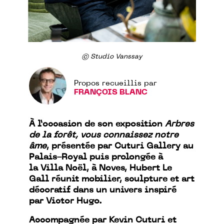
© Studio Vanssay
Propos recueillis par
FRANÇOIS BLANC
À l’occasion de son exposition
Arbres
de la forêt, vous connaissez notre
âme
, présentée par Cuturi Gallery au
Palais-Royal puis prolongée à
la Villa Noël, à Noves, Hubert Le
Gall réunit mobilier, sculpture et art
décoratif dans un univers inspiré
par Victor Hugo.
Accompagnée par Kevin Cuturi et