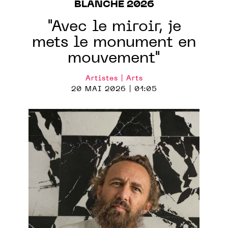
BLANCHE 2026
"Avec le miroir, je
mets le monument en
mouvement"
Artistes | Arts
20 MAI 2026 | 01:05