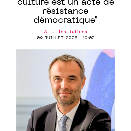
culture est un acte de
résistance
démocratique"
Arts | Institutions
02 JUILLET 2026 | 12:07