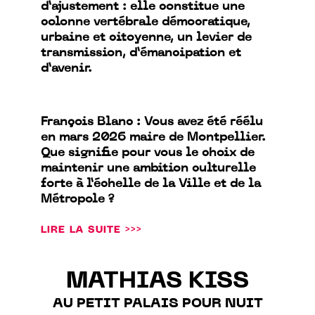
d’ajustement : elle constitue une
colonne vertébrale démocratique,
urbaine et citoyenne, un levier de
transmission, d’émancipation et
d’avenir.
François Blanc : Vous avez été réélu
en mars 2026 maire de Montpellier.
Que signifie pour vous le choix de
maintenir une ambition culturelle
forte à l’échelle de la Ville et de la
Métropole ?
LIRE LA SUITE >>>
MATHIAS KISS
AU PETIT PALAIS POUR NUIT