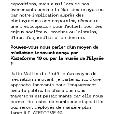
expositions, mais aussi lors de nos
événements comme la Nuit des images ou
par notre implication auprès des
photographes contemporains, démontre
une préoccupation pour l’actuel, pour les
enjeux sociétaux, proches ou lointains,
d’hier, d’aujourd’hui et de demain.
Pouvez-vous nous parler d'un moyen de
médiation innovant con
ç
u par
Plateforme 10 ou par le musée de l’Elysée
?
Julie Maillard : Plutôt qu’un moyen de
médiation innovant, je parlerai ici d’une
approche innovante pour l’engagement
avec le public. La phase que nous
traversons est passionnante car elle nous
permet de tester de nombreux dispositifs
qui seront déployés de manière plus
large à PLATEFORME 10.