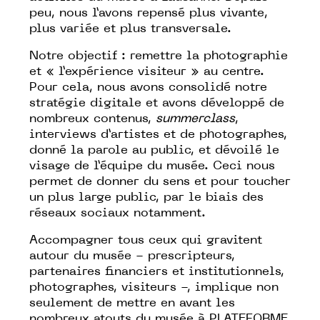
peu, nous l’avons repensé plus vivante,
plus variée et plus transversale.
Notre objectif : remettre la photographie
et « l’expérience visiteur » au centre.
Pour cela, nous avons consolidé notre
stratégie digitale et avons développé de
nombreux contenus,
summerclass
,
interviews d’artistes
et de
photographes
,
donné la parole au public
, et
dévoilé le
visage de l’équipe
du musée. Ceci nous
permet de donner du sens et pour toucher
un plus large public, par le biais des
réseaux sociaux notamment.
Accompagner tous ceux qui gravitent
autour du musée - prescripteurs,
partenaires financiers et institutionnels,
photographes, visiteurs -, implique non
seulement de mettre en avant les
nombreux atouts du musée à PLATEFORME