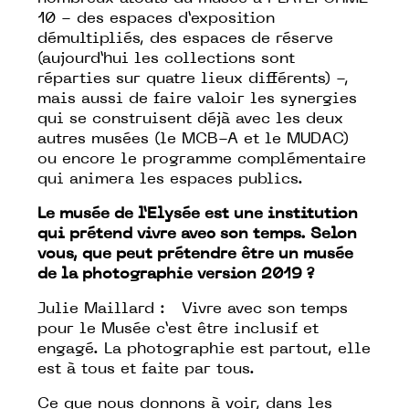
10 - des espaces d’exposition
démultipliés, des espaces de réserve
(aujourd’hui les collections sont
réparties sur quatre lieux différents) -,
mais aussi de faire valoir les synergies
qui se construisent déjà avec les deux
autres musées (le MCB-A et le MUDAC)
ou encore le programme complémentaire
qui animera les espaces publics.
Le musée de l’Elysée est une institution
qui prétend vivre avec son temps. Selon
vous, que peut prétendre ê
tre un mus
ée
de la photographie version 2019 ?
Julie Maillard : Vivre avec son temps
pour le Musée c’est être inclusif et
engagé. La photographie est partout, elle
est à tous et faite par tous.
Ce que nous donnons à voir, dans les