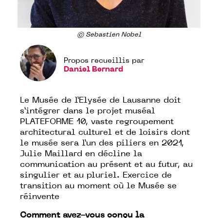
© Sebastien Nobel
Propos recueillis par
Daniel Bernard
Le Musée de l’Elysée de Lausanne doit
s’intégrer dans le projet muséal
PLATEFORME 10, vaste regroupement
architectural culturel et de loisirs dont
le musée sera l’un des piliers en 2021,
Julie Maillard en décline la
communication au présent et au futur, au
singulier et au pluriel. Exercice de
transition au moment où le Musée se
réinvente
Comment avez-vous con
ç
u la