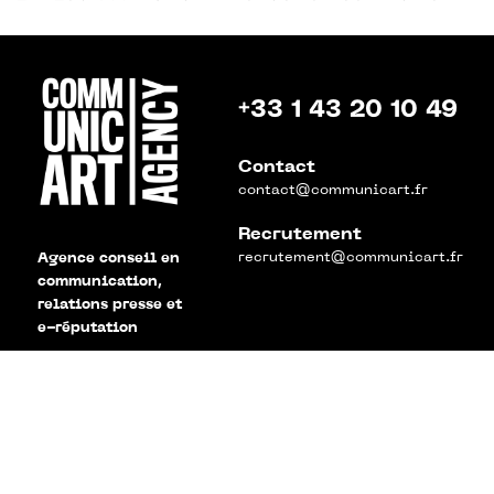
+33 1 43 20 10 49
Contact
contact@communicart.fr
Recrutement
recrutement@communicart.fr
Agence conseil en
communication,
relations presse et
e-réputation