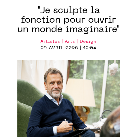
"Je sculpte la
fonction pour ouvrir
un monde imaginaire"
Artistes | Arts | Design
29 AVRIL 2026 | 12:04