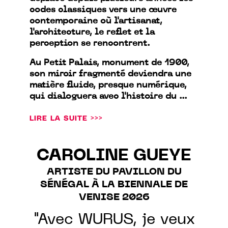
codes classiques vers une œuvre
contemporaine où l'artisanat,
l'architecture, le reflet et la
perception se rencontrent.
Au Petit Palais, monument de 1900,
son miroir fragmenté deviendra une
matière fluide, presque numérique,
qui dialoguera avec l'histoire du ...
LIRE LA SUITE >>>
CAROLINE GUEYE
ARTISTE DU PAVILLON DU
SÉNÉGAL À LA BIENNALE DE
VENISE 2026
"Avec WURUS, je veux