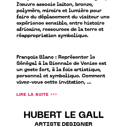
l’œuvre associe laiton, bronze,
polymère, miroirs et lumière pour
faire du déplacement du visiteur une
expérience sensible, entre histoire
africaine, ressources de la terre et
réappropriation symbolique.
François Blanc : Représenter le
Sénégal à la Biennale de Venise est
un geste fort, à la fois artistique,
personnel et symbolique. Comment
vivez-vous cette invitation, ...
LIRE LA SUITE >>>
HUBERT LE GALL
ARTISTE DESIGNER