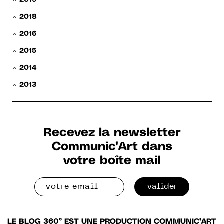
2018
2016
2015
2014
2013
Recevez la newsletter
Communic'Art dans
votre boîte mail
valider
LE BLOG 360° EST UNE PRODUCTION COMMUNIC'ART