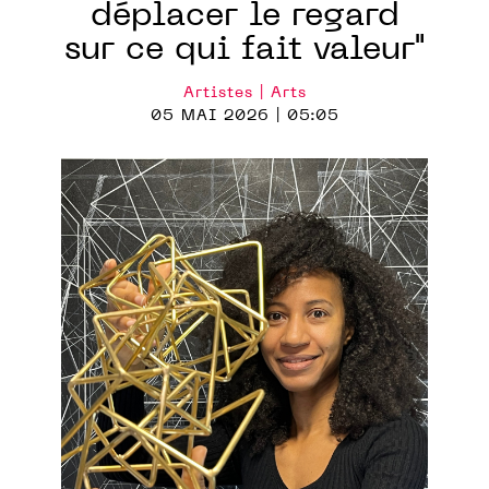
déplacer le regard
sur ce qui fait valeur"
Artistes | Arts
05 MAI 2026 | 05:05