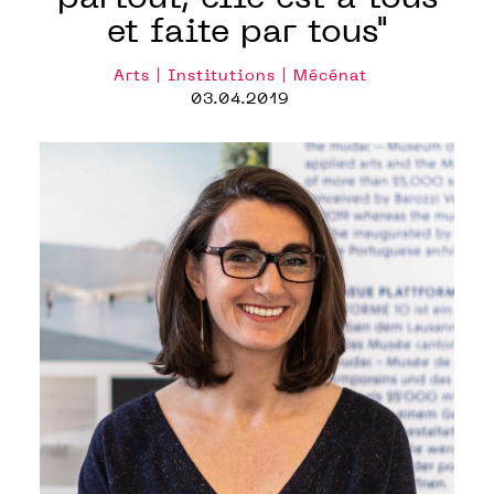
et faite par tous"
Arts | Institutions | Mécénat
03.04.2019