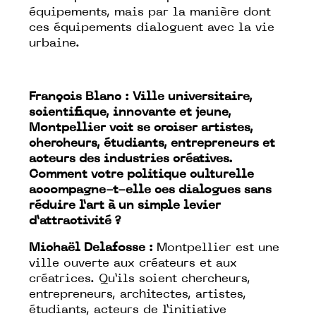
équipements, mais par la manière dont
ces équipements dialoguent avec la vie
urbaine.
François Blanc : Ville universitaire,
scientifique, innovante et jeune,
Montpellier voit se croiser artistes,
chercheurs, étudiants, entrepreneurs et
acteurs des industries créatives.
Comment votre politique culturelle
accompagne-t-elle ces dialogues sans
réduire l’art à un simple levier
d’attractivité ?
Michaël Delafosse :
Montpellier est une
ville ouverte aux créateurs et aux
créatrices. Qu’ils soient chercheurs,
entrepreneurs, architectes, artistes,
étudiants, acteurs de l’initiative