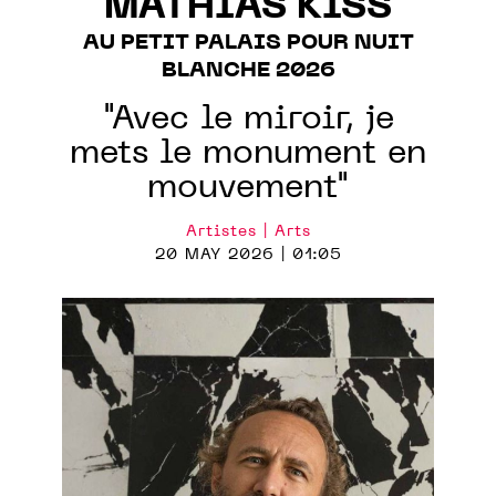
MATHIAS KISS
AU PETIT PALAIS POUR NUIT
BLANCHE 2026
"Avec le miroir, je
mets le monument en
mouvement"
Artistes | Arts
20 MAY 2026 | 01:05