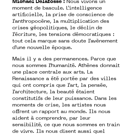
Michaël Delafosse :
Nous vivons un
moment de bascule. L’intelligence
artificielle, la prise de conscience de
l’anthropocène, la multiplication des
crises géopolitiques, le déclin de
l’écriture, les tensions démocratiques :
tout cela marque sans doute l’avènement
d’une nouvelle époque.
Mais il y a des permanences. Parce que
nous sommes l’humanité. Athènes donnait
une place centrale aux arts. La
Renaissance a été portée par des villes
qui ont compris que l’art, la pensée,
l’architecture, la beauté étaient
constitutifs de leur puissance. Dans les
moments de crise, les artistes nous
offrent un rapport au monde. Ils nous
aident à comprendre, par leur
sensibilité, ce que nous sommes en train
de vivre. Ils nous disent aussi quel