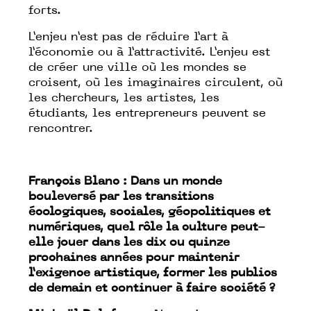
forts.
L’enjeu n’est pas de réduire l’art à
l’économie ou à l’attractivité. L’enjeu est
de créer une ville où les mondes se
croisent, où les imaginaires circulent, où
les chercheurs, les artistes, les
étudiants, les entrepreneurs peuvent se
rencontrer.
François Blanc : Dans un monde
bouleversé par les transitions
écologiques, sociales, géopolitiques et
numériques, quel rôle la culture peut-
elle jouer dans les dix ou quinze
prochaines années pour maintenir
l’exigence artistique, former les publics
de demain et continuer à faire société ?