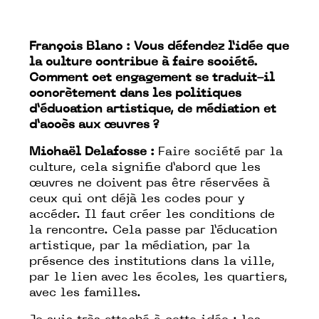
François Blanc : Vous défendez l’idée que
la culture contribue à faire société.
Comment cet engagement se traduit-il
concrètement dans les politiques
d’éducation artistique, de médiation et
d’accès aux œuvres ?
Michaël Delafosse :
Faire société par la
culture, cela signifie d’abord que les
œuvres ne doivent pas être réservées à
ceux qui ont déjà les codes pour y
accéder. Il faut créer les conditions de
la rencontre. Cela passe par l’éducation
artistique, par la médiation, par la
présence des institutions dans la ville,
par le lien avec les écoles, les quartiers,
avec les familles.