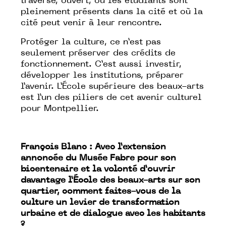
traversé, ouvert, où les étudiants sont
pleinement présents dans la cité et où la
cité peut venir à leur rencontre.
Protéger la culture, ce n’est pas
seulement préserver des crédits de
fonctionnement. C’est aussi investir,
développer les institutions, préparer
l’avenir. L’École supérieure des beaux-arts
est l’un des piliers de cet avenir culturel
pour Montpellier.
François Blanc : Avec l’extension
annoncée du Musée Fabre pour son
bicentenaire et la volonté d’ouvrir
davantage l’École des beaux-arts sur son
quartier, comment faites-vous de la
culture un levier de transformation
urbaine et de dialogue avec les habitants
?