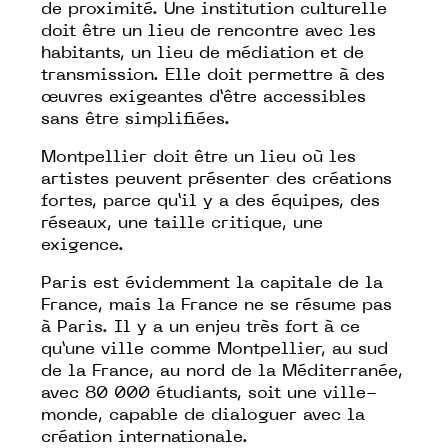
de proximité. Une institution culturelle
doit être un lieu de rencontre avec les
habitants, un lieu de médiation et de
transmission. Elle doit permettre à des
œuvres exigeantes d’être accessibles
sans être simplifiées.
Montpellier doit être un lieu où les
artistes peuvent présenter des créations
fortes, parce qu’il y a des équipes, des
réseaux, une taille critique, une
exigence.
Paris est évidemment la capitale de la
France, mais la France ne se résume pas
à Paris. Il y a un enjeu très fort à ce
qu’une ville comme Montpellier, au sud
de la France, au nord de la Méditerranée,
avec 80 000 étudiants, soit une ville-
monde, capable de dialoguer avec la
création internationale.