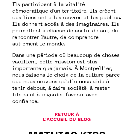
Ils participent à la vitalité
démocratique d’un territoire. Ils créent
des liens entre les œuvres et les publics.
Ils donnent accès à des imaginaires. Ils
permettent à chacun de sortir de soi, de
rencontrer l’autre, de comprendre
autrement le monde.
Dans une période où beaucoup de choses
vacillent, cette mission est plus
importante que jamais. À Montpellier,
nous faisons le choix de la culture parce
que nous croyons qu’elle nous aide à
tenir debout, à faire société, à rester
libres et à regarder l’avenir avec
confiance.
RETOUR À
L'ACCUEIL DU BLOG