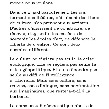
monde nous voulons.
Dans ce grand basculement, les uns
ferment des théâtres, détruisent des lieux
de culture, s’en prennent aux artistes.
D’autres choisissent de construire, de
rénover, d’agrandir les musées, de
soutenir les écoles d’art, de défendre la
liberté de création. Ce sont deux
chemins différents.
La culture ne réglera pas seule la crise
écologique. Elle ne réglera pas seule la
crise géopolitique. Elle ne répondra pas
seule au défi de l’intelligence
artificielle. Mais sans culture, sans
œuvres, sans dialogue, sans confrontation
aux imaginaires, que restera-t-il ? La
barbarie.
La communauté démocratique n’aura de