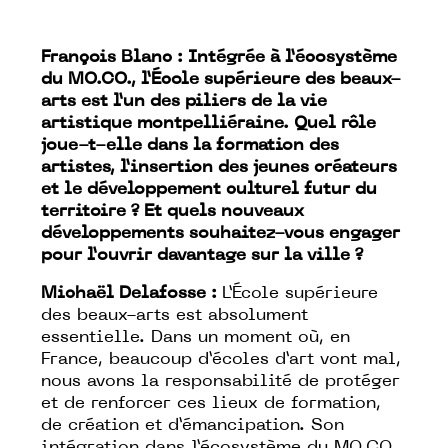
François Blanc : Intégrée à l’écosystème
du MO.CO., l’École supérieure des beaux-
arts est l’un des piliers de la vie
artistique montpelliéraine. Quel rôle
joue-t-elle dans la formation des
artistes, l’insertion des jeunes créateurs
et le développement culturel futur du
territoire ? Et quels nouveaux
développements souhaitez-vous engager
pour l’ouvrir davantage sur la ville ?
Michaël Delafosse :
L’École supérieure
des beaux-arts est absolument
essentielle. Dans un moment où, en
France, beaucoup d’écoles d’art vont mal,
nous avons la responsabilité de protéger
et de renforcer ces lieux de formation,
de création et d’émancipation. Son