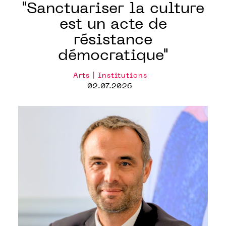
"Sanctuariser la culture
est un acte de
résistance
démocratique"
Arts | Institutions
02.07.2026