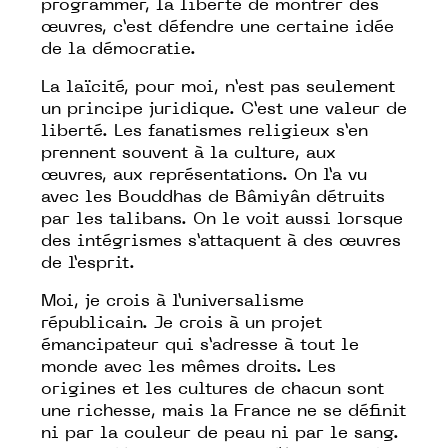
programmer, la liberté de montrer des
œuvres, c’est défendre une certaine idée
de la démocratie.
La laïcité, pour moi, n’est pas seulement
un principe juridique. C’est une valeur de
liberté. Les fanatismes religieux s’en
prennent souvent à la culture, aux
œuvres, aux représentations. On l’a vu
avec les Bouddhas de Bâmiyân détruits
par les talibans. On le voit aussi lorsque
des intégrismes s’attaquent à des œuvres
de l’esprit.
Moi, je crois à l’universalisme
républicain. Je crois à un projet
émancipateur qui s’adresse à tout le
monde avec les mêmes droits. Les
origines et les cultures de chacun sont
une richesse, mais la France ne se définit
ni par la couleur de peau ni par le sang.