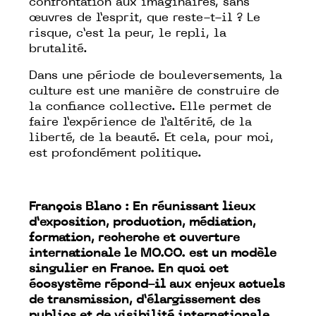
confrontation aux imaginaires, sans
œuvres de l’esprit, que reste-t-il ? Le
risque, c’est la peur, le repli, la
brutalité.
Dans une période de bouleversements, la
culture est une manière de construire de
la confiance collective. Elle permet de
faire l’expérience de l’altérité, de la
liberté, de la beauté. Et cela, pour moi,
est profondément politique.
François Blanc : En réunissant lieux
d’exposition, production, médiation,
formation, recherche et ouverture
internationale le MO.CO. est un modèle
singulier en France. En quoi cet
écosystème répond-il aux enjeux actuels
de transmission, d’élargissement des