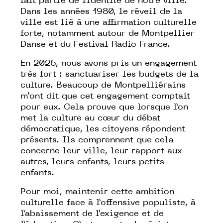
fait partie de l’identité de notre ville.
Dans les années 1980, le réveil de la
ville est lié à une affirmation culturelle
forte, notamment autour de Montpellier
Danse et du Festival Radio France.
En 2026, nous avons pris un engagement
très fort : sanctuariser les budgets de la
culture. Beaucoup de Montpelliérains
m’ont dit que cet engagement comptait
pour eux. Cela prouve que lorsque l’on
met la culture au cœur du débat
démocratique, les citoyens répondent
présents. Ils comprennent que cela
concerne leur ville, leur rapport aux
autres, leurs enfants, leurs petits-
enfants.
Pour moi, maintenir cette ambition
culturelle face à l’offensive populiste, à
l’abaissement de l’exigence et de