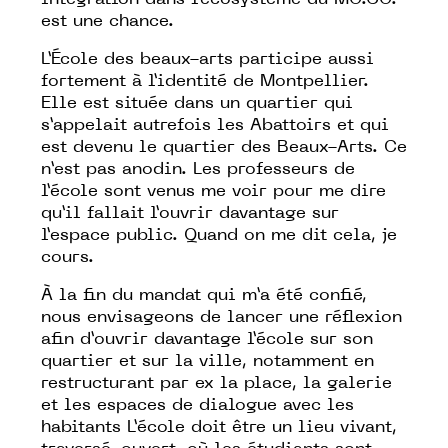
intégration dans l’écosystème du MO.CO.
est une chance.
L’École des beaux-arts participe aussi
fortement à l’identité de Montpellier.
Elle est située dans un quartier qui
s’appelait autrefois les Abattoirs et qui
est devenu le quartier des Beaux-Arts. Ce
n’est pas anodin. Les professeurs de
l’école sont venus me voir pour me dire
qu’il fallait l’ouvrir davantage sur
l’espace public. Quand on me dit cela, je
cours.
À la fin du mandat qui m’a été confié,
nous envisageons de lancer une réflexion
afin d’ouvrir davantage l’école sur son
quartier et sur la ville, notamment en
restructurant par ex la place, la galerie
et les espaces de dialogue avec les
habitants L’école doit être un lieu vivant,