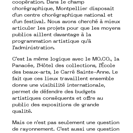
coopération. Dans le champ
chorégraphique, Montpellier disposait
d’un centre chorégraphique national et
d’un festival. Nous avons cherché à mieux
articuler les projets pour que les moyens
publics aillent davantage à la
programmation artistique qu’à
l’administration.
C’est la même logique avec le MO.CO., la
Panacée, l’Hôtel des collections, l’École
des beaux-arts, le Carré Sainte-Anne. Le
fait que ces lieux travaillent ensemble
donne une visibilité internationale,
permet de défendre des budgets
artistiques conséquents et offre au
public des expositions de grande
qualité.
Mais ce n’est pas seulement une question
de rayonnement. C’est aussi une question