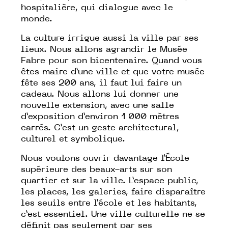
hospitalière, qui dialogue avec le
monde.
La culture irrigue aussi la ville par ses
lieux. Nous allons agrandir le Musée
Fabre pour son bicentenaire. Quand vous
êtes maire d’une ville et que votre musée
fête ses 200 ans, il faut lui faire un
cadeau. Nous allons lui donner une
nouvelle extension, avec une salle
d’exposition d’environ 1 000 mètres
carrés. C’est un geste architectural,
culturel et symbolique.
Nous voulons ouvrir davantage l’École
supérieure des beaux-arts sur son
quartier et sur la ville. L’espace public,
les places, les galeries, faire disparaître
les seuils entre l’école et les habitants,
c’est essentiel. Une ville culturelle ne se
définit pas seulement par ses