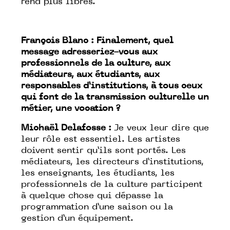
rend plus libres.
François Blanc : Finalement, quel
message adresseriez-vous aux
professionnels de la culture, aux
médiateurs, aux étudiants, aux
responsables d’institutions, à tous ceux
qui font de la transmission culturelle un
métier, une vocation ?
Michaël Delafosse :
Je veux leur dire que
leur rôle est essentiel. Les artistes
doivent sentir qu’ils sont portés. Les
médiateurs, les directeurs d’institutions,
les enseignants, les étudiants, les
professionnels de la culture participent
à quelque chose qui dépasse la
programmation d’une saison ou la
gestion d’un équipement.