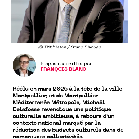
© TWebistan / Grand Bivouac
Propos recueillis par
FRANÇOIS BLANC
Réélu en mars 2026 à la tête de la ville
Montpellier, et de Montpellier
Méditerranée Métropole, Michaël
Delafosse revendique une politique
culturelle ambitieuse, à rebours d’un
contexte national marqué par la
réduction des budgets culturels dans de
nombreuses collectivités.