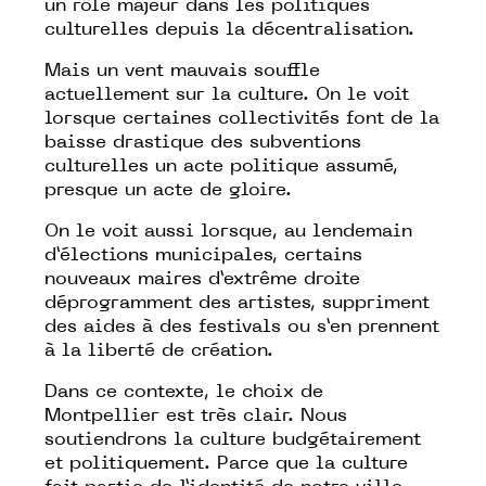
un rôle majeur dans les politiques
culturelles depuis la décentralisation.
Mais un vent mauvais souffle
actuellement sur la culture. On le voit
lorsque certaines collectivités font de la
baisse drastique des subventions
culturelles un acte politique assumé,
presque un acte de gloire.
On le voit aussi lorsque, au lendemain
d’élections municipales, certains
nouveaux maires d’extrême droite
déprogramment des artistes, suppriment
des aides à des festivals ou s’en prennent
à la liberté de création.
Dans ce contexte, le choix de
Montpellier est très clair. Nous
soutiendrons la culture budgétairement
et politiquement. Parce que la culture