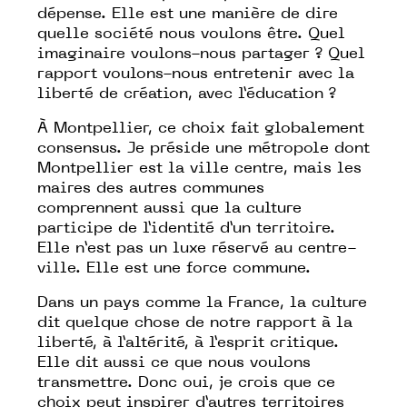
dépense. Elle est une manière de dire
quelle société nous voulons être. Quel
imaginaire voulons-nous partager ? Quel
rapport voulons-nous entretenir avec la
liberté de création, avec l’éducation ?
À Montpellier, ce choix fait globalement
consensus. Je préside une métropole dont
Montpellier est la ville centre, mais les
maires des autres communes
comprennent aussi que la culture
participe de l’identité d’un territoire.
Elle n’est pas un luxe réservé au centre-
ville. Elle est une force commune.
Dans un pays comme la France, la culture
dit quelque chose de notre rapport à la
liberté, à l’altérité, à l’esprit critique.
Elle dit aussi ce que nous voulons
transmettre. Donc oui, je crois que ce
choix peut inspirer d’autres territoires