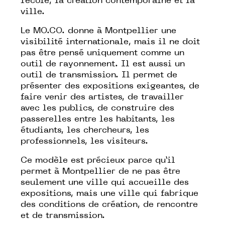
l’école, la création contemporaine et la
ville.
Le MO.CO. donne à Montpellier une
visibilité internationale, mais il ne doit
pas être pensé uniquement comme un
outil de rayonnement. Il est aussi un
outil de transmission. Il permet de
présenter des expositions exigeantes, de
faire venir des artistes, de travailler
avec les publics, de construire des
passerelles entre les habitants, les
étudiants, les chercheurs, les
professionnels, les visiteurs.
Ce modèle est précieux parce qu’il
permet à Montpellier de ne pas être
seulement une ville qui accueille des
expositions, mais une ville qui fabrique
des conditions de création, de rencontre
et de transmission.