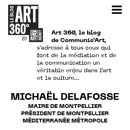
Art 360, le blog
de Communic’Art,
s’adresse à tous ceux qui
font de la médiation et de
la communication un
véritable enjeu dans l’art
et la culture…
MICHAËL DELAFOSSE
MAIRE DE MONTPELLIER
PRÉSIDENT DE MONTPELLIER
MÉDITERRANÉE MÉTROPOLE