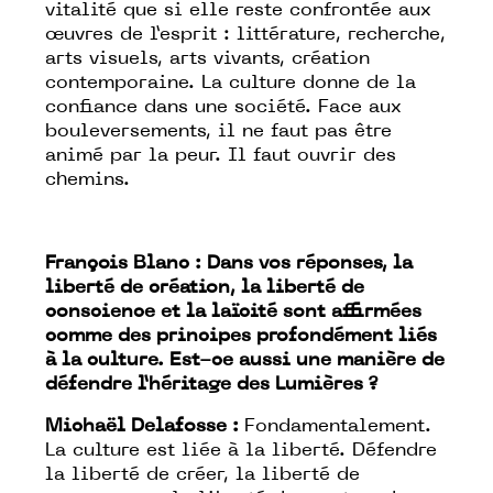
vitalité que si elle reste confrontée aux
œuvres de l’esprit : littérature, recherche,
arts visuels, arts vivants, création
contemporaine. La culture donne de la
confiance dans une société. Face aux
bouleversements, il ne faut pas être
animé par la peur. Il faut ouvrir des
chemins.
François Blanc : Dans vos réponses, la
liberté de création, la liberté de
conscience et la laïcité sont affirmées
comme des principes profondément liés
à la culture. Est-ce aussi une manière de
défendre l’héritage des Lumières ?
Michaël Delafosse :
Fondamentalement.
La culture est liée à la liberté. Défendre
la liberté de créer, la liberté de