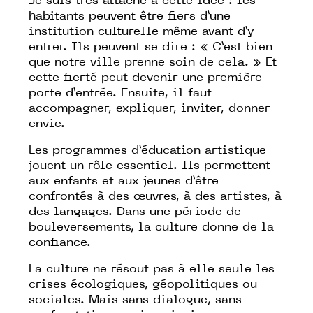
Je suis très attaché à cette idée : les
habitants peuvent être fiers d’une
institution culturelle même avant d’y
entrer. Ils peuvent se dire : « C’est bien
que notre ville prenne soin de cela. » Et
cette fierté peut devenir une première
porte d’entrée. Ensuite, il faut
accompagner, expliquer, inviter, donner
envie.
Les programmes d’éducation artistique
jouent un rôle essentiel. Ils permettent
aux enfants et aux jeunes d’être
confrontés à des œuvres, à des artistes, à
des langages. Dans une période de
bouleversements, la culture donne de la
confiance.
La culture ne résout pas à elle seule les
crises écologiques, géopolitiques ou
sociales. Mais sans dialogue, sans