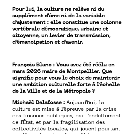
Pour lui, la culture ne relève ni du
supplément d’âme ni de la variable
d’ajustement : elle constitue une colonne
vertébrale démocratique, urbaine et
citoyenne, un levier de transmission,
d’émancipation et d’avenir.
François Blanc : Vous avez été réélu en
mars 2026 maire de Montpellier. Que
signifie pour vous le choix de maintenir
une ambition culturelle forte à l’échelle
de la Ville et de la Métropole ?
Michaël Delafosse :
Aujourd’hui, la
culture est mise à l’épreuve par la crise
des finances publiques, par l’endettement
de l’État, et par la fragilisation des
collectivités locales, qui jouent pourtant