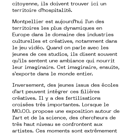
citoyenne, ils doivent trouver ici un
territoire d’hospitalité.
Montpellier est aujourd’hui l’un des
territoires les plus dynamiques en
Europe dans le domaine des industries
culturelles et créatives, notamment dans
le jeu vidéo. Quand on parle avec les
jeunes de ces studios, ils disent souvent
qu’ils sentent une ambiance qui nourrit
leur imaginaire. Cet imaginaire, ensuite,
s’exporte dans le monde entier.
Inversement, des jeunes issus des écoles
d’art peuvent intégrer ces filières
créatives. Il y a des fertilisations
croisées très importantes. Lorsque le
MO.CO. propose une exposition autour de
l’art et de la science, des chercheurs de
très haut niveau se confrontent aux
artistes. Ces moments sont extrêmement