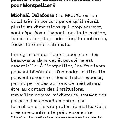
publics et de visibilité internationale
pour Montpellier ?
Michaël Delafosse :
Le MO.CO. est un
outil très important parce qu’il réunit
plusieurs dimensions qui, trop souvent,
sont séparées : l’exposition, la formation,
la médiation, la production, la recherche,
l’ouverture internationale.
L’intégration de l’École supérieure des
beaux-arts dans cet écosystème est
essentielle. À Montpellier, les étudiants
peuvent bénéficier d’un cadre fertile. Ils
peuvent rencontrer des artistes exposés,
participer à des actions de médiation,
être au contact des institutions,
travailler comme médiateurs, trouver des
passerelles concrètes entre leur
formation et la vie professionnelle. Cela
crée une continuité précieuse entre