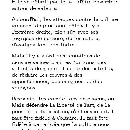
Elle se définit par le fait d’être ensemble
autour de valeurs.
Aujourd’hui, les attaques contre la culture
viennent de plusieurs côtés. Il y a
l’extrême droite, bien sûr, avec ses
logiques de censure, de fermeture,
d’assignation identitaire.
Mais il y a aussi des tentations de
censure venues d’autres horizons, des
volontés de « canceliser » des artistes,
de réduire les œuvres à des
appartenances, des origines ou des
soupçons.
Respecter les convictions de chacun, oui.
Mais défendre la liberté de l’art, de la
pensée, de la création, c’est essentiel. Il
faut être fidèle à Voltaire. Il faut être
fidèle à cette idée que la culture nous