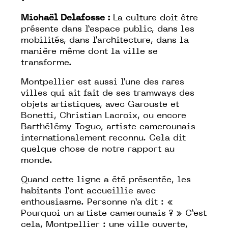
Michaël Delafosse :
La culture doit être
présente dans l’espace public, dans les
mobilités, dans l’architecture, dans la
manière même dont la ville se
transforme.
Montpellier est aussi l’une des rares
villes qui ait fait de ses tramways des
objets artistiques, avec Garouste et
Bonetti, Christian Lacroix, ou encore
Barthélémy Toguo, artiste camerounais
internationalement reconnu. Cela dit
quelque chose de notre rapport au
monde.
Quand cette ligne a été présentée, les
habitants l’ont accueillie avec
enthousiasme. Personne n’a dit : «
Pourquoi un artiste camerounais ? » C’est
cela, Montpellier : une ville ouverte,