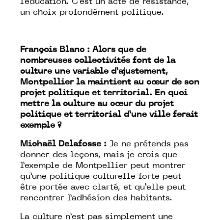
l’éducation. C’est un acte de résistance,
un choix profondément politique.
François Blanc : Alors que de
nombreuses collectivités font de la
culture une variable d’ajustement,
Montpellier la maintient au cœur de son
projet politique et territorial. En quoi
mettre la culture au cœur du projet
politique et territorial d’une ville ferait
exemple ?
Michaël Delafosse :
Je ne prétends pas
donner des leçons, mais je crois que
l’exemple de Montpellier peut montrer
qu’une politique culturelle forte peut
être portée avec clarté, et qu’elle peut
rencontrer l’adhésion des habitants.
La culture n’est pas simplement une