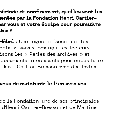
période de confinement, quelles sont les
enées par la Fondation Henri Cartier-
ar vous et votre équipe pour poursuivre
ités ?
 Hébel
: Une légère présence sur les
ociaux, sans submerger les lecteurs.
isons les « Perles des archives » et
 documents intéressants pour mieux faire
 Henri Cartier-Bresson avec des textes
vous de maintenir le lien avec vos
de la Fondation, une de ses principales
e d’Henri Cartier-Bresson et de Martine