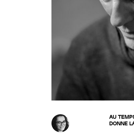
AU TEMP
DONNE LA