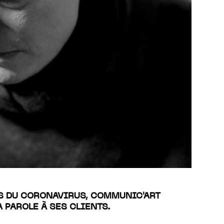
S DU CORONAVIRUS, COMMUNIC'ART
 PAROLE À SES CLIENTS.