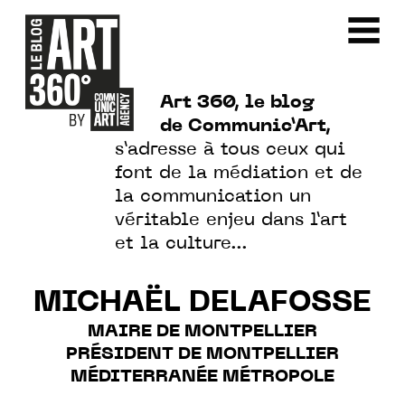
Art 360, le blog
de Communic’Art,
s’adresse à tous ceux qui
font de la médiation et de
la communication un
véritable enjeu dans l’art
et la culture…
MICHAËL DELAFOSSE
MAIRE DE MONTPELLIER
PRÉSIDENT DE MONTPELLIER
MÉDITERRANÉE MÉTROPOLE