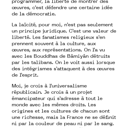
programmer, la liberté de montrer des
œuvres, c’est défendre une certaine idée
de la démocratie.
La laïcité, pour moi, n’est pas seulement
un principe juridique. C’est une valeur de
liberté. Les fanatismes religieux s’en
prennent souvent à la culture, aux
œuvres, aux représentations. On l’a vu
avec les Bouddhas de Bâmiyân détruits
par les talibans. On le voit aussi lorsque
des intégrismes s’attaquent à des œuvres
de l’esprit.
Moi, je crois à l’universalisme
républicain. Je crois à un projet
émancipateur qui s’adresse à tout le
monde avec les mêmes droits. Les
origines et les cultures de chacun sont
une richesse, mais la France ne se définit
ni par la couleur de peau ni par le sang.