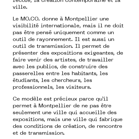
l’école, la création contemporaine et la
ville.
Le MO.CO. donne à Montpellier une
visibilité internationale, mais il ne doit
pas être pensé uniquement comme un
outil de rayonnement. Il est aussi un
outil de transmission. Il permet de
présenter des expositions exigeantes, de
faire venir des artistes, de travailler
avec les publics, de construire des
passerelles entre les habitants, les
étudiants, les chercheurs, les
professionnels, les visiteurs.
Ce modèle est précieux parce qu’il
permet à Montpellier de ne pas être
seulement une ville qui accueille des
expositions, mais une ville qui fabrique
des conditions de création, de rencontre
et de transmission.