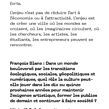
forts.
L’enjeu n’est pas de réduire l’art à
l’économie ou à l’attractivité. L’enjeu est
de créer une ville où les mondes se
croisent, où les imaginaires circulent, où
les chercheurs, les artistes, les
étudiants, les entrepreneurs peuvent se
rencontrer.
François Blanc : Dans un monde
bouleversé par les transitions
écologiques, sociales, géopolitiques et
numériques, quel rôle la culture peut-
elle jouer dans les dix ou quinze
prochaines années pour maintenir
l’exigence artistique, former les publics
de demain et continuer à faire société ?