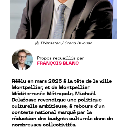
© TWebistan / Grand Bivouac
Propos recueillis par
FRANÇOIS BLANC
Réélu en mars 2026 à la tête de la ville
Montpellier, et de Montpellier
Méditerranée Métropole, Michaël
Delafosse revendique une politique
culturelle ambitieuse, à rebours d’un
contexte national marqué par la
réduction des budgets culturels dans de
nombreuses collectivités.