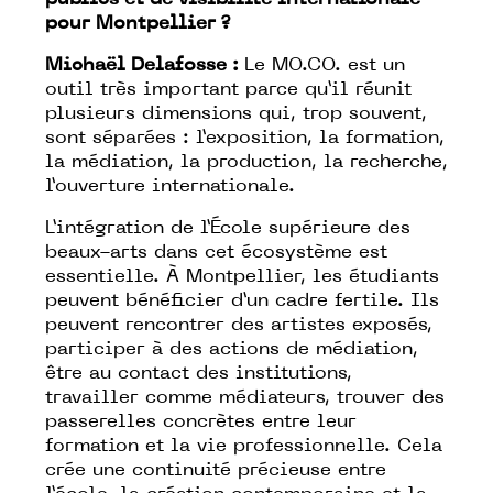
publics et de visibilité internationale
pour Montpellier ?
Michaël Delafosse :
Le MO.CO. est un
outil très important parce qu’il réunit
plusieurs dimensions qui, trop souvent,
sont séparées : l’exposition, la formation,
la médiation, la production, la recherche,
l’ouverture internationale.
L’intégration de l’École supérieure des
beaux-arts dans cet écosystème est
essentielle. À Montpellier, les étudiants
peuvent bénéficier d’un cadre fertile. Ils
peuvent rencontrer des artistes exposés,
participer à des actions de médiation,
être au contact des institutions,
travailler comme médiateurs, trouver des
passerelles concrètes entre leur
formation et la vie professionnelle. Cela
crée une continuité précieuse entre