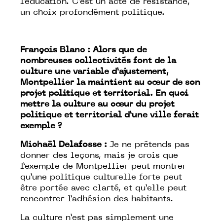
l’éducation. C’est un acte de résistance,
un choix profondément politique.
François Blanc : Alors que de
nombreuses collectivités font de la
culture une variable d’ajustement,
Montpellier la maintient au cœur de son
projet politique et territorial. En quoi
mettre la culture au cœur du projet
politique et territorial d’une ville ferait
exemple ?
Michaël Delafosse :
Je ne prétends pas
donner des leçons, mais je crois que
l’exemple de Montpellier peut montrer
qu’une politique culturelle forte peut
être portée avec clarté, et qu’elle peut
rencontrer l’adhésion des habitants.
La culture n’est pas simplement une