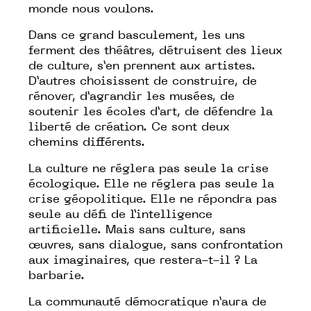
monde nous voulons.
Dans ce grand basculement, les uns
ferment des théâtres, détruisent des lieux
de culture, s’en prennent aux artistes.
D’autres choisissent de construire, de
rénover, d’agrandir les musées, de
soutenir les écoles d’art, de défendre la
liberté de création. Ce sont deux
chemins différents.
La culture ne réglera pas seule la crise
écologique. Elle ne réglera pas seule la
crise géopolitique. Elle ne répondra pas
seule au défi de l’intelligence
artificielle. Mais sans culture, sans
œuvres, sans dialogue, sans confrontation
aux imaginaires, que restera-t-il ? La
barbarie.
La communauté démocratique n’aura de