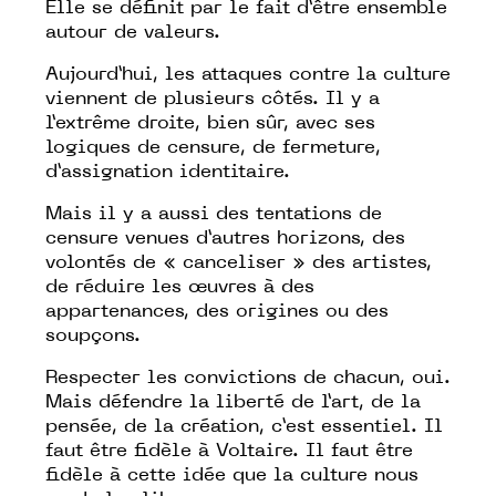
Elle se définit par le fait d’être ensemble
autour de valeurs.
Aujourd’hui, les attaques contre la culture
viennent de plusieurs côtés. Il y a
l’extrême droite, bien sûr, avec ses
logiques de censure, de fermeture,
d’assignation identitaire.
Mais il y a aussi des tentations de
censure venues d’autres horizons, des
volontés de « canceliser » des artistes,
de réduire les œuvres à des
appartenances, des origines ou des
soupçons.
Respecter les convictions de chacun, oui.
Mais défendre la liberté de l’art, de la
pensée, de la création, c’est essentiel. Il
faut être fidèle à Voltaire. Il faut être
fidèle à cette idée que la culture nous