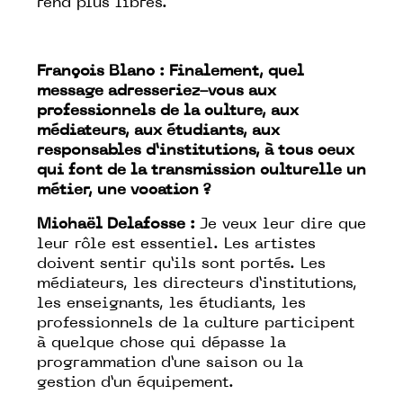
rend plus libres.
François Blanc : Finalement, quel
message adresseriez-vous aux
professionnels de la culture, aux
médiateurs, aux étudiants, aux
responsables d’institutions, à tous ceux
qui font de la transmission culturelle un
métier, une vocation ?
Michaël Delafosse :
Je veux leur dire que
leur rôle est essentiel. Les artistes
doivent sentir qu’ils sont portés. Les
médiateurs, les directeurs d’institutions,
les enseignants, les étudiants, les
professionnels de la culture participent
à quelque chose qui dépasse la
programmation d’une saison ou la
gestion d’un équipement.