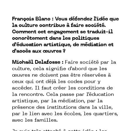
François Blanc : Vous défendez l’idée que
la culture contribue à faire société.
Comment cet engagement se traduit-il
concrètement dans les politiques
d’éducation artistique, de médiation et
d’accès aux œuvres ?
Michaël Delafosse :
Faire société par la
culture, cela signifie d’abord que les
œuvres ne doivent pas être réservées à
ceux qui ont déjà les codes pour y
accéder. Il faut créer les conditions de
la rencontre. Cela passe par l’éducation
artistique, par la médiation, par la
présence des institutions dans la ville,
par le lien avec les écoles, les quartiers,
avec les familles.