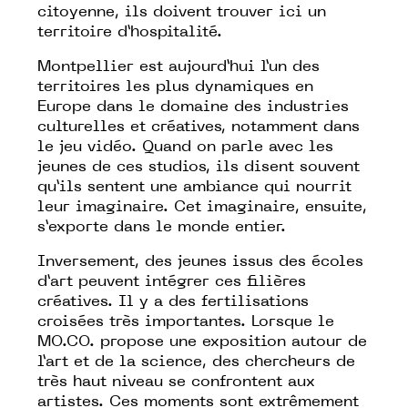
citoyenne, ils doivent trouver ici un
territoire d’hospitalité.
Montpellier est aujourd’hui l’un des
territoires les plus dynamiques en
Europe dans le domaine des industries
culturelles et créatives, notamment dans
le jeu vidéo. Quand on parle avec les
jeunes de ces studios, ils disent souvent
qu’ils sentent une ambiance qui nourrit
leur imaginaire. Cet imaginaire, ensuite,
s’exporte dans le monde entier.
Inversement, des jeunes issus des écoles
d’art peuvent intégrer ces filières
créatives. Il y a des fertilisations
croisées très importantes. Lorsque le
MO.CO. propose une exposition autour de
l’art et de la science, des chercheurs de
très haut niveau se confrontent aux
artistes. Ces moments sont extrêmement