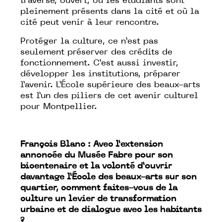
traversé, ouvert, où les étudiants sont
pleinement présents dans la cité et où la
cité peut venir à leur rencontre.
Protéger la culture, ce n’est pas
seulement préserver des crédits de
fonctionnement. C’est aussi investir,
développer les institutions, préparer
l’avenir. L’École supérieure des beaux-arts
est l’un des piliers de cet avenir culturel
pour Montpellier.
François Blanc : Avec l’extension
annoncée du Musée Fabre pour son
bicentenaire et la volonté d’ouvrir
davantage l’École des beaux-arts sur son
quartier, comment faites-vous de la
culture un levier de transformation
urbaine et de dialogue avec les habitants
?