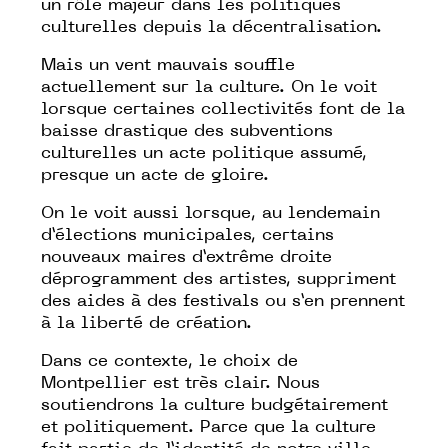
un rôle majeur dans les politiques
culturelles depuis la décentralisation.
Mais un vent mauvais souffle
actuellement sur la culture. On le voit
lorsque certaines collectivités font de la
baisse drastique des subventions
culturelles un acte politique assumé,
presque un acte de gloire.
On le voit aussi lorsque, au lendemain
d’élections municipales, certains
nouveaux maires d’extrême droite
déprogramment des artistes, suppriment
des aides à des festivals ou s’en prennent
à la liberté de création.
Dans ce contexte, le choix de
Montpellier est très clair. Nous
soutiendrons la culture budgétairement
et politiquement. Parce que la culture