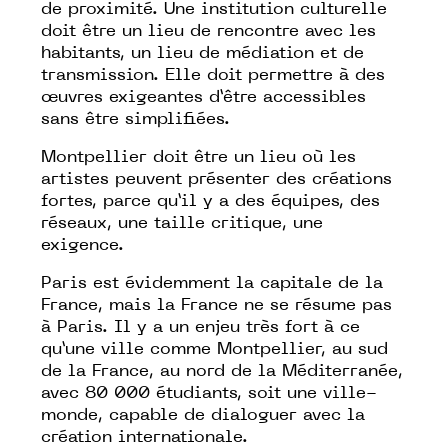
de proximité. Une institution culturelle
doit être un lieu de rencontre avec les
habitants, un lieu de médiation et de
transmission. Elle doit permettre à des
œuvres exigeantes d’être accessibles
sans être simplifiées.
Montpellier doit être un lieu où les
artistes peuvent présenter des créations
fortes, parce qu’il y a des équipes, des
réseaux, une taille critique, une
exigence.
Paris est évidemment la capitale de la
France, mais la France ne se résume pas
à Paris. Il y a un enjeu très fort à ce
qu’une ville comme Montpellier, au sud
de la France, au nord de la Méditerranée,
avec 80 000 étudiants, soit une ville-
monde, capable de dialoguer avec la
création internationale.