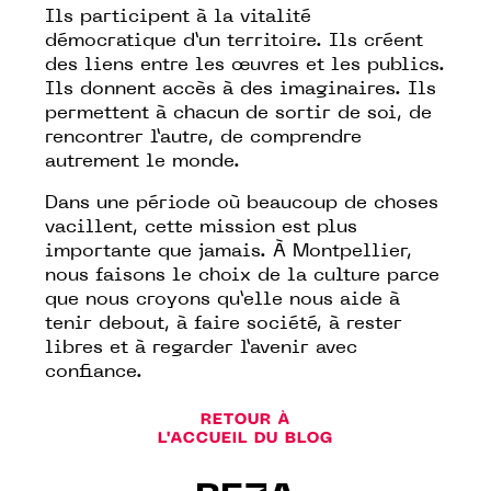
Ils participent à la vitalité
démocratique d’un territoire. Ils créent
des liens entre les œuvres et les publics.
Ils donnent accès à des imaginaires. Ils
permettent à chacun de sortir de soi, de
rencontrer l’autre, de comprendre
autrement le monde.
Dans une période où beaucoup de choses
vacillent, cette mission est plus
importante que jamais. À Montpellier,
nous faisons le choix de la culture parce
que nous croyons qu’elle nous aide à
tenir debout, à faire société, à rester
libres et à regarder l’avenir avec
confiance.
RETOUR À
L'ACCUEIL DU BLOG