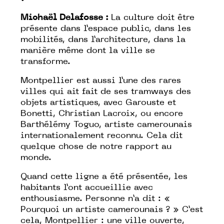
Michaël Delafosse :
La culture doit être
présente dans l’espace public, dans les
mobilités, dans l’architecture, dans la
manière même dont la ville se
transforme.
Montpellier est aussi l’une des rares
villes qui ait fait de ses tramways des
objets artistiques, avec Garouste et
Bonetti, Christian Lacroix, ou encore
Barthélémy Toguo, artiste camerounais
internationalement reconnu. Cela dit
quelque chose de notre rapport au
monde.
Quand cette ligne a été présentée, les
habitants l’ont accueillie avec
enthousiasme. Personne n’a dit : «
Pourquoi un artiste camerounais ? » C’est
cela, Montpellier : une ville ouverte,