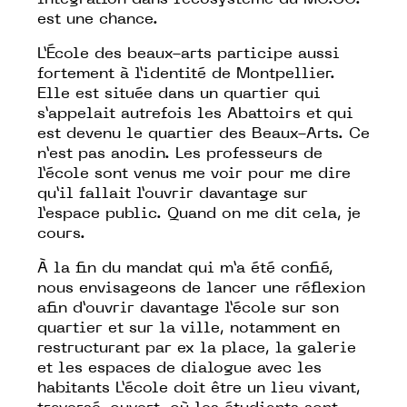
intégration dans l’écosystème du MO.CO.
est une chance.
L’École des beaux-arts participe aussi
fortement à l’identité de Montpellier.
Elle est située dans un quartier qui
s’appelait autrefois les Abattoirs et qui
est devenu le quartier des Beaux-Arts. Ce
n’est pas anodin. Les professeurs de
l’école sont venus me voir pour me dire
qu’il fallait l’ouvrir davantage sur
l’espace public. Quand on me dit cela, je
cours.
À la fin du mandat qui m’a été confié,
nous envisageons de lancer une réflexion
afin d’ouvrir davantage l’école sur son
quartier et sur la ville, notamment en
restructurant par ex la place, la galerie
et les espaces de dialogue avec les
habitants L’école doit être un lieu vivant,