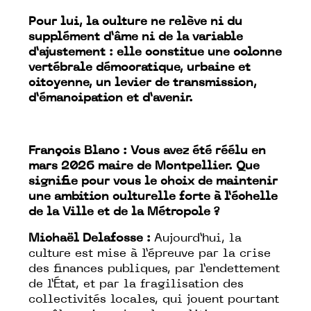
Pour lui, la culture ne relève ni du
supplément d’âme ni de la variable
d’ajustement : elle constitue une colonne
vertébrale démocratique, urbaine et
citoyenne, un levier de transmission,
d’émancipation et d’avenir.
François Blanc : Vous avez été réélu en
mars 2026 maire de Montpellier. Que
signifie pour vous le choix de maintenir
une ambition culturelle forte à l’échelle
de la Ville et de la Métropole ?
Michaël Delafosse :
Aujourd’hui, la
culture est mise à l’épreuve par la crise
des finances publiques, par l’endettement
de l’État, et par la fragilisation des
collectivités locales, qui jouent pourtant