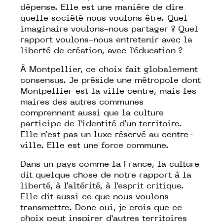
dépense. Elle est une manière de dire
quelle société nous voulons être. Quel
imaginaire voulons-nous partager ? Quel
rapport voulons-nous entretenir avec la
liberté de création, avec l’éducation ?
À Montpellier, ce choix fait globalement
consensus. Je préside une métropole dont
Montpellier est la ville centre, mais les
maires des autres communes
comprennent aussi que la culture
participe de l’identité d’un territoire.
Elle n’est pas un luxe réservé au centre-
ville. Elle est une force commune.
Dans un pays comme la France, la culture
dit quelque chose de notre rapport à la
liberté, à l’altérité, à l’esprit critique.
Elle dit aussi ce que nous voulons
transmettre. Donc oui, je crois que ce
choix peut inspirer d’autres territoires