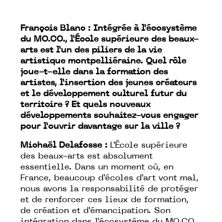
François Blanc : Intégrée à l’écosystème
du MO.CO., l’École supérieure des beaux-
arts est l’un des piliers de la vie
artistique montpelliéraine. Quel rôle
joue-t-elle dans la formation des
artistes, l’insertion des jeunes créateurs
et le développement culturel futur du
territoire ? Et quels nouveaux
développements souhaitez-vous engager
pour l’ouvrir davantage sur la ville ?
Michaël Delafosse :
L’École supérieure
des beaux-arts est absolument
essentielle. Dans un moment où, en
France, beaucoup d’écoles d’art vont mal,
nous avons la responsabilité de protéger
et de renforcer ces lieux de formation,
de création et d’émancipation. Son