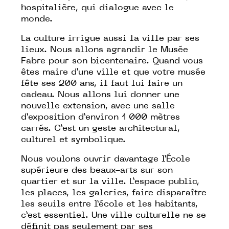
hospitalière, qui dialogue avec le
monde.
La culture irrigue aussi la ville par ses
lieux. Nous allons agrandir le Musée
Fabre pour son bicentenaire. Quand vous
êtes maire d’une ville et que votre musée
fête ses 200 ans, il faut lui faire un
cadeau. Nous allons lui donner une
nouvelle extension, avec une salle
d’exposition d’environ 1 000 mètres
carrés. C’est un geste architectural,
culturel et symbolique.
Nous voulons ouvrir davantage l’École
supérieure des beaux-arts sur son
quartier et sur la ville. L’espace public,
les places, les galeries, faire disparaître
les seuils entre l’école et les habitants,
c’est essentiel. Une ville culturelle ne se
définit pas seulement par ses