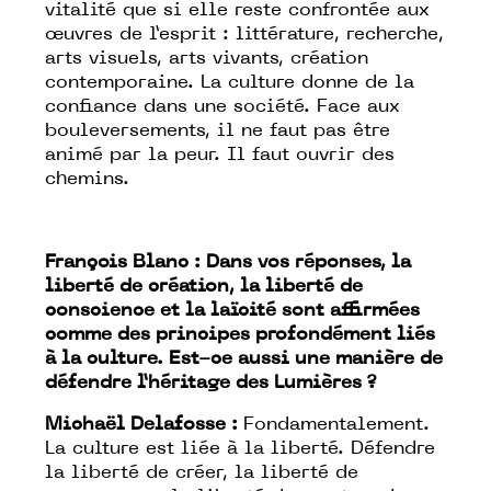
vitalité que si elle reste confrontée aux
œuvres de l’esprit : littérature, recherche,
arts visuels, arts vivants, création
contemporaine. La culture donne de la
confiance dans une société. Face aux
bouleversements, il ne faut pas être
animé par la peur. Il faut ouvrir des
chemins.
François Blanc : Dans vos réponses, la
liberté de création, la liberté de
conscience et la laïcité sont affirmées
comme des principes profondément liés
à la culture. Est-ce aussi une manière de
défendre l’héritage des Lumières ?
Michaël Delafosse :
Fondamentalement.
La culture est liée à la liberté. Défendre
la liberté de créer, la liberté de