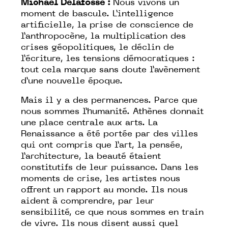
Michaël Delafosse :
Nous vivons un
moment de bascule. L’intelligence
artificielle, la prise de conscience de
l’anthropocène, la multiplication des
crises géopolitiques, le déclin de
l’écriture, les tensions démocratiques :
tout cela marque sans doute l’avènement
d’une nouvelle époque.
Mais il y a des permanences. Parce que
nous sommes l’humanité. Athènes donnait
une place centrale aux arts. La
Renaissance a été portée par des villes
qui ont compris que l’art, la pensée,
l’architecture, la beauté étaient
constitutifs de leur puissance. Dans les
moments de crise, les artistes nous
offrent un rapport au monde. Ils nous
aident à comprendre, par leur
sensibilité, ce que nous sommes en train
de vivre. Ils nous disent aussi quel