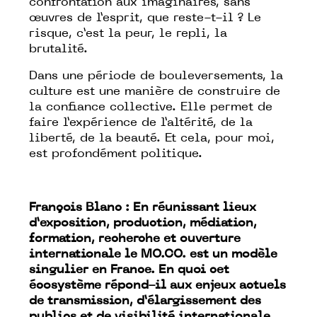
confrontation aux imaginaires, sans
œuvres de l’esprit, que reste-t-il ? Le
risque, c’est la peur, le repli, la
brutalité.
Dans une période de bouleversements, la
culture est une manière de construire de
la confiance collective. Elle permet de
faire l’expérience de l’altérité, de la
liberté, de la beauté. Et cela, pour moi,
est profondément politique.
François Blanc : En réunissant lieux
d’exposition, production, médiation,
formation, recherche et ouverture
internationale le MO.CO. est un modèle
singulier en France. En quoi cet
écosystème répond-il aux enjeux actuels
de transmission, d’élargissement des