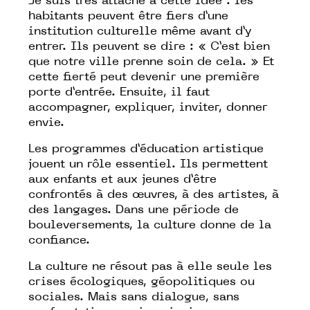
Je suis très attaché à cette idée : les
habitants peuvent être fiers d’une
institution culturelle même avant d’y
entrer. Ils peuvent se dire : « C’est bien
que notre ville prenne soin de cela. » Et
cette fierté peut devenir une première
porte d’entrée. Ensuite, il faut
accompagner, expliquer, inviter, donner
envie.
Les programmes d’éducation artistique
jouent un rôle essentiel. Ils permettent
aux enfants et aux jeunes d’être
confrontés à des œuvres, à des artistes, à
des langages. Dans une période de
bouleversements, la culture donne de la
confiance.
La culture ne résout pas à elle seule les
crises écologiques, géopolitiques ou
sociales. Mais sans dialogue, sans