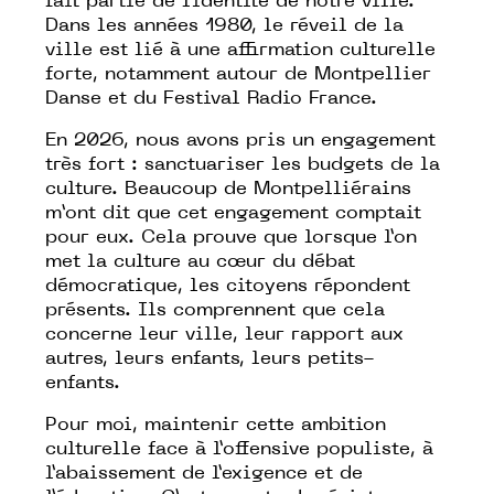
fait partie de l’identité de notre ville.
Dans les années 1980, le réveil de la
ville est lié à une affirmation culturelle
forte, notamment autour de Montpellier
Danse et du Festival Radio France.
En 2026, nous avons pris un engagement
très fort : sanctuariser les budgets de la
culture. Beaucoup de Montpelliérains
m’ont dit que cet engagement comptait
pour eux. Cela prouve que lorsque l’on
met la culture au cœur du débat
démocratique, les citoyens répondent
présents. Ils comprennent que cela
concerne leur ville, leur rapport aux
autres, leurs enfants, leurs petits-
enfants.
Pour moi, maintenir cette ambition
culturelle face à l’offensive populiste, à
l’abaissement de l’exigence et de