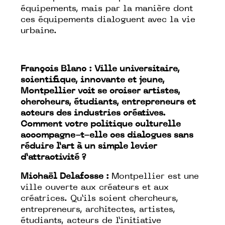
équipements, mais par la manière dont
ces équipements dialoguent avec la vie
urbaine.
François Blanc : Ville universitaire,
scientifique, innovante et jeune,
Montpellier voit se croiser artistes,
chercheurs, étudiants, entrepreneurs et
acteurs des industries créatives.
Comment votre politique culturelle
accompagne-t-elle ces dialogues sans
réduire l’art à un simple levier
d’attractivité ?
Michaël Delafosse :
Montpellier est une
ville ouverte aux créateurs et aux
créatrices. Qu’ils soient chercheurs,
entrepreneurs, architectes, artistes,
étudiants, acteurs de l’initiative