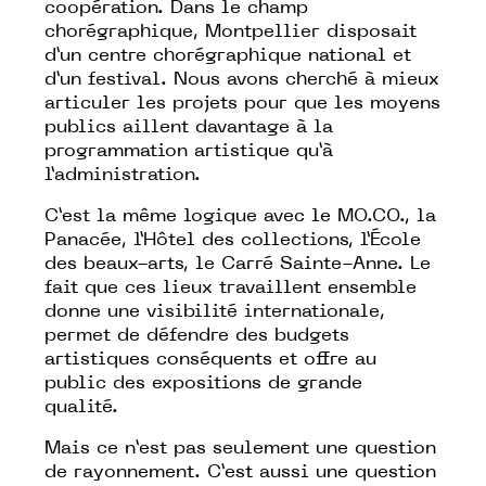
coopération. Dans le champ
chorégraphique, Montpellier disposait
d’un centre chorégraphique national et
d’un festival. Nous avons cherché à mieux
articuler les projets pour que les moyens
publics aillent davantage à la
programmation artistique qu’à
l’administration.
C’est la même logique avec le MO.CO., la
Panacée, l’Hôtel des collections, l’École
des beaux-arts, le Carré Sainte-Anne. Le
fait que ces lieux travaillent ensemble
donne une visibilité internationale,
permet de défendre des budgets
artistiques conséquents et offre au
public des expositions de grande
qualité.
Mais ce n’est pas seulement une question
de rayonnement. C’est aussi une question