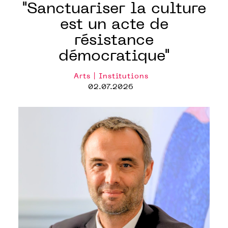
"Sanctuariser la culture
est un acte de
résistance
démocratique"
Arts | Institutions
02.07.2026