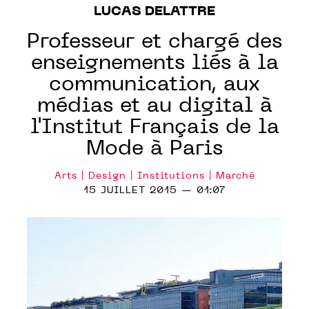
LUCAS DELATTRE
Professeur et chargé des
enseignements liés à la
communication, aux
médias et au digital à
l'Institut Français de la
Mode à Paris
Arts | Design | Institutions | Marché
15 JUILLET 2015 — 01:07