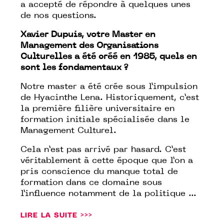
a accepté de répondre à quelques unes
de nos questions.
Xavier Dupuis, votre Master en
Management des Organisations
Culturelles a été créé en 1985, quels en
sont les fondamentaux ?
Notre master a été crée sous l’impulsion
de Hyacinthe Lena. Historiquement, c’est
la première filière universitaire en
formation initiale spécialisée dans le
Management Culturel.
Cela n’est pas arrivé par hasard. C’est
véritablement à cette époque que l’on a
pris conscience du manque total de
formation dans ce domaine sous
l’influence notamment de la politique ...
LIRE LA SUITE >>>