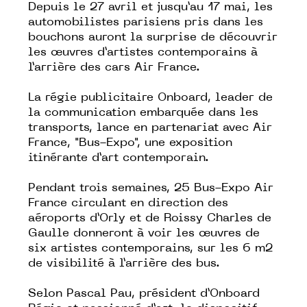
Depuis le 27 avril et jusqu’au 17 mai, les
automobilistes parisiens pris dans les
bouchons auront la surprise de découvrir
les œuvres d’artistes contemporains à
l’arrière des cars Air France.
La régie publicitaire Onboard, leader de
la communication embarquée dans les
transports, lance en partenariat avec Air
France, "Bus-Expo", une exposition
itinérante d’art contemporain.
Pendant trois semaines, 25 Bus-Expo Air
France circulant en direction des
aéroports d’Orly et de Roissy Charles de
Gaulle donneront à voir les œuvres de
six artistes contemporains, sur les 6 m2
de visibilité à l’arrière des bus.
Selon Pascal Pau, président d’Onboard