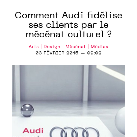
Comment Audi fidélise
ses clients par le
mécénat culturel ?
Arts | Design | Mécénat | Médias
03 FÉVRIER 2015 — 09:02