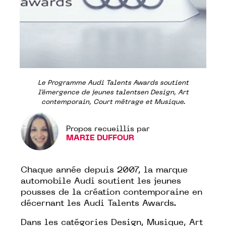
Le Programme Audi Talents Awards soutient
l'émergence de jeunes talentsen Design, Art
contemporain, Court métrage et Musique.
Propos recueillis par
MARIE DUFFOUR
Chaque année depuis 2007, la marque
automobile
Audi
soutient les jeunes
pousses de la création contemporaine en
décernant les
Audi Talents Awards
.
Dans les catégories Design, Musique, Art