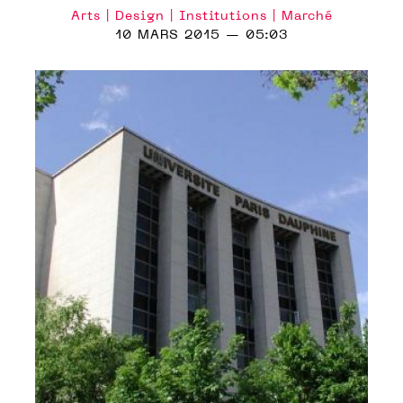
Arts | Design | Institutions | Marché
10 MARS 2015 — 05:03