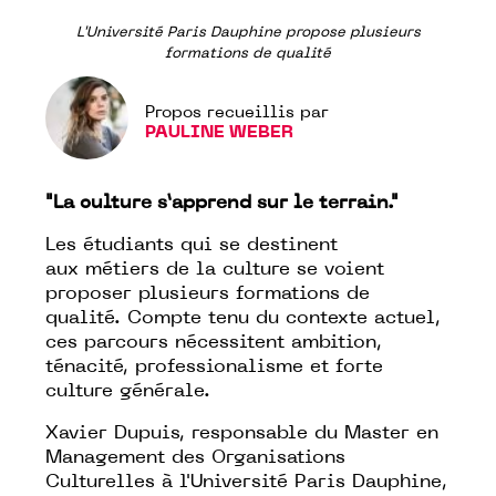
L'Université Paris Dauphine propose plusieurs
formations de qualité
Propos recueillis par
PAULINE WEBER
"La culture s’apprend sur le terrain."
Les étudiants qui se destinent
aux métiers de la culture se voient
proposer plusieurs formations de
qualité. Compte tenu du contexte actuel,
ces parcours nécessitent ambition,
ténacité, professionalisme et forte
culture générale.
Xavier Dupuis, responsable du Master en
Management des Organisations
Culturelles à l'Université Paris Dauphine,