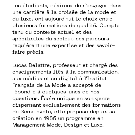
Les étudiants, désireux de s’engager dans
une carrière à la croisée de la mode et
du luxe, ont aujourd’hui le choix entre
plusieurs formations de qualité. Compte
tenu du contexte actuel et des
spécificités du secteur, ces parcours
requièrent une expertise et des savoir-
faire précis.
Lucas Delattre, professeur et chargé des
enseignements liés à la communication,
aux médias et au digital à l’Institut
Français de la Mode a accepté de
répondre à quelques-unes de nos
questions. École unique en son genre
dispensant exclusivement des formations
de 3ème cycle, elle propose depuis sa
création en 1986 un programme en
Management Mode, Design et Luxe.