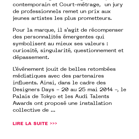
contemporain et Court-métrage, un jury
de professionnels remet un prix aux
jeunes artistes les plus prometteurs.
Pour la marque, il s’agit de récompenser
des personnalités émergentes qui
symbolisent au mieux ses valeurs :
curiosité, singularité, questionnement et
dépassement.
L’événement jouit de belles retombées
médiatiques avec des partenaires
influents. Ainsi, dans le cadre des
Designers Days
- 20 au 25 mai 2014 -, le
Palais de Tokyo
et les Audi Talents
Awards ont proposé une installation
collective de ...
LIRE LA SUITE >>>