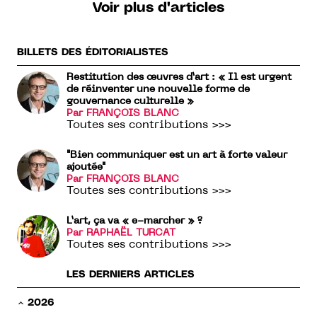
Voir plus d'articles
BILLETS DES ÉDITORIALISTES
Restitution des œuvres d’art : « Il est urgent
de réinventer une nouvelle forme de
gouvernance culturelle »
Par FRANÇOIS BLANC
Toutes ses contributions >>>
"Bien communiquer est un art à forte valeur
ajoutée"
Par FRANÇOIS BLANC
Toutes ses contributions >>>
L’art, ça va « e-marcher » ?
Par RAPHAËL TURCAT
Toutes ses contributions >>>
LES DERNIERS ARTICLES
2026