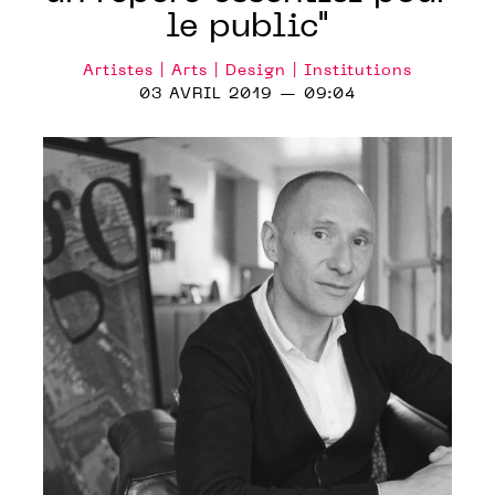
le public"
Artistes | Arts | Design | Institutions
03 AVRIL 2019 — 09:04