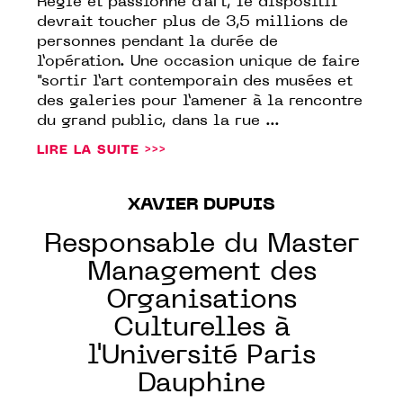
Régie et passionné d’art, le dispositif
devrait toucher plus de 3,5 millions de
personnes pendant la durée de
l’opération. Une occasion unique de faire
"sortir l’art contemporain des musées et
des galeries pour l’amener à la rencontre
du grand public, dans la rue ...
LIRE LA SUITE >>>
XAVIER DUPUIS
Responsable du Master
Management des
Organisations
Culturelles à
l'Université Paris
Dauphine