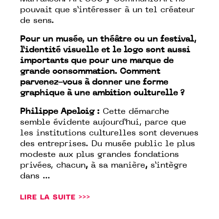
pouvait que s’intéresser à un tel créateur
de sens.
Pour un musée, un théâtre ou un festival,
l’identité visuelle et le logo sont aussi
importants que pour une marque de
grande consommation. Comment
parvenez-vous à donner une forme
graphique à une ambition culturelle ?
Philippe Apeloig :
Cette démarche
semble évidente aujourd’hui, parce que
les institutions culturelles sont devenues
des entreprises. Du musée public le plus
modeste aux plus grandes fondations
privées, chacun
,
à sa manière
,
s’intègre
dans ...
LIRE LA SUITE >>>