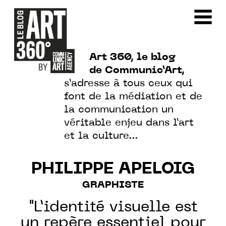
Art 360, le blog
de Communic’Art,
s’adresse à tous ceux qui
font de la médiation et de
la communication un
véritable enjeu dans l’art
et la culture…
PHILIPPE APELOIG
GRAPHISTE
"L’identité visuelle est
un repère essentiel pour