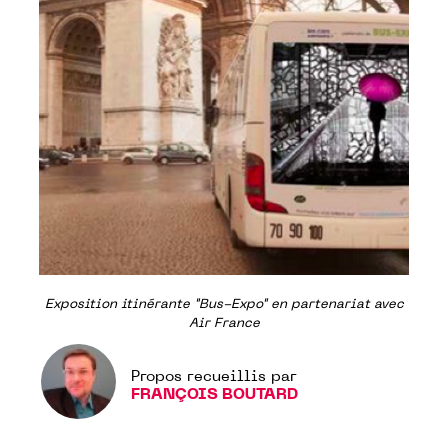
Exposition itinérante "Bus-Expo" en partenariat avec
Air France
Propos recueillis par
FRANÇOIS BOUTARD