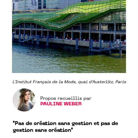
L'Institut Français de la Mode, quai d'Austerlitz, Paris
Propos recueillis par
PAULINE WEBER
"Pas de création sans gestion et pas de
gestion sans création"