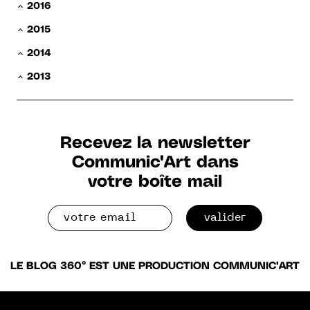
2016
2015
2014
2013
Recevez la newsletter
Communic'Art dans
votre boîte mail
valider
LE BLOG 360° EST UNE PRODUCTION COMMUNIC'ART