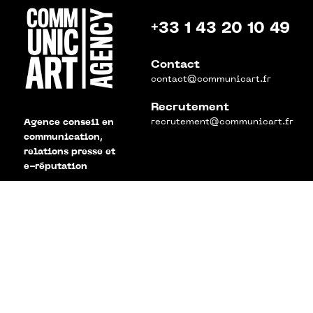
+33 1 43 20 10 49
Contact
contact@communicart.fr
Recrutement
recrutement@communicart.fr
Agence conseil en
communication,
relations presse et
e-réputation