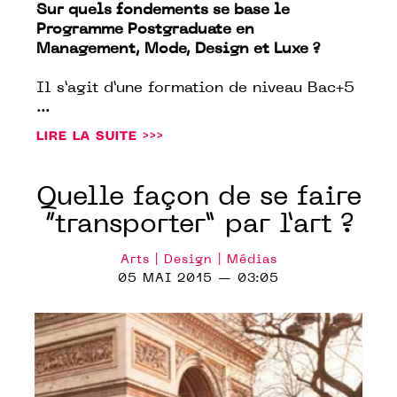
Sur quels fondements se base le
Programme Postgraduate en
Management, Mode, Design et Luxe ?
Il s’agit d’une formation de niveau Bac+5
...
LIRE LA SUITE >>>
Quelle façon de se faire
“transporter” par l’art ?
Arts | Design | Médias
05 MAI 2015 — 03:05