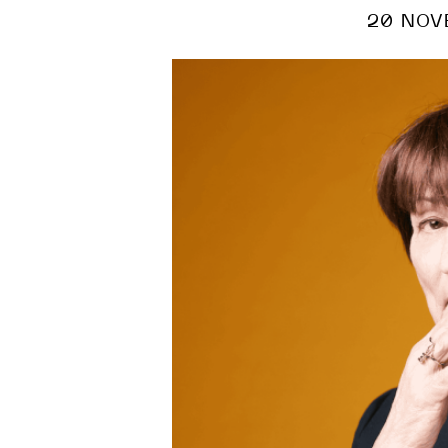
20 NOV