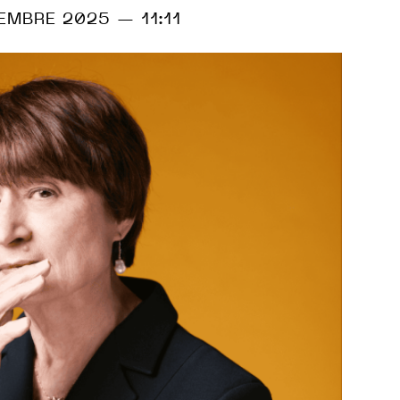
EMBRE 2025 — 11:11