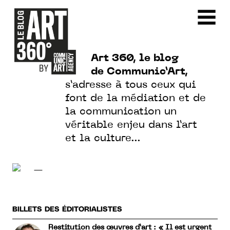
Art 360, le blog
de Communic’Art,
s’adresse à tous ceux qui
font de la médiation et de
la communication un
véritable enjeu dans l’art
et la culture…
—
BILLETS DES ÉDITORIALISTES
Restitution des œuvres d’art : « Il est urgent