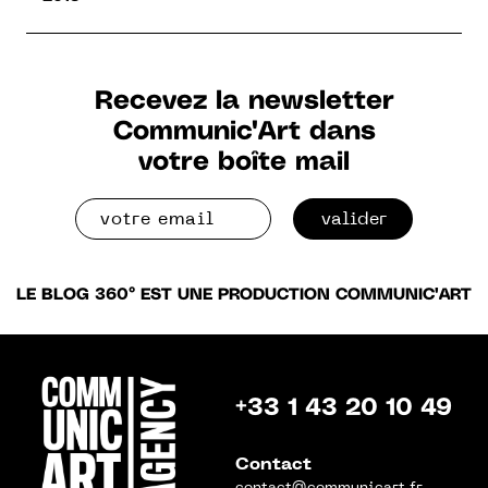
Recevez la newsletter
Communic'Art dans
votre boîte mail
valider
LE BLOG 360° EST UNE PRODUCTION COMMUNIC'ART
+33 1 43 20 10 49
Contact
contact@communicart.fr