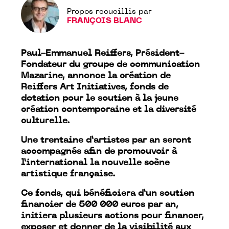
Propos recueillis par
FRANÇOIS BLANC
Paul-Emmanuel Reiffers, Président-
Fondateur du groupe de communication
Mazarine, annonce la création de
Reiffers Art Initiatives, fonds de
dotation pour le soutien à la jeune
création contemporaine et la diversité
culturelle.
Une trentaine d’artistes par an seront
accompagnés afin de promouvoir à
l’international la nouvelle scène
artistique française.
Ce fonds, qui bénéficiera d’un soutien
financier de 500 000 euros par an,
initiera plusieurs actions pour financer,
exposer et donner de la visibilité aux