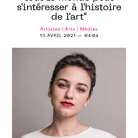
s'intéresser à l'histoire
de l'art"
Artistes | Arts | Médias
13 AVRIL 2021 — 04:04