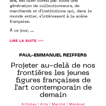
ans, est bien connu par toute une
génération de collectionneurs, de
marchands et d’institutions qui, dans le
monde entier, s’intéressent à la scène
française.
À ce jour, ...
LIRE LA SUITE >>>
PAUL-EMMANUEL REIFFERS
Projeter au-delà de nos
frontières les jeunes
figures françaises de
l’art contemporain de
demain
Artistes | Arts | Marché | Mécénat