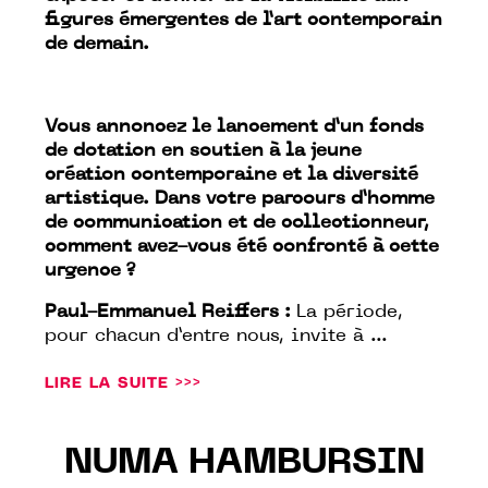
figures émergentes de l’art contemporain
de demain.
Vous annoncez le lancement d’un fonds
de dotation en soutien à la jeune
création contemporaine et la diversité
artistique. Dans votre parcours d’homme
de communication et de collectionneur,
comment avez-vous été confronté à cette
urgence ?
Paul-Emmanuel Reiffers :
La période,
pour chacun d’entre nous, invite à ...
LIRE LA SUITE >>>
NUMA HAMBURSIN