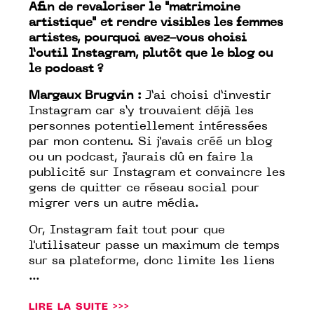
Afin de revaloriser le "matrimoine
artistique" et rendre visibles les femmes
artistes, pourquoi avez-vous choisi
l’outil Instagram, plutôt que le blog ou
le podcast ?
Margaux Brugvin :
J’ai choisi d’investir
Instagram car s’y trouvaient déjà les
personnes potentiellement intéressées
par mon contenu. Si j'avais créé un blog
ou un podcast, j'aurais dû en faire la
publicité sur Instagram et convaincre les
gens de quitter ce réseau social pour
migrer vers un autre média.
Or, Instagram fait tout pour que
l'utilisateur passe un maximum de temps
sur sa plateforme, donc limite les liens
...
LIRE LA SUITE >>>