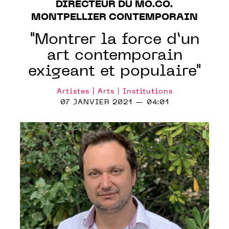
DIRECTEUR DU MO.CO.
MONTPELLIER CONTEMPORAIN
"Montrer la force d’un
art contemporain
exigeant et populaire"
Artistes | Arts | Institutions
07 JANVIER 2021 — 04:01