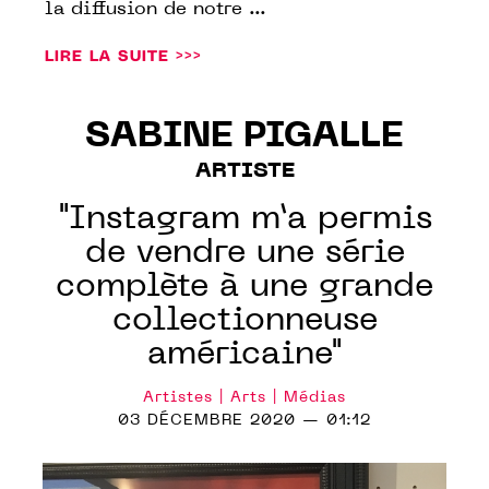
la diffusion de notre ...
LIRE LA SUITE >>>
SABINE PIGALLE
ARTISTE
"Instagram m’a permis
de vendre une série
complète à une grande
collectionneuse
américaine"
Artistes | Arts | Médias
03 DÉCEMBRE 2020 — 01:12