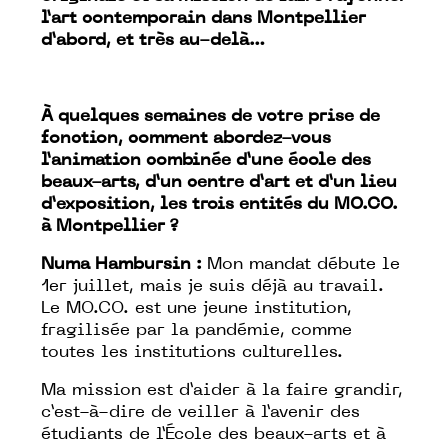
l’art contemporain dans Montpellier
d’abord, et très au-delà…
À quelques semaines de votre prise de
fonction, comment abordez-vous
l’animation combinée d’une école des
beaux-arts, d’un centre d’art et d’un lieu
d’exposition, les trois entités du MO.CO.
à Montpellier ?
Numa Hambursin :
Mon mandat débute le
1er juillet, mais je suis déjà au travail.
Le MO.CO. est une jeune institution,
fragilisée par la pandémie, comme
toutes les institutions culturelles.
Ma mission est d’aider à la faire grandir,
c’est-à-dire de veiller à l’avenir des
étudiants de l’École des beaux-arts et à