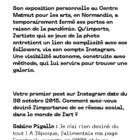
Son exposition personnelle au Centre
Matmut pour les arts, en Normandie, a
temporairement fermé ses portes en
raison de la pandémie. Qu’importe,
l’artiste qui se joue de la photo
entretient un lien de complicité avec ses
followers, via son compte Instagram.
Une visibilité autonome, construite avec
méthode, qui lui servira pour trouver une
galerie.
Votre premier post sur Instagram date du
30 octobre 2015. Comment avez-vous
deviné l’importance de ce réseau social,
dans le monde de l’art ?
Sabine Pigalle :
Je n’ai rien deviné du
tout ! A l’époque, j’alimentais ma page