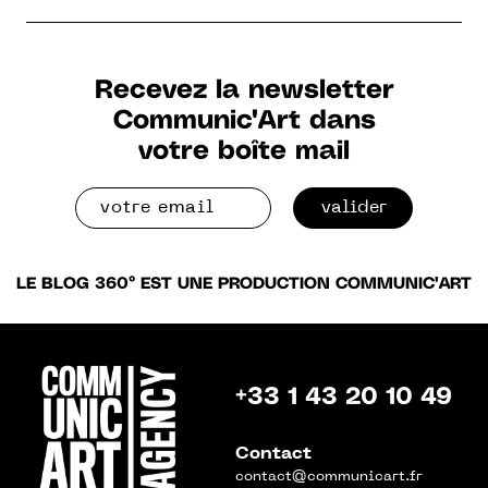
Recevez la newsletter
Communic'Art dans
votre boîte mail
valider
LE BLOG 360° EST UNE PRODUCTION COMMUNIC'ART
+33 1 43 20 10 49
Contact
contact@communicart.fr