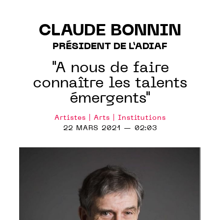
CLAUDE BONNIN
PRÉSIDENT DE L’ADIAF
"A nous de faire
connaître les talents
émergents"
Artistes | Arts | Institutions
22 MARS 2021 — 02:03