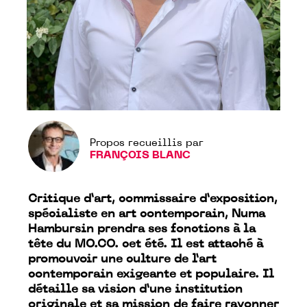
Propos recueillis par
FRANÇOIS BLANC
Critique d’art, commissaire d’exposition,
spécialiste en art contemporain, Numa
Hambursin prendra ses fonctions à la
tête du MO.CO. cet été. Il est attaché à
promouvoir une culture de l’art
contemporain exigeante et populaire. Il
détaille sa vision d’une institution
originale et sa mission de faire rayonner