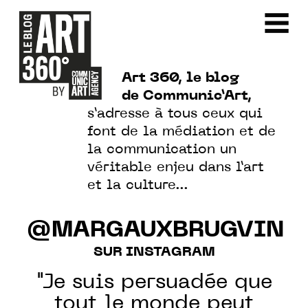
Art 360, le blog
de Communic’Art,
s’adresse à tous ceux qui
font de la médiation et de
la communication un
véritable enjeu dans l’art
et la culture…
@MARGAUXBRUGVIN
SUR INSTAGRAM
"Je suis persuadée que
tout le monde peut