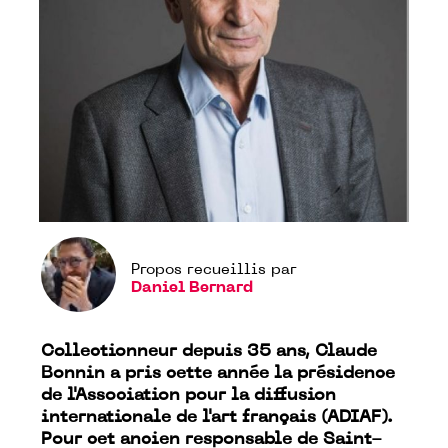
Propos recueillis par
Daniel Bernard
Collectionneur depuis 35 ans, Claude
Bonnin a pris cette année la présidence
de l'Association pour la diffusion
internationale de l'art français (ADIAF).
Pour cet ancien responsable de Saint-