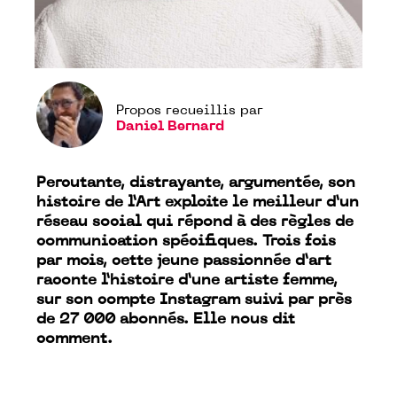
Propos recueillis par
Daniel Bernard
Percutante, distrayante, argumentée, son
histoire de l’Art exploite le meilleur d’un
réseau social qui répond à des règles de
communication spécifiques. Trois fois
par mois, cette jeune passionnée d’art
raconte l’histoire d’une artiste femme,
sur son compte Instagram suivi par près
de 27 000 abonnés. Elle nous dit
comment.