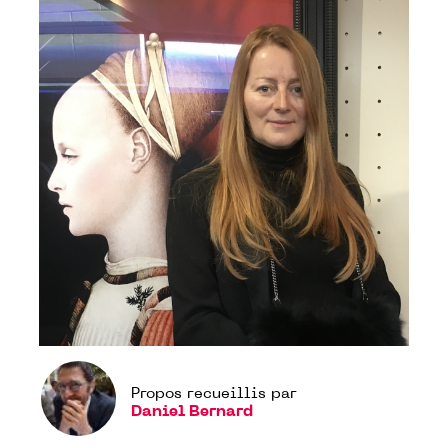
Propos recueillis par
Daniel Bernard