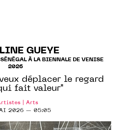
LINE GUEYE
 SÉNÉGAL À LA BIENNALE DE VENISE
2026
veux déplacer le regard
qui fait valeur"
rtistes | Arts
AI 2026 — 05:05