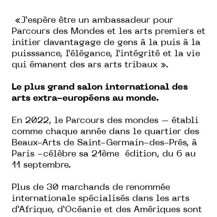
«J’espère être un ambassadeur pour
Parcours des Mondes et les arts premiers et
initier davantagage de gens à la puis à la
puisssance, l’élégance, l’intégrité et la vie
qui émanent des ars arts tribaux ».
Le plus grand salon international des
arts extra-européens au monde.
En 2022, le Parcours des mondes – établi
comme chaque année dans le quartier des
Beaux-Arts de Saint-Germain-des-Prés, à
Paris -célèbre sa 21ème édition, du 6 au
11 septembre.
Plus de 30 marchands de renommée
internationale spécialisés dans les arts
d’Afrique, d’Océanie et des Amériques sont