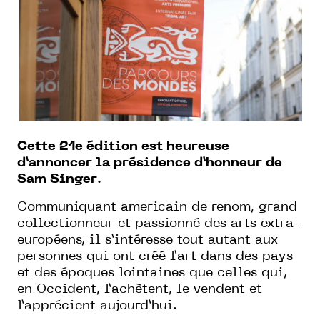
Cette 21e édition est heureuse
d’annoncer la présidence d’honneur de
Sam Singer
.
Communiquant americain de renom, grand
collectionneur et passionné des arts extra-
européens, il s’intéresse tout autant aux
personnes qui ont créé l’art dans des pays
et des époques lointaines que celles qui,
en Occident, l’achètent, le vendent et
l’apprécient aujourd’hui.