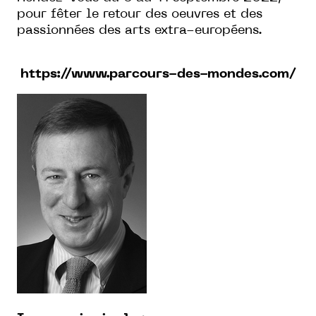
pour fêter le retour des oeuvres et des
passionnées des arts extra-européens.
https://www.parcours-des-mondes.com/