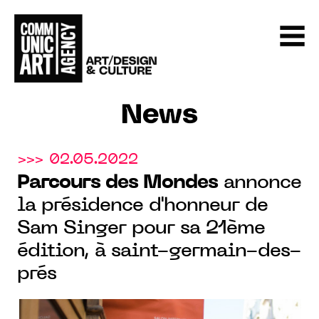
News
>>> 02.05.2022
Parcours des Mondes
annonce
la présidence d'honneur de
Sam Singer pour sa 21ème
édition, à saint-germain-des-
prés