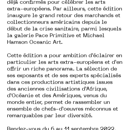
déjà confirmés pour célébrer les arts
extra-européens. Par ailleurs, cette édition
inaugure le grand retour des marchands et
collectionneurs américains depuis le
début de la crise sanitaire, parmi lesquels
la galerie Pace Primitive et Michael
Hamson Oceanic Art.
Cette édition a pour ambition d’éclairer en
particulier les arts extra-européens et d’en
offrir un riche panorama. La sélection de
ses exposants et de ses experts spécialisés
dans ces productions artistiques issues
des anciennes civilisations d’Afrique,
d’Océanie et des Amériques, venus du
monde entier, permet de rassembler un
ensemble de chefs-d’oeuvres méconnus et
remarquables par leur diversité.
Rendez-vous du 6 au 11 septembre 2022,