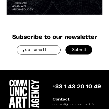
Subscribe to our newsletter
Submit
+33 1 43 20 10 49
Contact
contact@communicart.fr