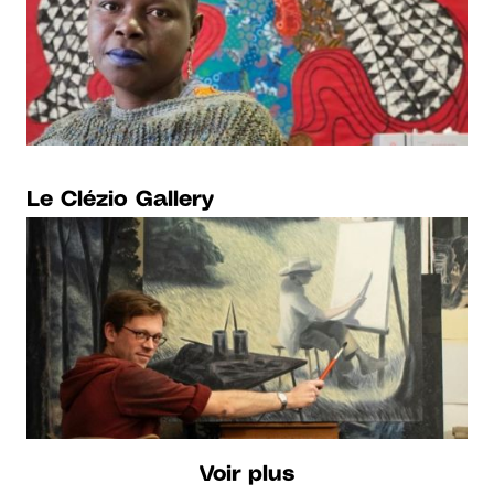
Le Clézio Gallery
Voir plus