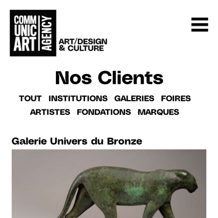
Nos Clients
TOUT
INSTITUTIONS
GALERIES
FOIRES
ARTISTES
FONDATIONS
MARQUES
Galerie Univers du Bronze