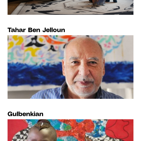
Tahar Ben Jelloun
Gulbenkian