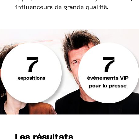
influenceurs de grande qualité.
Les résultats