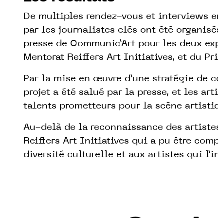
De multiples rendez-vous et interviews 
par les journalistes clés ont été organisé
presse de Communic’Art pour les deux ex
Mentorat Reiffers Art Initiatives, et du Pri
Par la mise en œuvre d’une stratégie de c
projet a été salué par la presse, et les a
talents prometteurs pour la scène artisti
Au-delà de la reconnaissance des artistes
Reiffers Art Initiatives qui a pu être comp
diversité culturelle et aux artistes qui l’