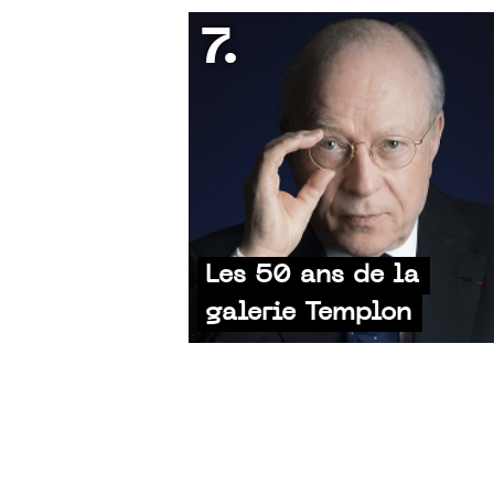
7.
Les 50 ans de la
galerie Templon