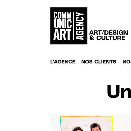
L'AGENCE
NOS CLIENTS
NO
Un