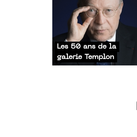
Les 50 ans de la
galerie Templon