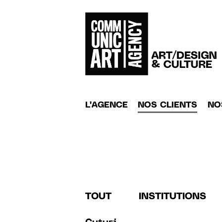
L'AGENCE
NOS CLIENTS
NO
TOUT
INSTITUTIONS