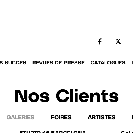
S SUCCES
REVUES DE PRESSE
CATALOGUES
Nos Clients
GALERIES
FOIRES
ARTISTES