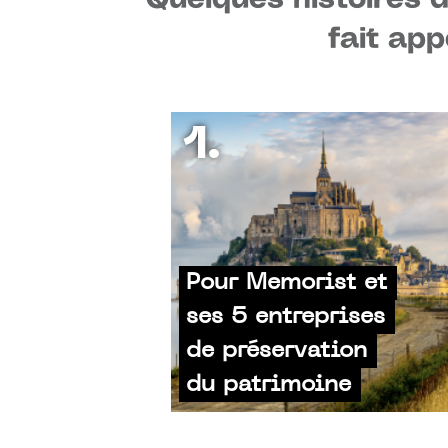
fait app
1.
Pour Memorist et
ses 5 entreprises
de préservation
du patrimoine