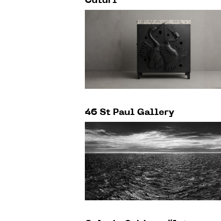
Cuturi
46 St Paul Gallery