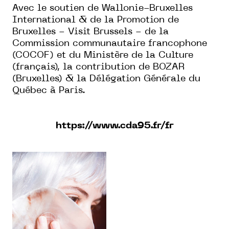
Avec le soutien de Wallonie-Bruxelles
International & de la Promotion de
Bruxelles - Visit Brussels - de la
Commission communautaire francophone
(COCOF) et du Ministère de la Culture
(français), la contribution de BOZAR
(Bruxelles) & la Délégation Générale du
Québec à Paris.
https://www.cda95.fr/fr