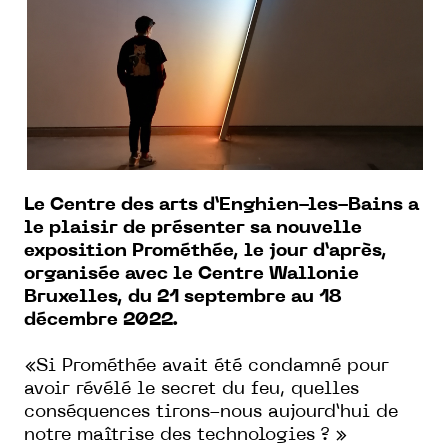
Le Centre des arts d’Enghien-les-Bains a
le plaisir de présenter sa nouvelle
exposition Prométhée, le jour d’après,
organisée avec le Centre Wallonie
Bruxelles, du 21 septembre au 18
décembre 2022.
«Si Prométhée avait été condamné pour
avoir révélé le secret du feu, quelles
conséquences tirons-nous aujourd’hui de
notre maîtrise des technologies ? »