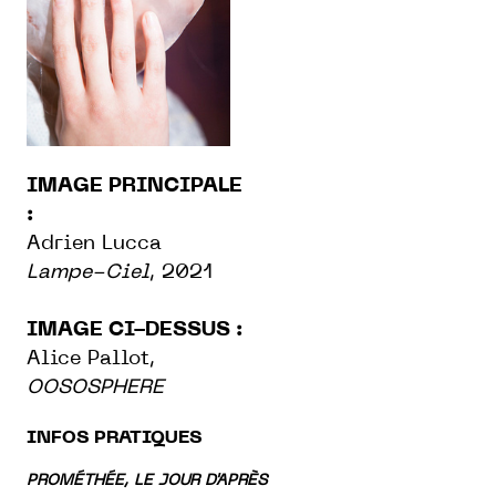
IMAGE PRINCIPALE
:
Adrien Lucca
Lampe-Ciel
, 2021
IMAGE CI-DESSUS :
Alice Pallot,
OOSOSPHERE
INFOS PRATIQUES
PROMÉTHÉE, LE JOUR D'APRÈS