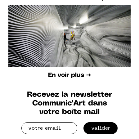
2023
En voir plus ➜
Recevez la newsletter
Communic'Art dans
votre boîte mail
valider