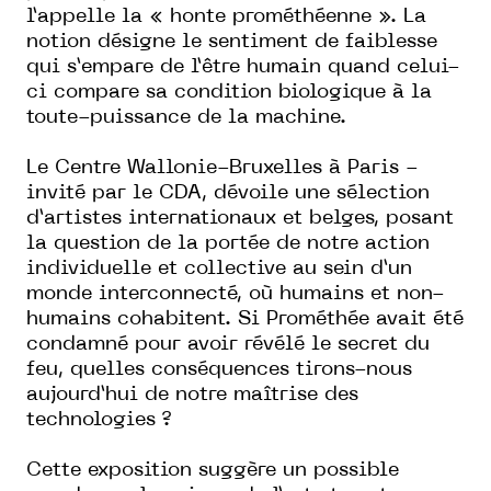
l’appelle la « honte prométhéenne ». La
notion désigne le sentiment de faiblesse
qui s’empare de l’être humain quand celui-
ci compare sa condition biologique à la
toute-puissance de la machine.
Le Centre Wallonie-Bruxelles à Paris -
invité par le CDA, dévoile une sélection
d’artistes internationaux et belges, posant
la question de la portée de notre action
individuelle et collective au sein d’un
monde interconnecté, où humains et non-
humains cohabitent. Si Prométhée avait été
condamné pour avoir révélé le secret du
feu, quelles conséquences tirons-nous
aujourd’hui de notre maîtrise des
technologies ?
Cette exposition suggère un possible