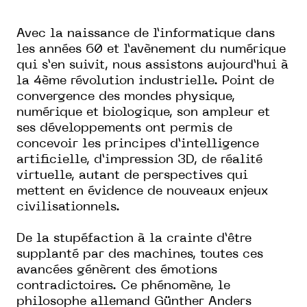
Avec la naissance de l’informatique dans
les années 60 et l’avènement du numérique
qui s’en suivit, nous assistons aujourd’hui à
la 4ème révolution industrielle. Point de
convergence des mondes physique,
numérique et biologique, son ampleur et
ses développements ont permis de
concevoir les principes d’intelligence
artificielle, d’impression 3D, de réalité
virtuelle, autant de perspectives qui
mettent en évidence de nouveaux enjeux
civilisationnels.
De la stupéfaction à la crainte d’être
supplanté par des machines, toutes ces
avancées génèrent des émotions
contradictoires. Ce phénomène, le
philosophe allemand Günther Anders