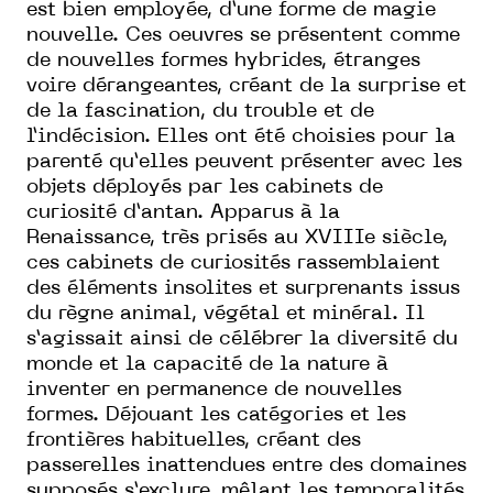
est bien employée, d’une forme de magie
nouvelle. Ces oeuvres se présentent comme
de nouvelles formes hybrides, étranges
voire dérangeantes, créant de la surprise et
de la fascination, du trouble et de
l’indécision. Elles ont été choisies pour la
parenté qu’elles peuvent présenter avec les
objets déployés par les cabinets de
curiosité d’antan. Apparus à la
Renaissance, très prisés au XVIIIe siècle,
ces cabinets de curiosités rassemblaient
des éléments insolites et surprenants issus
du règne animal, végétal et minéral. Il
s’agissait ainsi de célébrer la diversité du
monde et la capacité de la nature à
inventer en permanence de nouvelles
formes. Déjouant les catégories et les
frontières habituelles, créant des
passerelles inattendues entre des domaines
supposés s’exclure, mêlant les temporalités