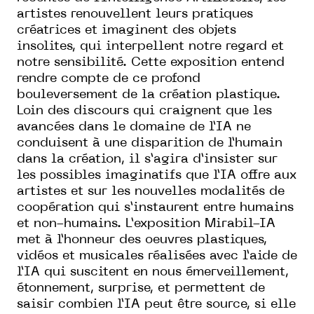
artistes renouvellent leurs pratiques
créatrices et imaginent des objets
insolites, qui interpellent notre regard et
notre sensibilité. Cette exposition entend
rendre compte de ce profond
bouleversement de la création plastique.
Loin des discours qui craignent que les
avancées dans le domaine de l’IA ne
conduisent à une disparition de l’humain
dans la création, il s’agira d’insister sur
les possibles imaginatifs que l’IA offre aux
artistes et sur les nouvelles modalités de
coopération qui s’instaurent entre humains
et non-humains. L’exposition Mirabil-IA
met à l’honneur des oeuvres plastiques,
vidéos et musicales réalisées avec l’aide de
l’IA qui suscitent en nous émerveillement,
étonnement, surprise, et permettent de
saisir combien l’IA peut être source, si elle