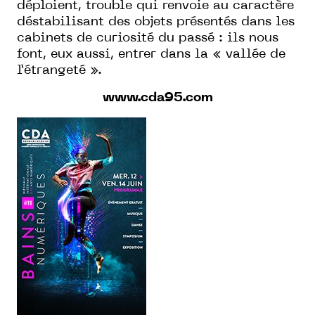
déploient, trouble qui renvoie au caractère
déstabilisant des objets présentés dans les
cabinets de curiosité du passé : ils nous
font, eux aussi, entrer dans la « vallée de
l’étrangeté ».
www.cda95.com