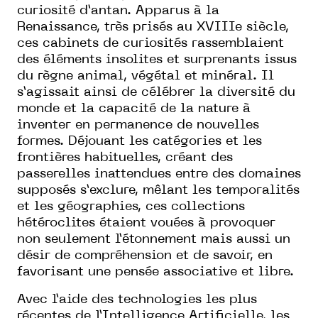
curiosité d’antan. Apparus à la
Renaissance, très prisés au XVIIIe siècle,
ces cabinets de curiosités rassemblaient
des éléments insolites et surprenants issus
du règne animal, végétal et minéral. Il
s’agissait ainsi de célébrer la diversité du
monde et la capacité de la nature à
inventer en permanence de nouvelles
formes. Déjouant les catégories et les
frontières habituelles, créant des
passerelles inattendues entre des domaines
supposés s’exclure, mêlant les temporalités
et les géographies, ces collections
hétéroclites étaient vouées à provoquer
non seulement l’étonnement mais aussi un
désir de compréhension et de savoir, en
favorisant une pensée associative et libre.
Avec l’aide des technologies les plus
récentes de l’Intelligence Artificielle, les