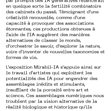
par prompts des IA génératives relancerait
en quelque sorte la fertilité combinatoire
des cabinets du passé. Témoignant d’une
créativité renouvelée, comme d’une
capacité à provoquer des associations
étonnantes, ces productions obtenues à
l’aide de l’IA suggèrent des manières
alternatives de classer le monde,
d’orchestrer le savoir, d’explorer la nature,
voire d’inventer de nouvelles taxonomies et
formes de vie.
L’exposition Mirabil-IA s’appuie ainsi sur
le travail d’artistes qui exploitent les
potentialités des IA pour engendrer des
assemblages inédits et stimulants,
insufflant de la porosité entre art et
science. Ces assemblages numériques nous
troublent par la vision alternative de la
réalité biologique et historique qu’ils