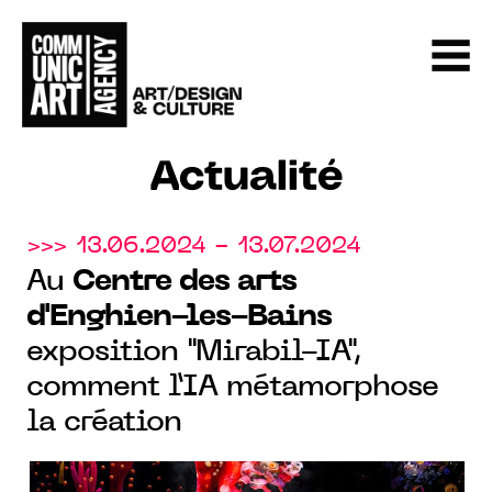
Actualité
>>> 13.06.2024 - 13.07.2024
Au
Centre des arts
d'Enghien-les-Bains
exposition "Mirabil-IA",
comment l’IA métamorphose
la création