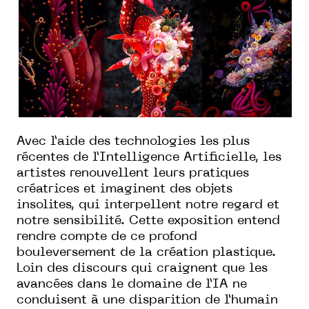
Avec l’aide des technologies les plus
récentes de l’Intelligence Artificielle, les
artistes renouvellent leurs pratiques
créatrices et imaginent des objets
insolites, qui interpellent notre regard et
notre sensibilité. Cette exposition entend
rendre compte de ce profond
bouleversement de la création plastique.
Loin des discours qui craignent que les
avancées dans le domaine de l’IA ne
conduisent à une disparition de l’humain