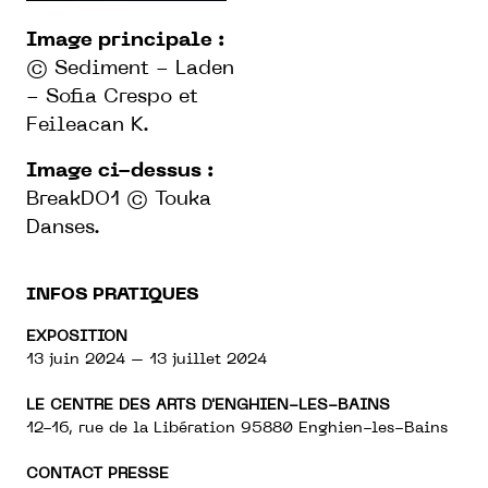
Image principale :
© Sediment - Laden
- Sofia Crespo et
Feileacan K.
Image ci-dessus :
BreakDO1 © Touka
Danses.
INFOS PRATIQUES
EXPOSITION
13 juin 2024 – 13 juillet 2024
LE CENTRE DES ARTS D'ENGHIEN-LES-BAINS
12-16, rue de la Libération 95880 Enghien-les-Bains
CONTACT PRESSE