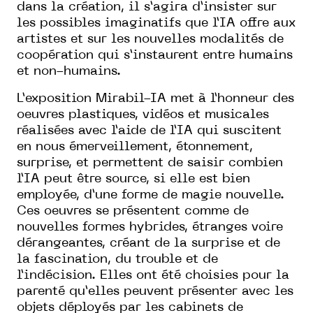
dans la création, il s’agira d’insister sur
les possibles imaginatifs que l’IA offre aux
artistes et sur les nouvelles modalités de
coopération qui s’instaurent entre humains
et non-humains.
L’exposition Mirabil-IA met à l’honneur des
oeuvres plastiques, vidéos et musicales
réalisées avec l’aide de l’IA qui suscitent
en nous émerveillement, étonnement,
surprise, et permettent de saisir combien
l’IA peut être source, si elle est bien
employée, d’une forme de magie nouvelle.
Ces oeuvres se présentent comme de
nouvelles formes hybrides, étranges voire
dérangeantes, créant de la surprise et de
la fascination, du trouble et de
l’indécision. Elles ont été choisies pour la
parenté qu’elles peuvent présenter avec les
objets déployés par les cabinets de