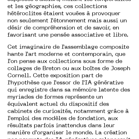
et les géographies, ces collections
hétéroclites étaient vouées à provoquer
non seulement l’étonnement mais aussi un
désir de compréhension et de savoir, en
favorisant une pensée associative et libre.
Cet imaginaire de l’assemblage composite
hante l’art moderne et contemporain, que
l’on pense aux collections sous forme de
collages de Breton ou aux boîtes de Joseph
Cornell. Cette exposition part de
l’hypothèse que l’essor de l’IA générative
qui enregistre dans sa mémoire latente des
myriades de formes représente un
équivalent actuel du dispositif des
cabinets de curiosités, notamment grâce à
l’emploi des modèles de fondation, aux
résultats parfois inattendus dans leur
manière d’organiser le monde. La création