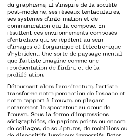
du graphisme, il s’inspire de la société
post-moderne, ses réseaux tentaculaires,
ses systèmes d’information et de
communication qui la compose. En
résultent ces environnements composés
d’entrelacs qui se répètent au sein
d’images où l’organique et l’électronique
s’hybrident. Une sorte de paysage mental
que l’artiste imagine comme une
représentation de l’infini et de la
prolifération.
Détournant alors l’architecture, l’artiste
transforme notre perception de l’espace et
notre rapport à l’œuvre, en plaçant
notamment le spectateur au cœur de
l’œuvre. Sous la forme d’impressions
sérigraphiées, de papiers peints ou encore
de collages, de sculptures, de mobiliers ou
de dispositifs lumineux immersifs, Peter