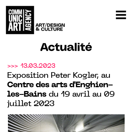
Actualité
>>> 13.03.2023
Exposition Peter Kogler, au
Centre des arts d'Enghien-
les-Bains
du 19 avril au 09
juillet 2023