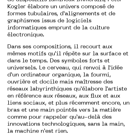
Kogler élabore un univers composé de
formes tubulaires, d’alignements et de
graphismes issus de logiciels
informatiques emprunt de la culture
électronique.
Dans ses compositions, il recourt aux
mêmes motifs qu’il répète sur la surface et
dans le temps. Des symboles forts et
universels. Le cerveau, qui renvoi à l’idée
d’un ordinateur organique, la fourmi,
ouvrière et docile mais maîtresse des
réseaux labyrinthiques qu’élabore l’artiste
en référence aux réseaux, aux flux et aux
liens sociaux, et plus récemment encore, un
bras et une main pointés vers la matière
comme pour rappeler qu’au-delà des
innovations technologiques, sans la main,
la machine n’est rien.