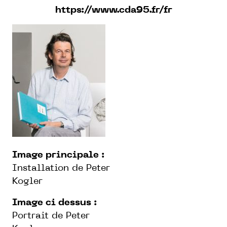
https://www.cda95.fr/fr
Image principale :
Installation de Peter
Kogler
Image ci dessus :
Portrait de Peter