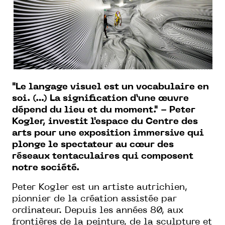
"Le langage visuel est un vocabulaire en
soi. (…) La signification d’une œuvre
dépend du lieu et du moment." - Peter
Kogler, investit l'espace du Centre des
arts pour une exposition immersive qui
plonge le spectateur au cœur des
réseaux tentaculaires qui composent
notre société.
Peter Kogler est un artiste autrichien,
pionnier de la création assistée par
ordinateur. Depuis les années 80, aux
frontières de la peinture, de la sculpture et