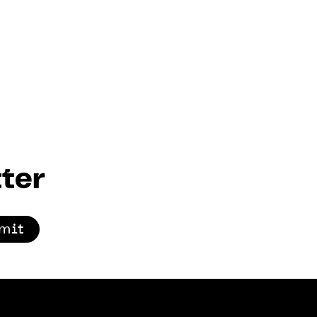
ter
mit