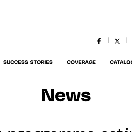
SUCCESS STORIES
COVERAGE
CATALO
News