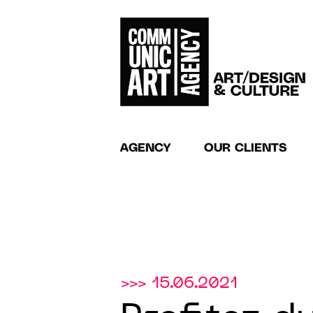
AGENCY
OUR CLIENTS
>>> 15.06.2021