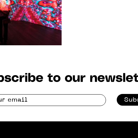
scribe to our newslet
Sub