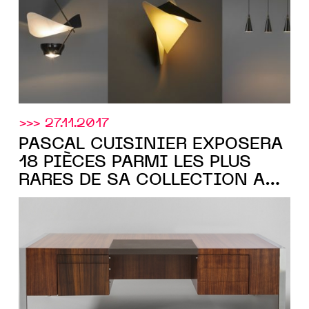
>>> 27.11.2017
PASCAL CUISINIER EXPOSERA
18 PIÈCES PARMI LES PLUS
RARES DE SA COLLECTION AU
PAD PARIS