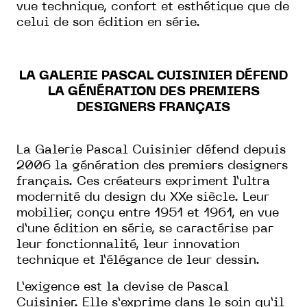
vue technique, confort et esthétique que de
celui de son édition en série.
LA GALERIE PASCAL CUISINIER DÉFEND
LA GÉNÉRATION DES PREMIERS
DESIGNERS FRANÇAIS
La Galerie Pascal Cuisinier défend depuis
2006 la génération des premiers designers
français. Ces créateurs expriment l’ultra
modernité du design du XXe siècle. Leur
mobilier, conçu entre 1951 et 1961, en vue
d’une édition en série, se caractérise par
leur fonctionnalité, leur innovation
technique et l’élégance de leur dessin.
L’exigence est la devise de Pascal
Cuisinier. Elle s’exprime dans le soin qu’il