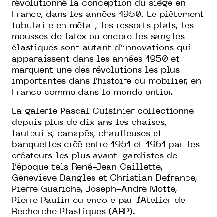
révolutionné la conception du siège en
France, dans les années 1950. Le piétement
tubulaire en métal, les ressorts plats, les
mousses de latex ou encore les sangles
élastiques sont autant d’innovations qui
apparaissent dans les années 1950 et
marquent une des révolutions les plus
importantes dans l’histoire du mobilier, en
France comme dans le monde entier.
La galerie Pascal Cuisinier collectionne
depuis plus de dix ans les chaises,
fauteuils, canapés, chauffeuses et
banquettes créé entre 1951 et 1961 par les
créateurs les plus avant-gardistes de
l’époque tels René-Jean Caillette,
Genevieve Dangles et Christian Defrance,
Pierre Guariche, Joseph-André Motte,
Pierre Paulin ou encore par l’Atelier de
Recherche Plastiques (ARP).