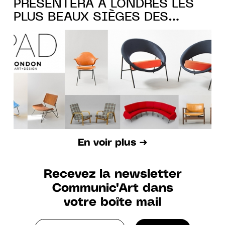
PRÉSENTERA À LONDRES LES
PLUS BEAUX SIÈGES DES
DESIGNERS FRANÇAIS
En voir plus ➜
Recevez la newsletter
Communic'Art dans
votre boîte mail