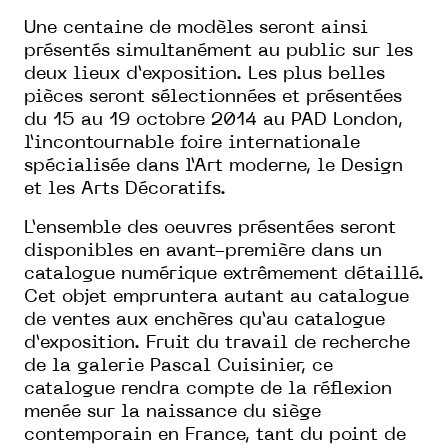
Une centaine de modèles seront ainsi
présentés simultanément au public sur les
deux lieux d’exposition. Les plus belles
pièces seront sélectionnées et présentées
du 15 au 19 octobre 2014 au PAD London,
l’incontournable foire internationale
spécialisée dans l’Art moderne, le Design
et les Arts Décoratifs.
L’ensemble des oeuvres présentées seront
disponibles en avant-première dans un
catalogue numérique extrêmement détaillé.
Cet objet empruntera autant au catalogue
de ventes aux enchères qu’au catalogue
d’exposition. Fruit du travail de recherche
de la galerie Pascal Cuisinier, ce
catalogue rendra compte de la réflexion
menée sur la naissance du siège
contemporain en France, tant du point de