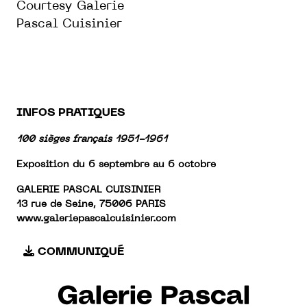
Courtesy Galerie
Pascal Cuisinier
INFOS PRATIQUES
100 sièges français 1951-1961
Exposition du 6 septembre au 6 octobre
GALERIE PASCAL CUISINIER
13 rue de Seine, 75006 PARIS
www.galeriepascalcuisinier.com
COMMUNIQUÉ
Galerie Pascal