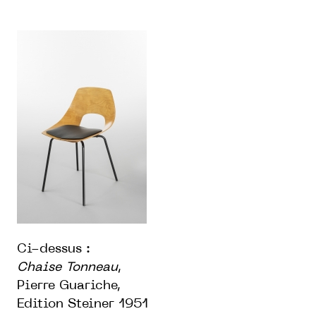
Ci-dessus :
Chaise Tonneau
,
Pierre Guariche,
Edition Steiner 1951