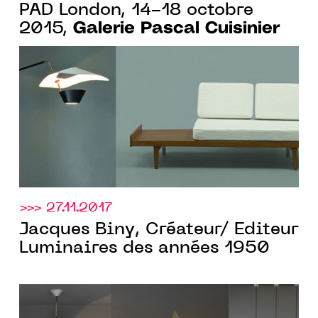
PAD London, 14-18 octobre
Galerie Pascal Cuisinier
2015,
>>> 27.11.2017
Jacques Biny, Créateur/ Editeur
Luminaires des années 1950