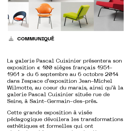
COMMUNIQUÉ
La galerie Pascal Cuisinier présentera son
exposition « 100 sièges français 1951-
1961 » du 6 septembre au 6 octobre 2014
dans l’espace d’exposition Jean-Michel
Wilmotte, au coeur du marais, ainsi qu’à la
galerie Pascal Cuisinier située rue de
Seine, à Saint-Germain-des-prés.
Cette grande exposition à visée
pédagogique dévoilera les transformations
esthétiques et formelles qui ont