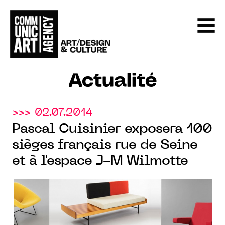
Actualité
>>> 02.07.2014
Pascal Cuisinier exposera 100
sièges français rue de Seine
et à l'espace J-M Wilmotte