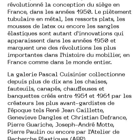
révolutionné la conception du siège en
France, dans les années 1950. Le piètement
tubulaire en métal, les ressorts plats, les
mousses de latex ou encore les sangles
élastiques sont autant d’innovations qui
apparaissent dans les années 1950 et
marquent une des révolutions les plus
importantes dans l’histoire du mobilier, en
France comme dans le monde entier.
La galerie Pascal Cuisinier collectionne
depuis plus de dix ans les chaises,
fauteuils, canapés, chauffeuses et
banquettes créés entre 1951 et 1961 par les
créateurs les plus avant-gardistes de
l’époque tels René Jean Caillette,
Genevieve Dangles et Christian Defrance,
Pierre Guariche, Joseph-André Motte,
Pierre Paulin ou encore par l’Atelier de
Recherche Plastiques (ARP).