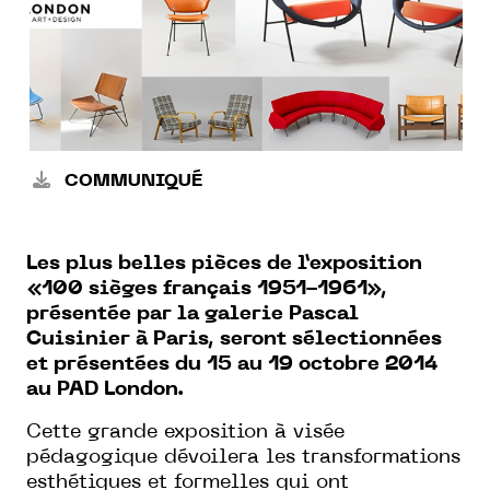
COMMUNIQUÉ
Les plus belles pièces de l’exposition
«100 sièges français 1951-1961»,
présentée par la galerie Pascal
Cuisinier à Paris, seront sélectionnées
et présentées du 15 au 19 octobre 2014
au PAD London.
Cette grande exposition à visée
pédagogique dévoilera les transformations
esthétiques et formelles qui ont