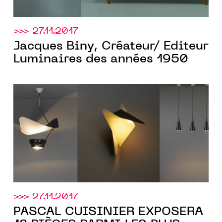
>>> 27.11.2017
Jacques Biny, Créateur/ Editeur
Luminaires des années 1950
>>> 27.11.2017
PASCAL CUISINIER EXPOSERA