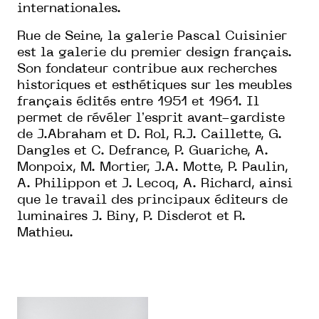
internationales.
Rue de Seine, la galerie Pascal Cuisinier
est la galerie du premier design français.
Son fondateur contribue aux recherches
historiques et esthétiques sur les meubles
français édités entre 1951 et 1961. Il
permet de révéler lʼesprit avant-gardiste
de J.Abraham et D. Rol, R.J. Caillette, G.
Dangles et C. Defrance, P. Guariche, A.
Monpoix, M. Mortier, J.A. Motte, P. Paulin,
A. Philippon et J. Lecoq, A. Richard, ainsi
que le travail des principaux éditeurs de
luminaires J. Biny, P. Disderot et R.
Mathieu.