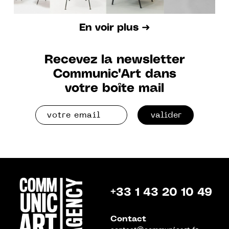
En voir plus ➜
Recevez la newsletter
Communic'Art dans
votre boîte mail
valider
+33 1 43 20 10 49
Contact