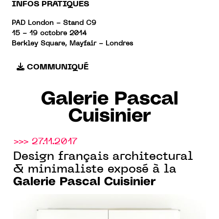
INFOS PRATIQUES
PAD London - Stand C9
15 - 19 octobre 2014
Berkley Square, Mayfair - Londres
COMMUNIQUÉ
Galerie Pascal
Cuisinier
>>> 27.11.2017
Design français architectural
& minimaliste exposé à la
Galerie Pascal Cuisinier