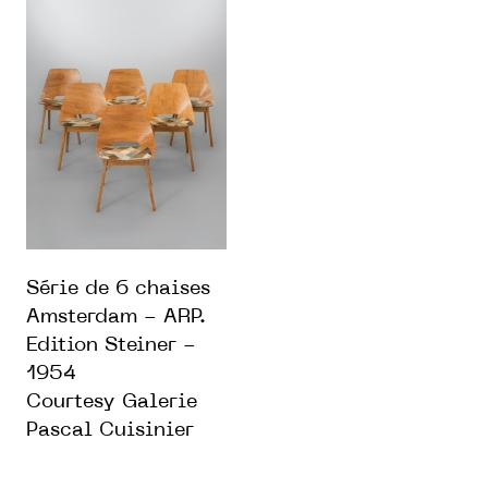
Série de 6 chaises
Amsterdam - ARP.
Edition Steiner -
1954
Courtesy Galerie
Pascal Cuisinier