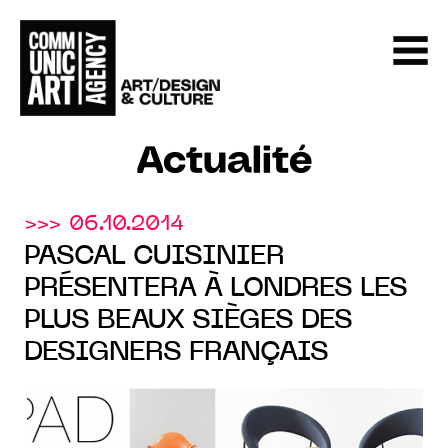
Actualité
>>> 06.10.2014
PASCAL CUISINIER
PRÉSENTERA À LONDRES LES
PLUS BEAUX SIÈGES DES
DESIGNERS FRANÇAIS