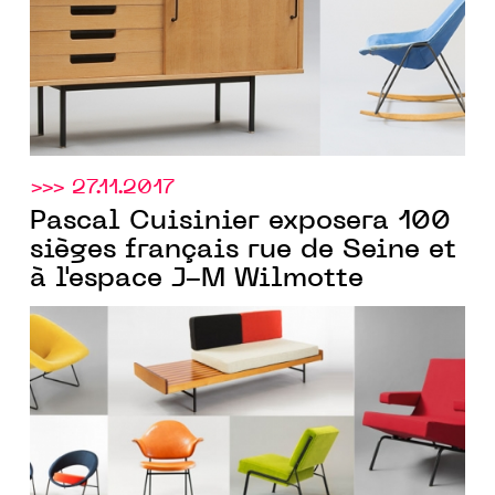
>>> 27.11.2017
Pascal Cuisinier exposera 100
sièges français rue de Seine et
à l'espace J-M Wilmotte