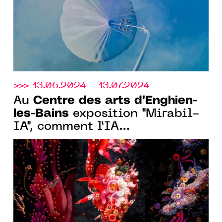
>>> 13.06.2024 - 13.07.2024
Centre des arts d'Enghien-
Au
les-Bains
exposition "Mirabil-
IA", comment l’IA
métamorphose la création