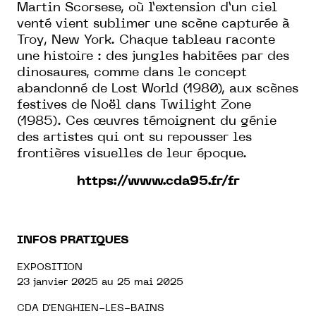
Martin Scorsese, où l’extension d’un ciel
venté vient sublimer une scène capturée à
Troy, New York. Chaque tableau raconte
une histoire : des jungles habitées par des
dinosaures, comme dans le concept
abandonné de Lost World (1980), aux scènes
festives de Noël dans Twilight Zone
(1985). Ces œuvres témoignent du génie
des artistes qui ont su repousser les
frontières visuelles de leur époque.
https://www.cda95.fr/fr
INFOS PRATIQUES
EXPOSITION
23 janvier 2025 au 25 mai 2025
CDA D'ENGHIEN-LES-BAINS