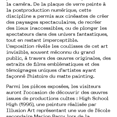
la caméra. De la plaque de verre peinte à
la postproduction numérique, cette
discipline a permis aux cinéastes de créer
des paysages spectaculaires, de recréer
des lieux inaccessibles, ou de plonger les
spectateurs dans des univers fantastiques,
tout en restant imperceptible.
L’exposition révèle les coulisses de cet art
invisible, souvent méconnu du grand
public, à travers des œuvres originales, des
extraits de films emblématiques et des
témoignages uniques d’artistes ayant
façonné l’histoire du matte painting.
Parmi les pièces exposées, les visiteurs
auront l’occasion de découvrir des œuvres
issues de productions cultes : High School
High (1996), une peinture réalisée par
Illusion Art représentant une vue de l’école
secondaire Marion Barry lors de la