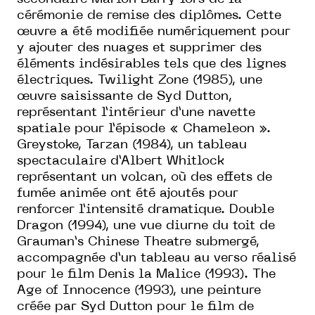
cérémonie de remise des diplômes. Cette
œuvre a été modifiée numériquement pour
y ajouter des nuages et supprimer des
éléments indésirables tels que des lignes
électriques. Twilight Zone (1985), une
œuvre saisissante de Syd Dutton,
représentant l’intérieur d’une navette
spatiale pour l’épisode « Chameleon ».
Greystoke, Tarzan (1984), un tableau
spectaculaire d’Albert Whitlock
représentant un volcan, où des effets de
fumée animée ont été ajoutés pour
renforcer l’intensité dramatique. Double
Dragon (1994), une vue diurne du toit de
Grauman’s Chinese Theatre submergé,
accompagnée d’un tableau au verso réalisé
pour le film Denis la Malice (1993). The
Age of Innocence (1993), une peinture
créée par Syd Dutton pour le film de