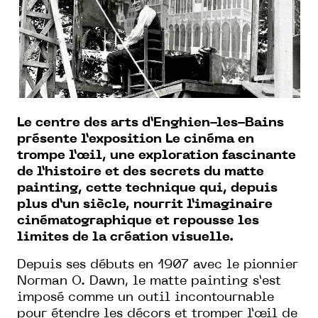
Le centre des arts d’Enghien-les-Bains
présente l’exposition Le cinéma en
trompe l’œil, une exploration fascinante
de l’histoire et des secrets du matte
painting, cette technique qui, depuis
plus d’un siècle, nourrit l’imaginaire
cinématographique et repousse les
limites de la création visuelle.
Depuis ses débuts en 1907 avec le pionnier
Norman O. Dawn, le matte painting s’est
imposé comme un outil incontournable
pour étendre les décors et tromper l’œil de