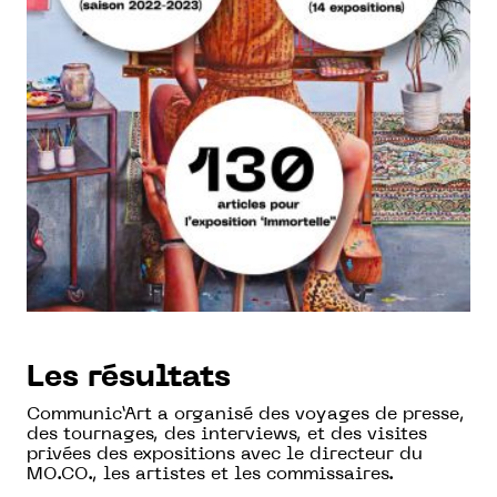
Les résultats
Communic’Art a organisé des voyages de presse,
des tournages, des interviews, et des visites
privées des expositions avec le directeur du
MO.CO., les artistes et les commissaires.