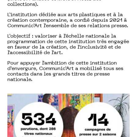
collections).
L’institution dédiée aux arts plastiques et à la
création contemporaine, a confié depuis 2021 à
Communic’Art l’ensemble de ses relations presse.
L’objectif : valoriser à l’échelle nationale la
programmation de cette institution très engagée
en faveur de la création, de l’inclusivité et de
l’accessibilité de l’art.
Pour appuyer l’ambition de cette institution
d’envergure, Communic’Art a mobilisé tous ses
contacts dans les grands titres de presse
nationale.