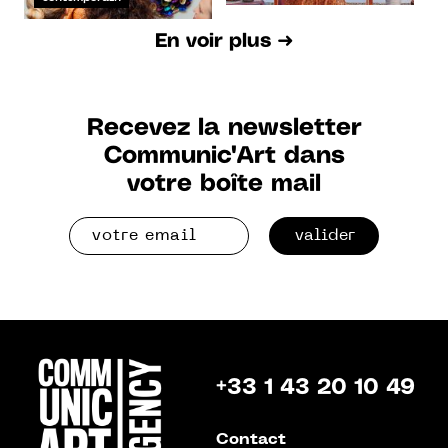
En voir plus ➜
Recevez la newsletter
Communic'Art dans
votre boîte mail
valider
+33 1 43 20 10 49
Contact