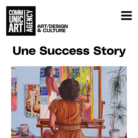
Une Success Story