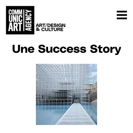
Une Success Story