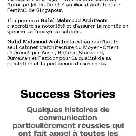
"futur projet de l'année" au World Architecture
Festival de Singapour.
Il a permis à
Galal Mahmoud Architects
d’accroître sa notoriété et d’assurer la montée en
gamme de l’image du cabinet.
Galal Mahmoud Architects
est aujourd’hui le
seul cabinet d’architecture du Moyen-Orient
référencé par Accor, Rotana, Starwood,
Jumeirah et Rezidor pour la qualité de sa
prestation et la pertinence de ses choix.
Success Stories
Quelques histoires de
communication
particulièrement réussies qui
ont fait appel à toutes les