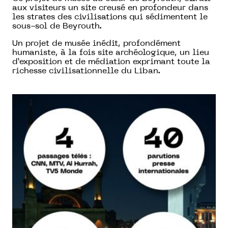
aux visiteurs un site creusé en profondeur dans
les strates des civilisations qui sédimentent le
sous-sol de Beyrouth.
Un projet de musée inédit, profondément
humaniste, à la fois site archéologique, un lieu
d’exposition et de médiation exprimant toute la
richesse civilisationnelle du Liban.