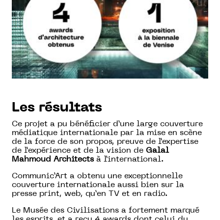
Les résultats
Ce projet a pu bénéficier d’une large couverture
médiatique internationale par la mise en scène
de la force de son propos, preuve de l’expertise
de l’expérience et de la vision de
Galal
Mahmoud Architects
à l’international.
Communic’Art a obtenu une exceptionnelle
couverture internationale aussi bien sur la
presse print, web, qu’en TV et en radio.
Le Musée des Civilisations a fortement marqué
les esprits, et a reçu 4 awards dont celui du