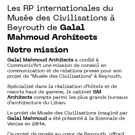
Les RP internationales du
Musée des Civilisations à
Beyrouth de
Galal
Mahmoud Architects
Notre mission
Galal Mahmoud Architects
a confié à
Communic’Art une mission de conseil en
communication et de relations presse pour son
projet de "Musée des Civilisations" à Beyrouth.
Spécialisé dans la réalisation d’hôtels et de
resorts haut de gamme, le cabinet
GM
Architects
compte parmi les plus grands bureaux
d’architecture du Liban.
Le projet de Musée des Civilisations imaginé par
Galal Mahmoud
a été présenté à la Biennale de
Venise en 2014.
Ce projet de musée au cœur de Beyrouth, offrait