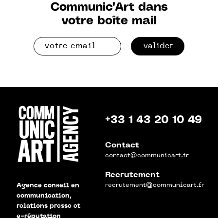
Communic'Art dans
votre boîte mail
valider
+33 1 43 20 10 49
Contact
contact@communicart.fr
Recrutement
recrutement@communicart.fr
Agence conseil en
communication,
relations presse et
e-réputation