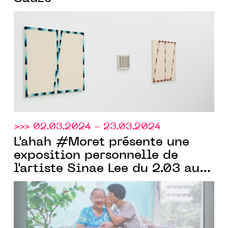
>>> 02.03.2024 - 23.03.2024
L'ahah #Moret présente une
exposition personnelle de
l'artiste Sinae Lee du 2.03 au
23.03.2024