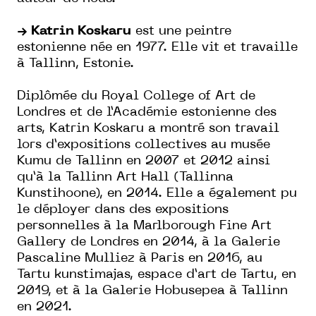
→ Katrin Koskaru
est une peintre
estonienne née en 1977. Elle vit et travaille
à Tallinn, Estonie.
Diplômée du Royal College of Art de
Londres et de l’Académie estonienne des
arts, Katrin Koskaru a montré son travail
lors d’expositions collectives au musée
Kumu de Tallinn en 2007 et 2012 ainsi
qu’à la Tallinn Art Hall (Tallinna
Kunstihoone), en 2014. Elle a également pu
le déployer dans des expositions
personnelles à la Marlborough Fine Art
Gallery de Londres en 2014, à la Galerie
Pascaline Mulliez à Paris en 2016, au
Tartu kunstimajas, espace d’art de Tartu, en
2019, et à la Galerie Hobusepea à Tallinn
en 2021.