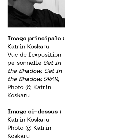
Image principale :
Katrin Koskaru
Vue de l’exposition
personnelle
Get in
the Shadow, Get in
the Shadow,
2019,
Photo © Katrin
Koskaru
Image ci-dessus :
Katrin Koskaru
Photo © Katrin
Koskaru