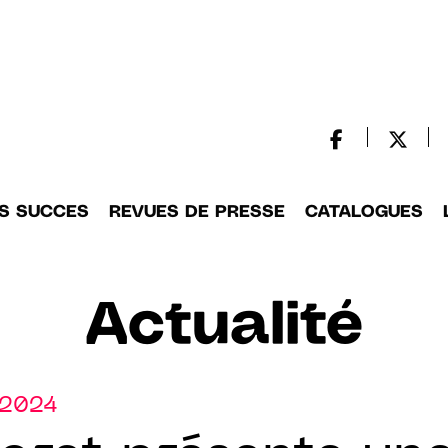
S SUCCES
REVUES DE PRESSE
CATALOGUES
Actualité
.2024