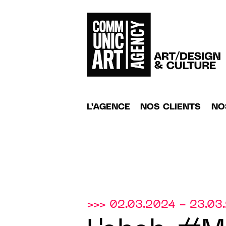
L'AGENCE
NOS CLIENTS
NO
>>> 02.03.2024 - 23.03