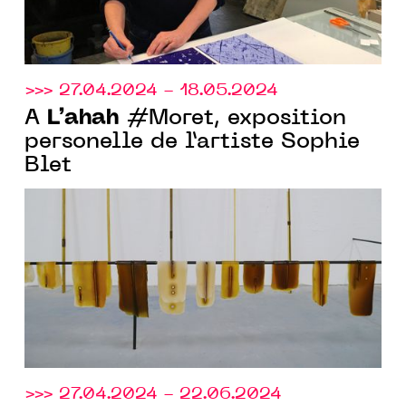
>>> 27.04.2024 - 18.05.2024
L’ahah
À
#Moret, exposition
personelle de l’artiste Sophie
Blet
>>> 27.04.2024 - 22.06.2024