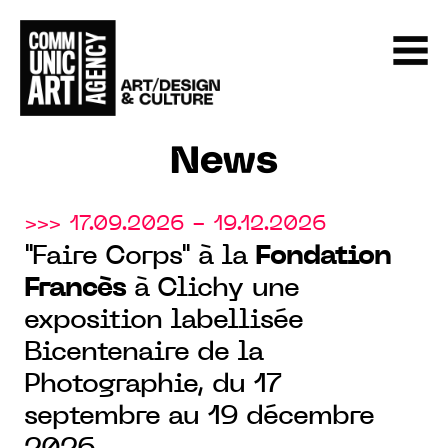
News
>>> 17.09.2026 - 19.12.2026
"Faire Corps" à la
Fondation
Francès
à Clichy une
exposition labellisée
Bicentenaire de la
Photographie, du 17
septembre au 19 décembre