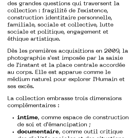
des grandes questions qui traversent la
collection : fragilité de l’existence,
construction identitaire personnelle,
familiale, sociale et collective, lutte
sociale et politique, engagement et
éthique artistique.
Dès les premières acquisitions en 2009, la
photographie s’est imposée par la saisie
de l’instant et la place centrale accordée
au corps. Elle est apparue comme le
médium naturel pour explorer l’Humain et
ses excès.
La collection embrasse trois dimensions
complémentaires :
intime
, comme espace de construction
de soi et d’émancipation ;
documentaire
, comme outil critique