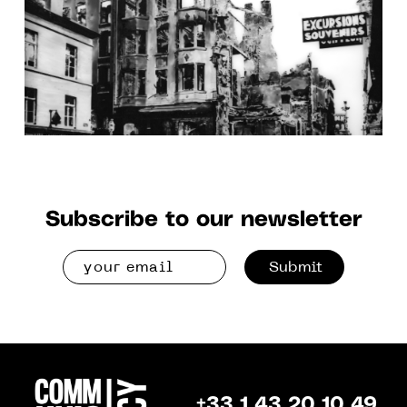
Subscribe to our newsletter
Submit
+33 1 43 20 10 49