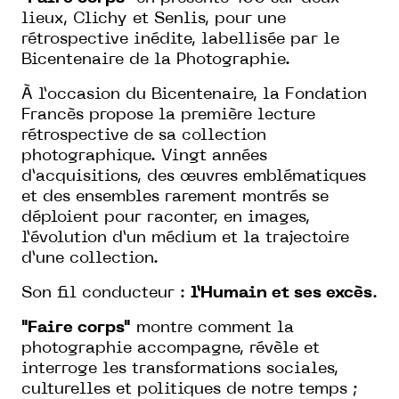
lieux, Clichy et Senlis, pour une
rétrospective inédite, labellisée par le
Bicentenaire de la Photographie.
À l’occasion du Bicentenaire, la Fondation
Francès propose la première lecture
rétrospective de sa collection
photographique. Vingt années
d’acquisitions, des œuvres emblématiques
et des ensembles rarement montrés se
déploient pour raconter, en images,
l’évolution d’un médium et la trajectoire
d’une collection.
Son fil conducteur :
l’Humain et ses excès
.
"Faire corps"
montre comment la
photographie accompagne, révèle et
interroge les transformations sociales,
culturelles et politiques de notre temps ;