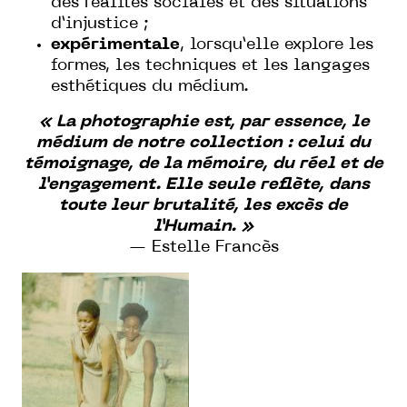
des réalités sociales et des situations
d’injustice ;
expérimentale
, lorsqu’elle explore les
formes, les techniques et les langages
esthétiques du médium.
« La photographie est, par essence, le
médium de notre collection : celui du
témoignage, de la mémoire, du réel et de
l’engagement. Elle seule reflète, dans
toute leur brutalité, les excès de
l’Humain. »
— Estelle Francès