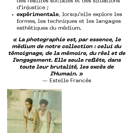
des réalités sociales et des situations
d’injustice ;
expérimentale
, lorsqu’elle explore les
formes, les techniques et les langages
esthétiques du médium.
« La photographie est, par essence, le
médium de notre collection : celui du
témoignage, de la mémoire, du réel et de
l’engagement. Elle seule reflète, dans
toute leur brutalité, les excès de
l’Humain. »
— Estelle Francès