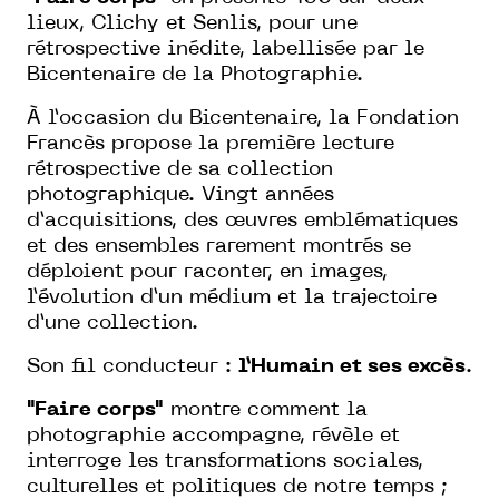
lieux, Clichy et Senlis, pour une
rétrospective inédite, labellisée par le
Bicentenaire de la Photographie.
À l’occasion du Bicentenaire, la Fondation
Francès propose la première lecture
rétrospective de sa collection
photographique. Vingt années
d’acquisitions, des œuvres emblématiques
et des ensembles rarement montrés se
déploient pour raconter, en images,
l’évolution d’un médium et la trajectoire
d’une collection.
Son fil conducteur :
l’Humain et ses excès
.
"Faire corps"
montre comment la
photographie accompagne, révèle et
interroge les transformations sociales,
culturelles et politiques de notre temps ;