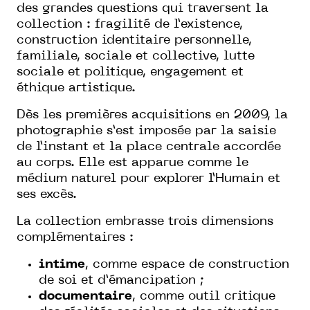
des grandes questions qui traversent la
collection : fragilité de l’existence,
construction identitaire personnelle,
familiale, sociale et collective, lutte
sociale et politique, engagement et
éthique artistique.
Dès les premières acquisitions en 2009, la
photographie s’est imposée par la saisie
de l’instant et la place centrale accordée
au corps. Elle est apparue comme le
médium naturel pour explorer l’Humain et
ses excès.
La collection embrasse trois dimensions
complémentaires :
intime
, comme espace de construction
de soi et d’émancipation ;
documentaire
, comme outil critique