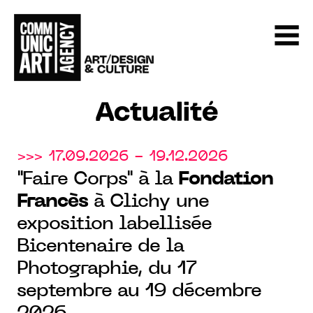
Actualité
>>> 17.09.2026 - 19.12.2026
"Faire Corps" à la
Fondation
Francès
à Clichy une
exposition labellisée
Bicentenaire de la
Photographie, du 17
septembre au 19 décembre