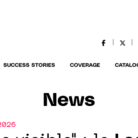
SUCCESS STORIES
COVERAGE
CATALO
News
.2026