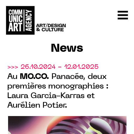
News
>>> 26.10.2024 - 12.01.2025
Au
MO.CO.
Panacée, deux
premières monographies :
Laura Garcia-Karras et
Aurélien Potier.