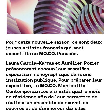
Pour cette nouvelle saison, ce sont deux
jeunes artistes français qui sont
accueillis au MO.CO. Panacée.
Laura Garcia-Karras et Aurélien Potier
présenteront chacun leur première
exposition monographique dans une
institution publique. Pour préparer leur
exposition, le MO.CO. Montpellier
Contemporain les a invités quatre mois
en résidence afin de leur permettre de
réaliser un ensemble de nouvelles
oeuvres et de s'immerger dans les