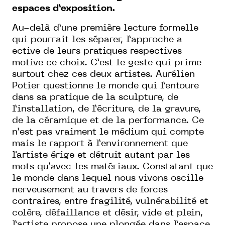
espaces d’exposition.
Au-delà d’une première lecture formelle
qui pourrait les séparer, l’approche a
ective de leurs pratiques respectives
motive ce choix. C’est le geste qui prime
surtout chez ces deux artistes. Aurélien
Potier questionne le monde qui l’entoure
dans sa pratique de la sculpture, de
l’installation, de l’écriture, de la gravure,
de la céramique et de la performance. Ce
n’est pas vraiment le médium qui compte
mais le rapport à l’environnement que
l'artiste érige et détruit autant par les
mots qu’avec les matériaux. Constatant que
le monde dans lequel nous vivons oscille
nerveusement au travers de forces
contraires, entre fragilité, vulnérabilité et
colère, défaillance et désir, vide et plein,
l’artiste propose une plongée dans l’espace