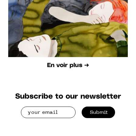
works
En voir plus ➜
Subscribe to our newsletter
Submit