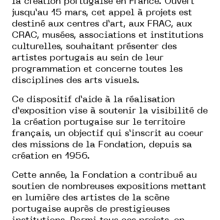
la création portugaise en France. Ouvert
jusqu’au 15 mars, cet appel à projets est
destiné aux centres d’art, aux FRAC, aux
CRAC, musées, associations et institutions
culturelles, souhaitant présenter des
artistes portugais au sein de leur
programmation et concerne toutes les
disciplines des arts visuels.
Ce dispositif d’aide à la réalisation
d’exposition vise à soutenir la visibilité de
la création portugaise sur le territoire
français, un objectif qui s’inscrit au coeur
des missions de la Fondation, depuis sa
création en 1956.
Cette année, la Fondation a contribué au
soutien de nombreuses expositions mettant
en lumière des artistes de la scène
portugaise auprès de prestigieuses