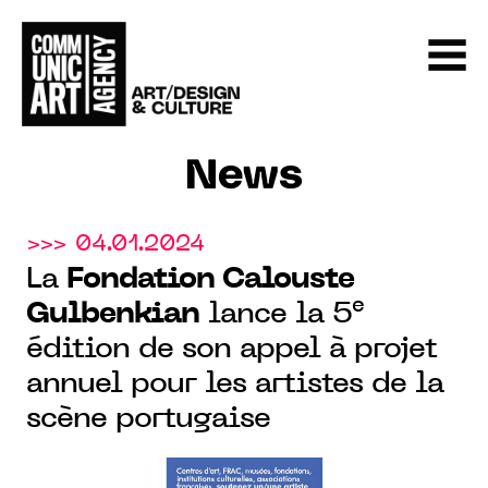
News
>>> 04.01.2024
La
Fondation Calouste
e
Gulbenkian
lance la 5
édition de son appel à projet
annuel pour les artistes de la
scène portugaise