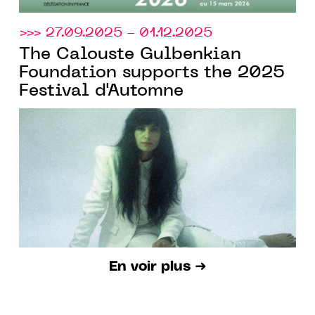
>>> 27.09.2025 - 01.12.2025
The Calouste Gulbenkian
Foundation supports the 2025
Festival d'Automne
En voir plus ➜