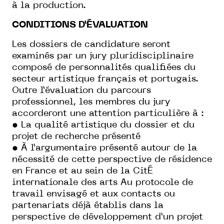
à la production.
CONDITIONS D’ÉVALUATION
Les dossiers de candidature seront
examinés par un jury pluridisciplinaire
composé de personnalités qualifiées du
secteur artistique français et portugais.
Outre l’évaluation du parcours
professionnel, les membres du jury
accorderont une attention particulière à :
• La qualité artistique du dossier et du
projet de recherche présenté
• À l’argumentaire présenté autour de la
nécessité de cette perspective de résidence
en France et au sein de la CitÉ
internationale des arts Au protocole de
travail envisagé et aux contacts ou
partenariats déjà établis dans la
perspective de développement d’un projet