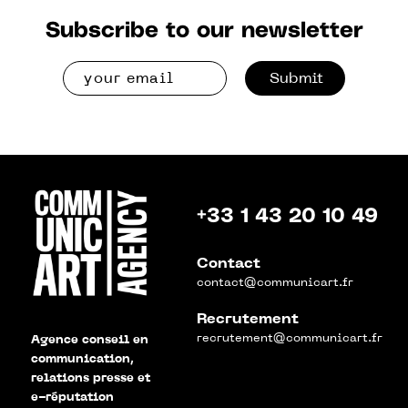
Subscribe to our newsletter
Submit
+33 1 43 20 10 49
Contact
contact@communicart.fr
Recrutement
recrutement@communicart.fr
Agence conseil en
communication,
relations presse et
e-réputation