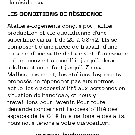
de résidence.
LES CONDITIONS DE RÉSIDENCE
Ateliers-logements conçus pour allier
production et vie quotidienne d’une
superficie variant de 25 à 50m2. Ils se
composent d’une pièce de travail, d’une
cuisine, d’une salle de bains et d’un espace
nuit et peuvent accueillir jusqu’à deux
adultes et un enfant jusqu’à 7 ans.
Malheureusement, les ateliers-logements
proposés ne répondent pas aux normes
actuelles d’accessibilité aux personnes en
situation de handicap, et nous y
travaillons pour l’avenir. Pour toute
demande concernant l’accessibilité des
espaces de la Cité internationale des arts,
nous nous tenons à votre disposition.