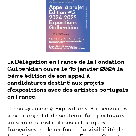
La Délégation en France de la Fondation
Gulbenkian ouvre le 15 janvier 2024 la
5ème édition de son appel à
candidatures destiné aux projets
d’expositions avec des artistes portugais
en France.
Ce programme « Expositions Gulbenkian »
a pour objectif de soutenir l’art portugais
au sein des institutions artistiques
françaises et de renforcer la visibilité de