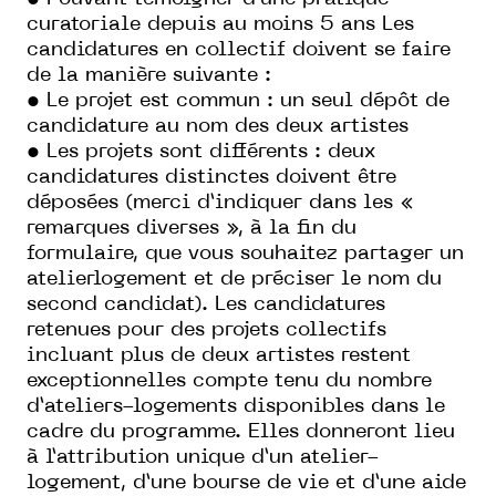
curatoriale depuis au moins 5 ans Les
candidatures en collectif doivent se faire
de la manière suivante :
• Le projet est commun : un seul dépôt de
candidature au nom des deux artistes
• Les projets sont différents : deux
candidatures distinctes doivent être
déposées (merci d’indiquer dans les «
remarques diverses », à la fin du
formulaire, que vous souhaitez partager un
atelierlogement et de préciser le nom du
second candidat). Les candidatures
retenues pour des projets collectifs
incluant plus de deux artistes restent
exceptionnelles compte tenu du nombre
d’ateliers-logements disponibles dans le
cadre du programme. Elles donneront lieu
à l’attribution unique d’un atelier-
logement, d’une bourse de vie et d’une aide