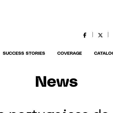
SUCCESS STORIES
COVERAGE
CATALO
News