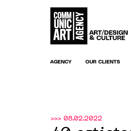
AGENCY
OUR CLIENTS
>>> 08.02.2022