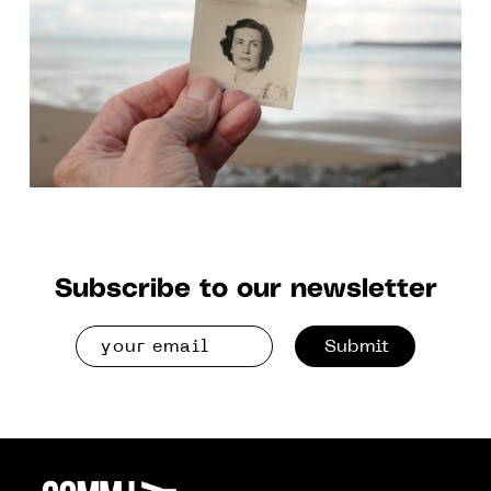
23 JAN. TO 27 MAR. 2021
Subscribe to our newsletter
Submit