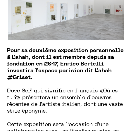
Pour sa deuxième exposition personnelle
à L’ahah, dont il est membre depuis sa
fondation en 2017, Enrico Bertelli
investira l’espace parisien dit L’ahah
#Griset.
Dove Sei? qui signifie en français «Où es-
tu ?» présentera un ensemble d’oeuvres
récentes de l’artiste italien, dont une vaste
série éponyme.
Cette exposition sera l’occasion d’une