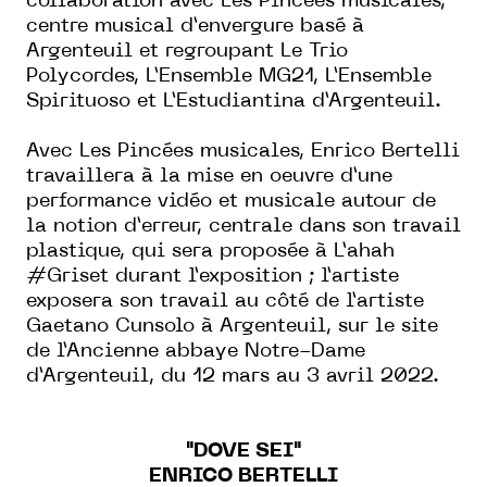
collaboration avec Les Pincées musicales,
centre musical d’envergure basé à
Argenteuil et regroupant Le Trio
Polycordes, L’Ensemble MG21, L’Ensemble
Spirituoso et L’Estudiantina d’Argenteuil.
Avec Les Pincées musicales, Enrico Bertelli
travaillera à la mise en oeuvre d’une
performance vidéo et musicale autour de
la notion d’erreur, centrale dans son travail
plastique, qui sera proposée à L’ahah
#Griset durant l’exposition ; l’artiste
exposera son travail au côté de l’artiste
Gaetano Cunsolo à Argenteuil, sur le site
de l’Ancienne abbaye Notre-Dame
d’Argenteuil, du 12 mars au 3 avril 2022.
"DOVE SEI"
ENRICO BERTELLI