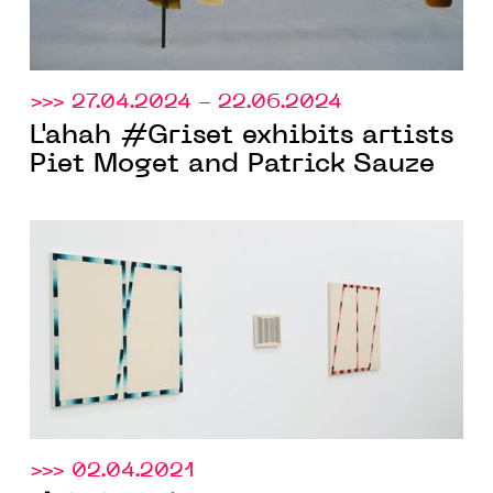
>>> 27.04.2024 - 22.06.2024
L'ahah #Griset exhibits artists
Piet Moget and Patrick Sauze
>>> 02.04.2021