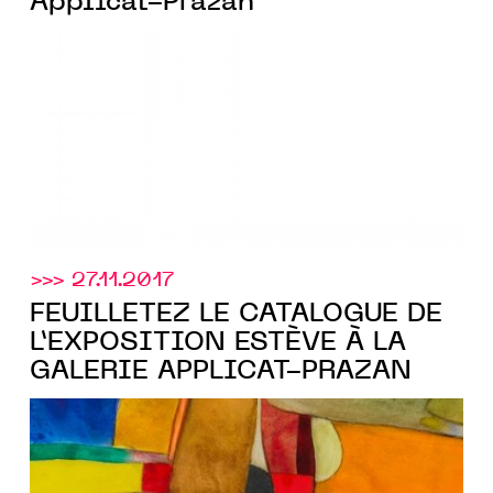
Applicat-Prazan
>>> 27.11.2017
FEUILLETEZ LE CATALOGUE DE
L’EXPOSITION ESTÈVE À LA
GALERIE APPLICAT-PRAZAN