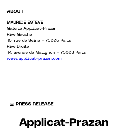
ABOUT
MAURICE ESTEVE
Galerie Applicat-Prazan
Rive Gauche
16, rue de Seine - 75006 Paris
Rive Droite
14, avenue de Matignon - 75008 Paris
www.applicat-prazan.com
PRESS RELEASE
Applicat-Prazan