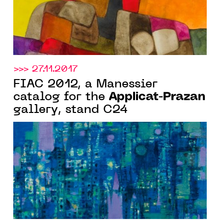
>>> 27.11.2017
FIAC 2012, a Manessier
Applicat-Prazan
catalog for the
gallery, stand C24