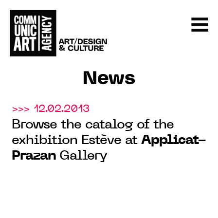
News
>>> 12.02.2013
Browse the catalog of the
exhibition Estève at
Applicat-
Prazan
Gallery