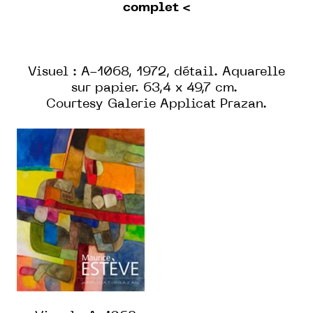
complet <
Visuel : A-1068, 1972, détail. Aquarelle
sur papier. 63,4 x 49,7 cm.
Courtesy Galerie Applicat Prazan.