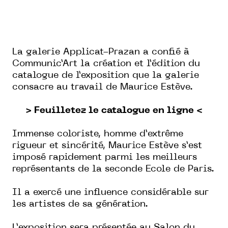
La galerie Applicat-Prazan a confié à
Communic’Art la création et l’édition du
catalogue de l’exposition que la galerie
consacre au travail de Maurice Estève.
> Feuilletez le catalogue en ligne <
Immense coloriste, homme d’extrême
rigueur et sincérité, Maurice Estève s’est
imposé rapidement parmi les meilleurs
représentants de la seconde Ecole de Paris.
Il a exercé une influence considérable sur
les artistes de sa génération.
L’exposition sera présentée au Salon du