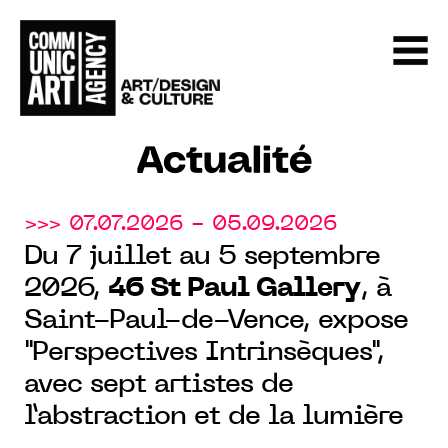
Actualité
>>> 07.07.2026 - 05.09.2026
Du 7 juillet au 5 septembre
2026,
46 St Paul Gallery
, à
Saint-Paul-de-Vence, expose
"Perspectives Intrinsèques",
avec sept artistes de
l’abstraction et de la lumière