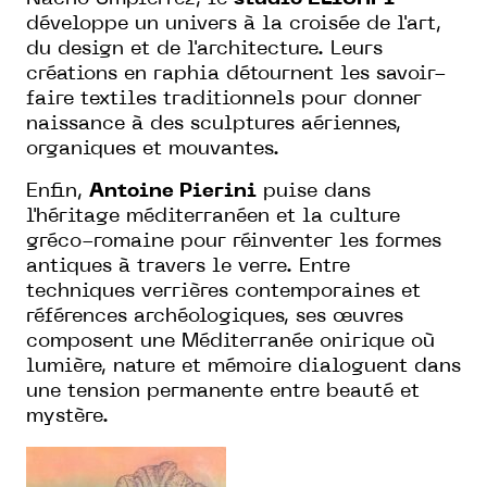
développe un univers à la croisée de l'art,
du design et de l'architecture. Leurs
créations en raphia détournent les savoir-
faire textiles traditionnels pour donner
naissance à des sculptures aériennes,
organiques et mouvantes.
Enfin,
Antoine Pierini
puise dans
l'héritage méditerranéen et la culture
gréco-romaine pour réinventer les formes
antiques à travers le verre. Entre
techniques verrières contemporaines et
références archéologiques, ses œuvres
composent une Méditerranée onirique où
lumière, nature et mémoire dialoguent dans
une tension permanente entre beauté et
mystère.