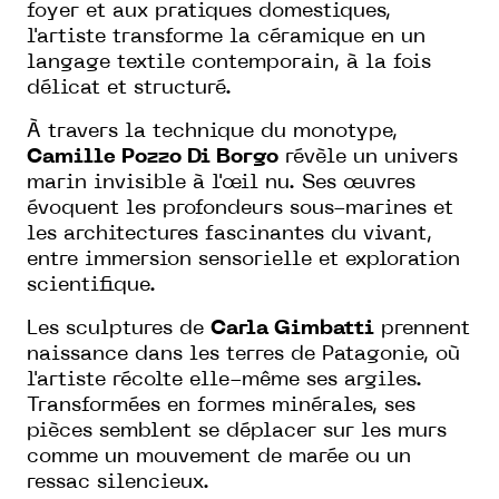
foyer et aux pratiques domestiques,
l'artiste transforme la céramique en un
langage textile contemporain, à la fois
délicat et structuré.
À travers la technique du monotype,
Camille Pozzo Di Borgo
révèle un univers
marin invisible à l'œil nu. Ses œuvres
évoquent les profondeurs sous-marines et
les architectures fascinantes du vivant,
entre immersion sensorielle et exploration
scientifique.
Les sculptures de
Carla Gimbatti
prennent
naissance dans les terres de Patagonie, où
l'artiste récolte elle-même ses argiles.
Transformées en formes minérales, ses
pièces semblent se déplacer sur les murs
comme un mouvement de marée ou un
ressac silencieux.