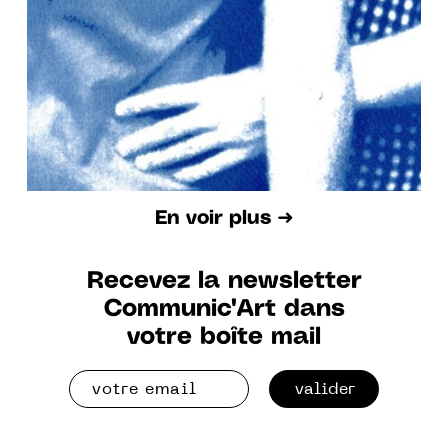
peinture et photographie
En voir plus ➜
Recevez la newsletter
Communic'Art dans
votre boîte mail
valider