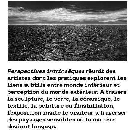
Perspectives intrinsèques
réunit des
artistes dont les pratiques explorent les
liens subtils entre monde intérieur et
perception du monde extérieur. À travers
la sculpture, le verre, la céramique, le
textile, la peinture ou l'installation,
l'exposition invite le visiteur à traverser
des paysages sensibles où la matière
devient langage.