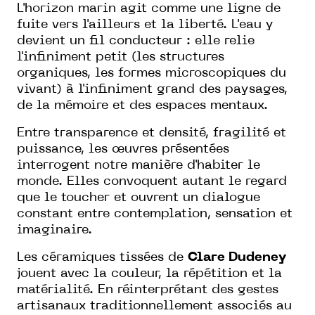
L'horizon marin agit comme une ligne de
fuite vers l'ailleurs et la liberté. L'eau y
devient un fil conducteur : elle relie
l'infiniment petit (les structures
organiques, les formes microscopiques du
vivant) à l'infiniment grand des paysages,
de la mémoire et des espaces mentaux.
Entre transparence et densité, fragilité et
puissance, les œuvres présentées
interrogent notre manière d'habiter le
monde. Elles convoquent autant le regard
que le toucher et ouvrent un dialogue
constant entre contemplation, sensation et
imaginaire.
Les céramiques tissées de
Clare Dudeney
jouent avec la couleur, la répétition et la
matérialité. En réinterprétant des gestes
artisanaux traditionnellement associés au