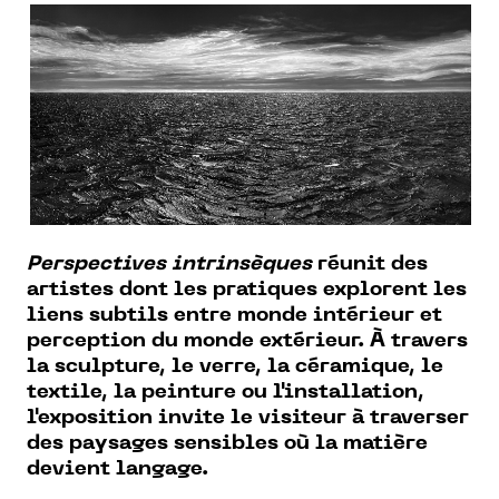
Perspectives intrinsèques
réunit des
artistes dont les pratiques explorent les
liens subtils entre monde intérieur et
perception du monde extérieur. À travers
la sculpture, le verre, la céramique, le
textile, la peinture ou l'installation,
l'exposition invite le visiteur à traverser
des paysages sensibles où la matière
devient langage.