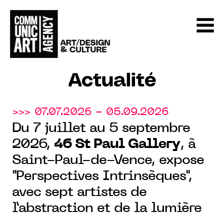
Actualité
>>> 07.07.2026 - 05.09.2026
Du 7 juillet au 5 septembre
2026,
46 St Paul Gallery
, à
Saint-Paul-de-Vence, expose
"Perspectives Intrinsèques",
avec sept artistes de
l’abstraction et de la lumière