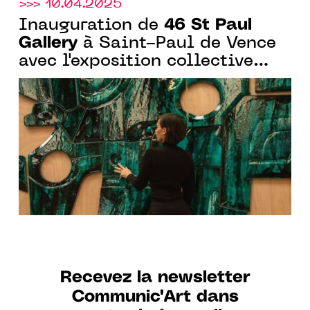
>>> 10.04.2025
46 St Paul
Inauguration de
Gallery
à Saint-Paul de Vence
avec l'exposition collective
"Color, Surface and Light"
Recevez la newsletter
Communic'Art dans