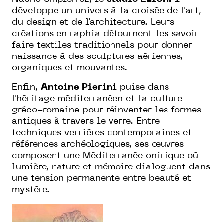
développe un univers à la croisée de l'art,
du design et de l'architecture. Leurs
créations en raphia détournent les savoir-
faire textiles traditionnels pour donner
naissance à des sculptures aériennes,
organiques et mouvantes.
Enfin,
Antoine Pierini
puise dans
l'héritage méditerranéen et la culture
gréco-romaine pour réinventer les formes
antiques à travers le verre. Entre
techniques verrières contemporaines et
références archéologiques, ses œuvres
composent une Méditerranée onirique où
lumière, nature et mémoire dialoguent dans
une tension permanente entre beauté et
mystère.