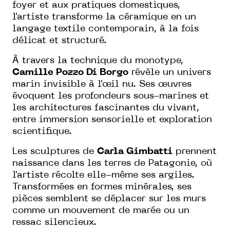
foyer et aux pratiques domestiques,
l'artiste transforme la céramique en un
langage textile contemporain, à la fois
délicat et structuré.
À travers la technique du monotype,
Camille Pozzo Di Borgo
révèle un univers
marin invisible à l'œil nu. Ses œuvres
évoquent les profondeurs sous-marines et
les architectures fascinantes du vivant,
entre immersion sensorielle et exploration
scientifique.
Les sculptures de
Carla Gimbatti
prennent
naissance dans les terres de Patagonie, où
l'artiste récolte elle-même ses argiles.
Transformées en formes minérales, ses
pièces semblent se déplacer sur les murs
comme un mouvement de marée ou un
ressac silencieux.