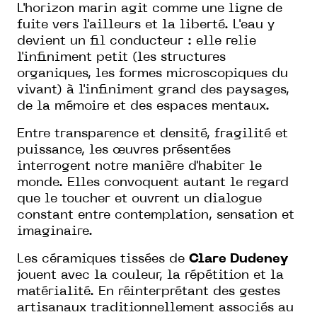
L'horizon marin agit comme une ligne de
fuite vers l'ailleurs et la liberté. L'eau y
devient un fil conducteur : elle relie
l'infiniment petit (les structures
organiques, les formes microscopiques du
vivant) à l'infiniment grand des paysages,
de la mémoire et des espaces mentaux.
Entre transparence et densité, fragilité et
puissance, les œuvres présentées
interrogent notre manière d'habiter le
monde. Elles convoquent autant le regard
que le toucher et ouvrent un dialogue
constant entre contemplation, sensation et
imaginaire.
Les céramiques tissées de
Clare Dudeney
jouent avec la couleur, la répétition et la
matérialité. En réinterprétant des gestes
artisanaux traditionnellement associés au